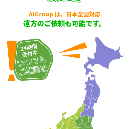
AIGroup は、日本全国対応
遠方のご依頼も可能です。