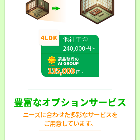
4LDK
他社平均
240,000円~
135,000
円~
豊富なオプションサービス
ニーズに合わせた多彩なサービスを
ご用意しています。