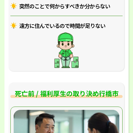
突然のことで何からすべきか分からない
遠方に住んでいるので時間が足りない
死亡前 / 福利厚生の取り決め行橋市