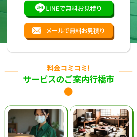
LINEで無料お見積り
メールで無料お見積り
料金コミコミ!
サービスのご案内行橋市