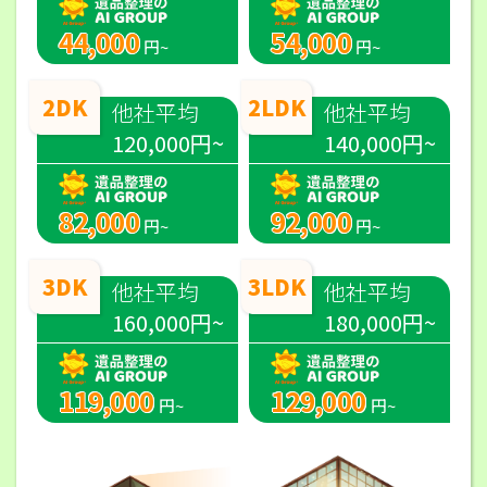
44,000
54,000
円~
円~
2DK
2LDK
他社平均
他社平均
120,000円~
140,000円~
82,000
92,000
円~
円~
3DK
3LDK
他社平均
他社平均
160,000円~
180,000円~
119,000
129,000
円~
円~