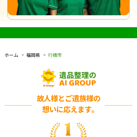
ホーム
福岡県
行橋市
故人様とご遺族様の
想いに応えます｡