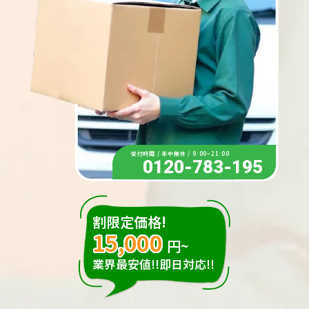
受付時間 / 年中無休 / 9:00~21:00
0120-783-195
割限定価格!
15,000
円~
業界最安値!!即日対応!!