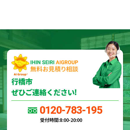
行橋市
ぜひご連絡ください!
0120-783-195
受付時間:
8:00-20:00