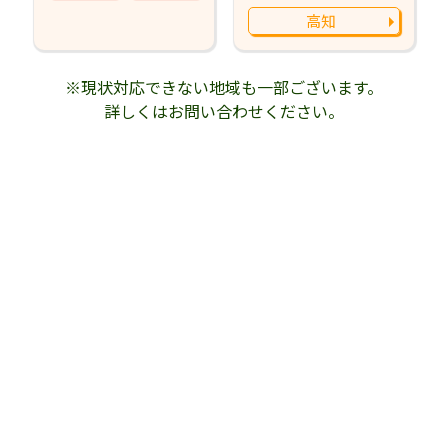
高知
※現状対応できない地域も一部ございます。
詳しくはお問い合わせください。