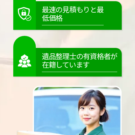
最速の見積もりと最
低価格
遺品整理士の有資格者が
在籍しています