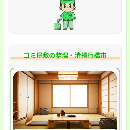
ゴミ屋敷の整理・清掃行橋市