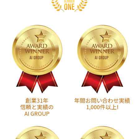
創業31年
年間お問い合わせ実績
信頼と実績の
1,000件以上!
AI GROUP