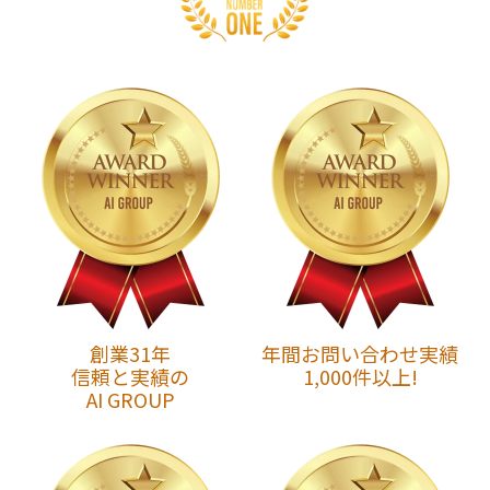
創業31年
年間お問い合わせ実績
信頼と実績の
1,000件以上!
AI GROUP