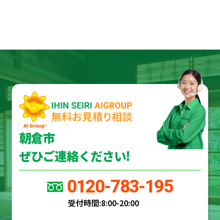
朝倉市
ぜひご連絡ください!
0120-783-195
受付時間:
8:00-20:00