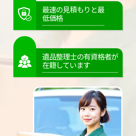
最速の見積もりと最
低価格
遺品整理士の有資格者が
在籍しています