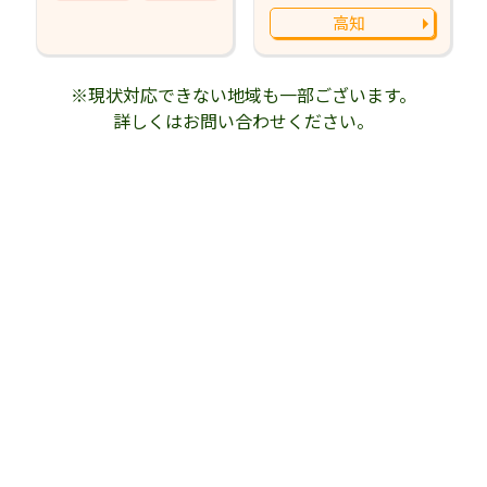
高知
※現状対応できない地域も一部ございます。
詳しくはお問い合わせください。