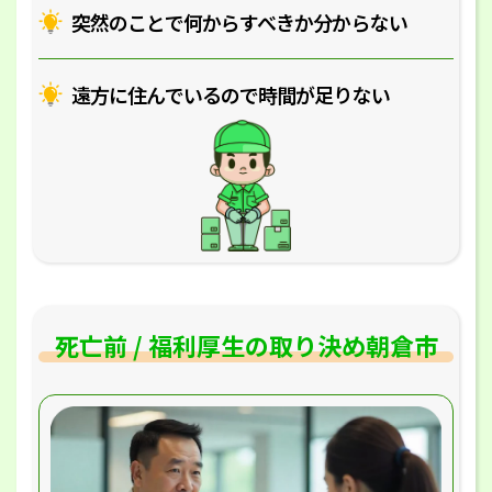
突然のことで何からすべきか分からない
遠方に住んでいるので時間が足りない
死亡前 / 福利厚生の取り決め朝倉市