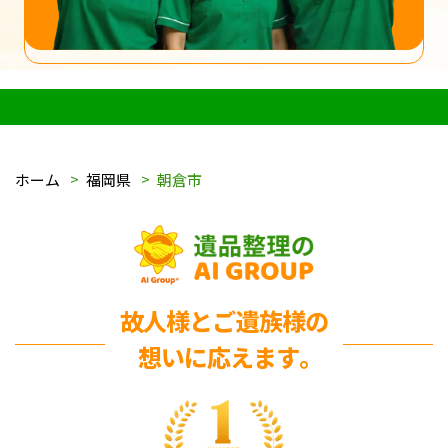
ホーム
福岡県
朝倉市
故人様とご遺族様の
想いに応えます｡