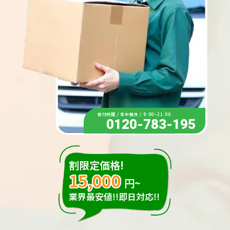
受付時間 / 年中無休 / 9:00~21:00
0120-783-195
割限定価格!
15,000
円~
業界最安値!!即日対応!!