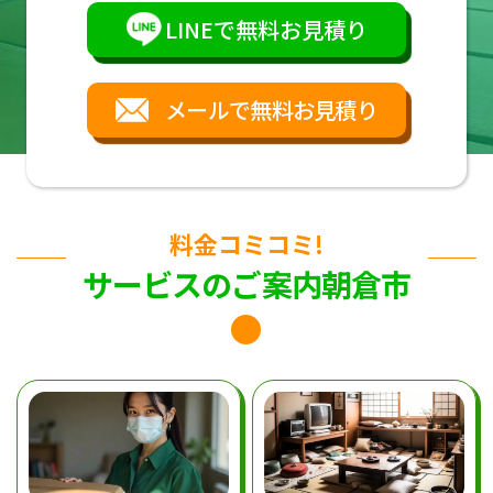
LINEで無料お見積り
メールで無料お見積り
料金コミコミ!
サービスのご案内朝倉市