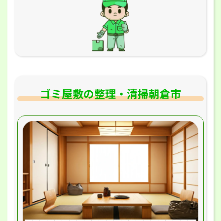
ゴミ屋敷の整理・清掃朝倉市