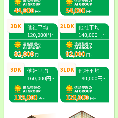
44,000
54,000
円~
円~
2DK
2LDK
他社平均
他社平均
120,000円~
140,000円~
82,000
92,000
円~
円~
3DK
3LDK
他社平均
他社平均
160,000円~
180,000円~
119,000
129,000
円~
円~