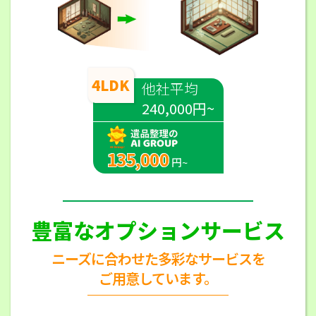
4LDK
他社平均
240,000円~
135,000
円~
豊富なオプションサービス
ニーズに合わせた多彩なサービスを
ご用意しています。