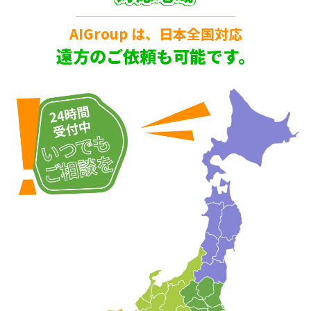
AIGroup は、日本全国対応
遠方のご依頼も可能です。