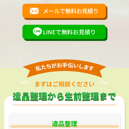
メールで無料お見積り
LINEで無料お見積り
まずはご相談ください
遺品整理から生前整理まで
遺品整理から生前整理まで
遺品整理