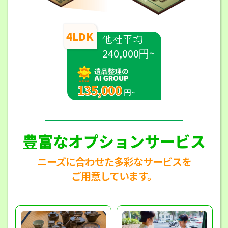
4LDK
他社平均
240,000円~
135,000
円~
豊富なオプションサービス
ニーズに合わせた多彩なサービスを
ご用意しています。