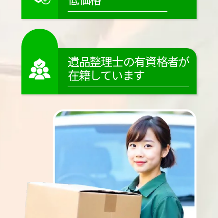
遺品整理士の有資格者が
在籍しています