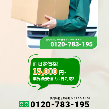
受付時間 / 年中無休 / 9:00~21:00
0120-783-195
割限定価格!
15,000
円~
業界最安値!!即日対応!!
受付時間 / 年中無休 / 9:00~21:00
0120-783-195