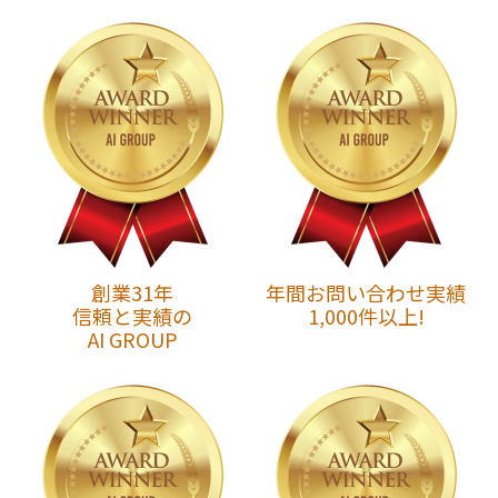
創業31年
年間お問い合わせ実績
信頼と実績の
1,000件以上!
AI GROUP