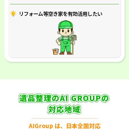
リフォーム等空き家を
有効活用したい
遺品整理のAI GROUPの
対応地域
AIGroup は、日本全国対応