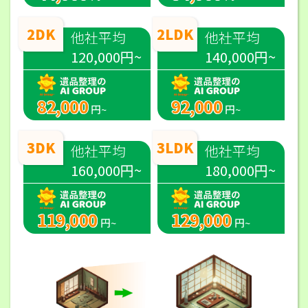
2DK
2LDK
他社平均
他社平均
120,000円~
140,000円~
82,000
92,000
円~
円~
3DK
3LDK
他社平均
他社平均
160,000円~
180,000円~
119,000
129,000
円~
円~