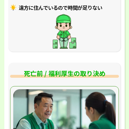
遠方に住んでいるので時間が足りない
死亡前 / 福利厚生の取り決め