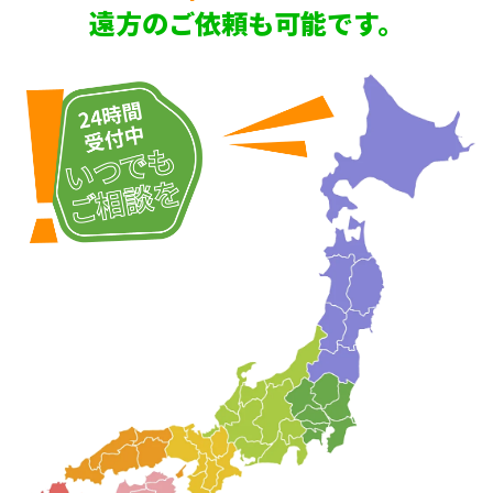
遠方のご依頼も可能です。