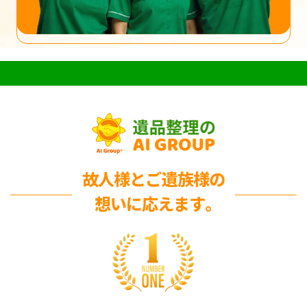
故人様とご遺族様の
想いに応えます｡