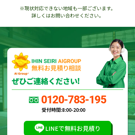
※現状対応できない地域も一部ございます。
詳しくはお問い合わせください。
ぜひご連絡ください!
0120-783-195
受付時間:
8:00-20:00
LINEで無料お見積り