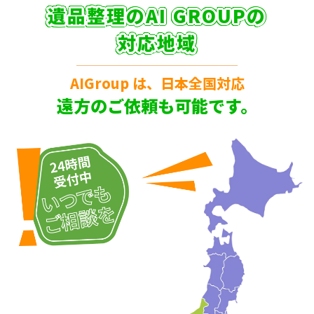
遺品整理のAI GROUPの
対応地域
AIGroup は、日本全国対応
遠方のご依頼も可能です。