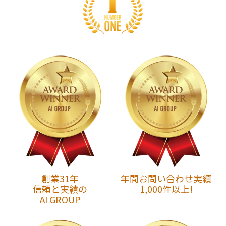
創業31年
年間お問い合わせ実績
信頼と実績の
1,000件以上!
AI GROUP