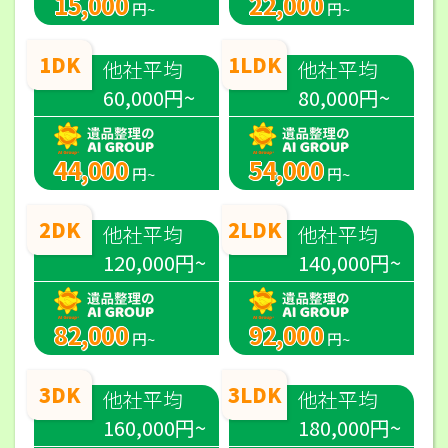
15,000
22,000
円~
円~
1DK
1LDK
他社平均
他社平均
60,000円~
80,000円~
44,000
54,000
円~
円~
2DK
2LDK
他社平均
他社平均
120,000円~
140,000円~
82,000
92,000
円~
円~
3DK
3LDK
他社平均
他社平均
160,000円~
180,000円~