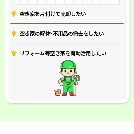
空き家を片付けて売却したい
空き家の解体･
不用品の撤去をしたい
リフォーム等空き家を
有効活用したい