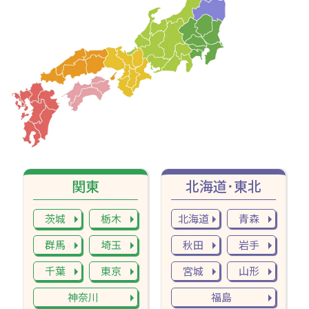
関東
北海道･東北
茨城
栃木
北海道
青森
群馬
埼玉
秋田
岩手
千葉
東京
宮城
山形
神奈川
福島