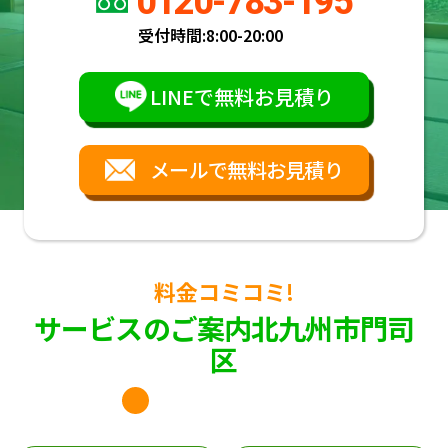
0120-783-195
受付時間:
8:00-20:00
LINEで無料お見積り
メールで無料お見積り
料金コミコミ!
サービスのご案内北九州市門司
区