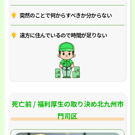
突然のことで何からすべきか分からない
遠方に住んでいるので時間が足りない
死亡前 / 福利厚生の取り決め北九州市
門司区