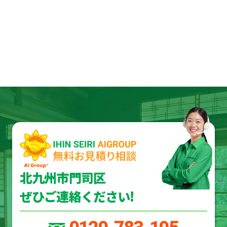
北九州市門司区
ぜひご連絡ください!