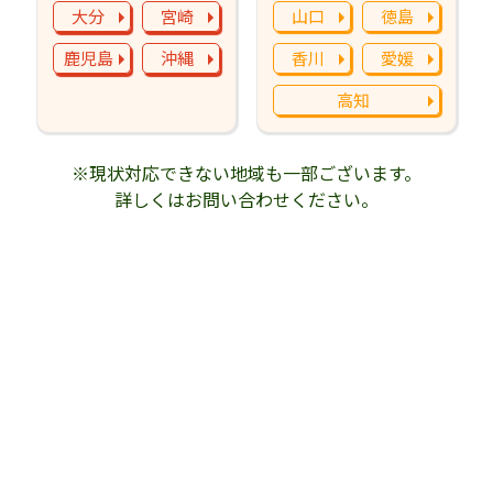
大分
宮崎
山口
徳島
鹿児島
沖縄
香川
愛媛
高知
※現状対応できない地域も一部ございます。
詳しくはお問い合わせください。