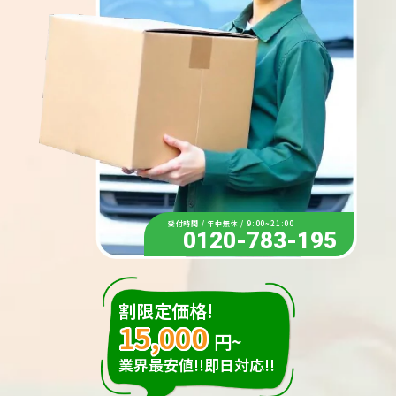
受付時間 / 年中無休 / 9:00~21:00
0120-783-195
割限定価格!
15,000
円~
業界最安値!!即日対応!!