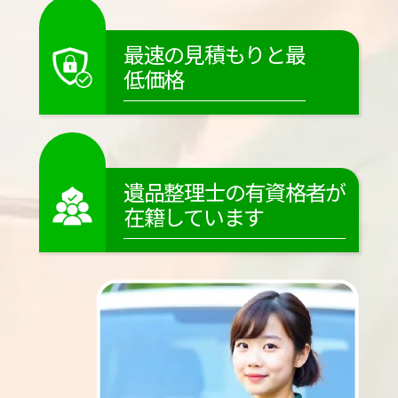
最速の見積もりと最
低価格
遺品整理士の有資格者が
在籍しています