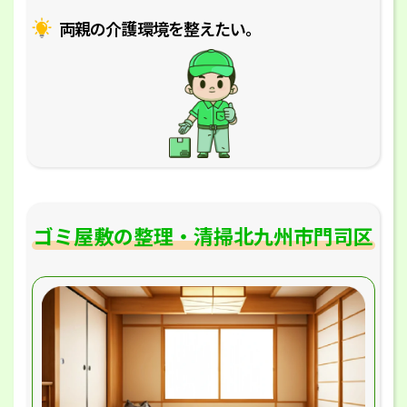
両親の介護環境を整えたい｡
ゴミ屋敷の整理・清掃北九州市門司区