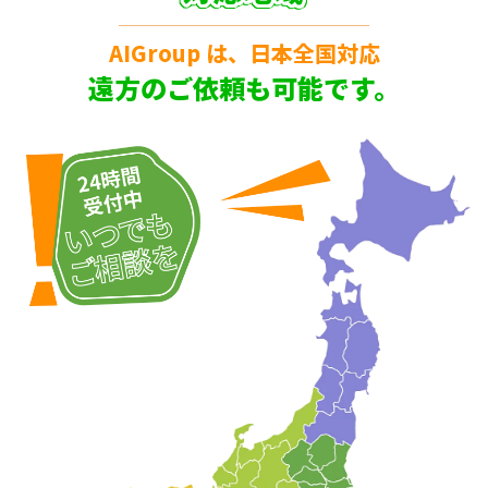
AIGroup は、日本全国対応
遠方のご依頼も可能です。