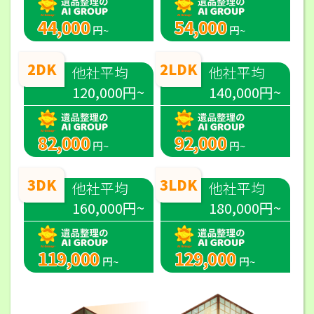
44,000
54,000
円~
円~
2DK
2LDK
他社平均
他社平均
120,000円~
140,000円~
82,000
92,000
円~
円~
3DK
3LDK
他社平均
他社平均
160,000円~
180,000円~
119,000
129,000
円~
円~