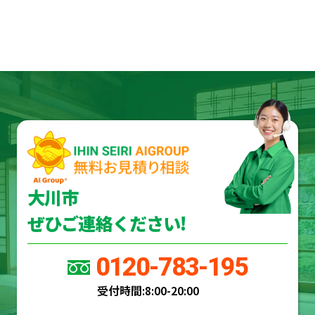
大川市
ぜひご連絡ください!
0120-783-195
受付時間:
8:00-20:00