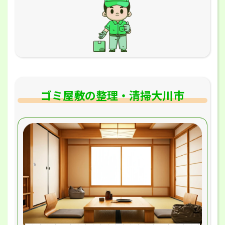
ゴミ屋敷の整理・清掃大川市