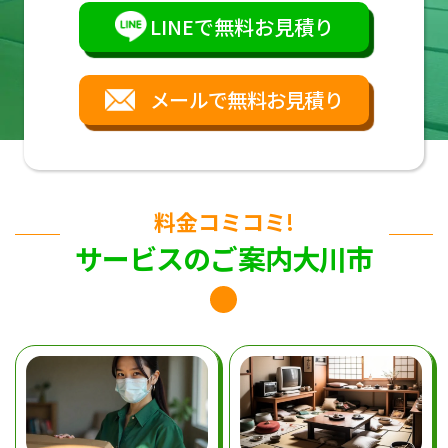
LINEで無料お見積り
メールで無料お見積り
料金コミコミ!
サービスのご案内大川市