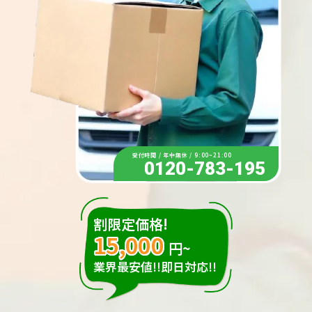
受付時間 / 年中無休 / 9:00~21:00
0120-783-195
割限定価格!
15,000
円~
業界最安値!!即日対応!!