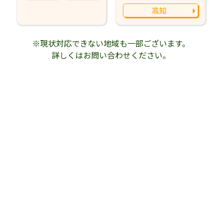
高知
※現状対応できない地域も一部ございます。
詳しくはお問い合わせください。