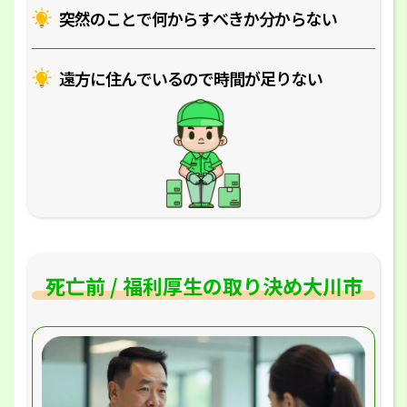
突然のことで何からすべきか分からない
遠方に住んでいるので時間が足りない
死亡前 / 福利厚生の取り決め大川市