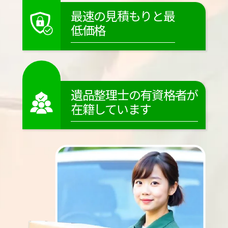
最速の見積もりと最
低価格
遺品整理士の有資格者が
在籍しています