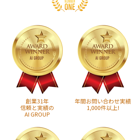
創業31年
年間お問い合わせ実績
信頼と実績の
1,000件以上!
AI GROUP