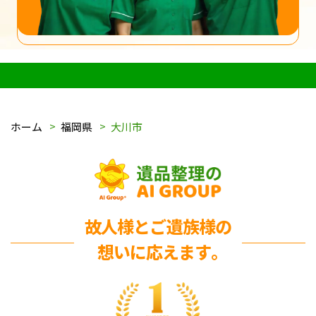
ホーム
福岡県
大川市
故人様とご遺族様の
想いに応えます｡