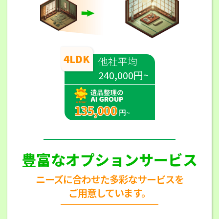
4LDK
他社平均
240,000円~
135,000
円~
豊富なオプションサービス
ニーズに合わせた多彩なサービスを
ご用意しています。