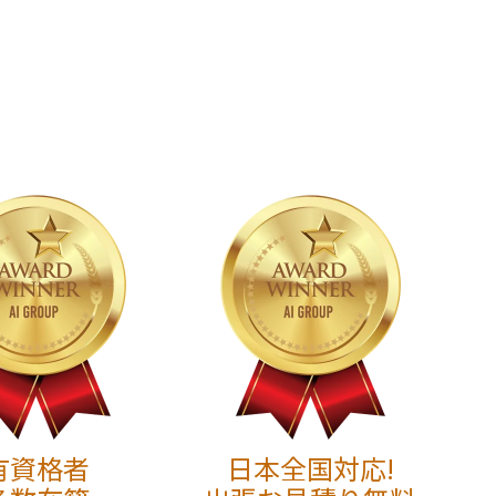
有資格者
日本全国対応!