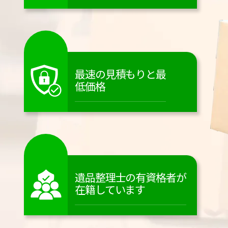
最速の見積もりと最
低価格
遺品整理士の有資格者が
在籍しています