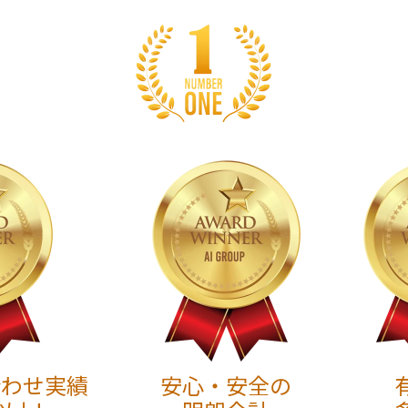
合わせ実績
安心・安全の