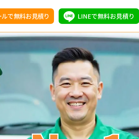
ールで無料お見積り
LINEで無料お見積り