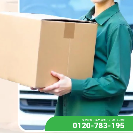
受付時間 / 年中無休 / 9:00~21:00
0120-783-195