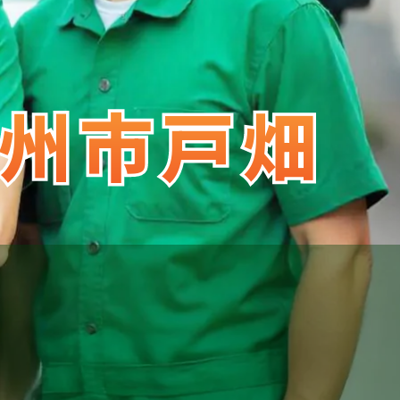
州市戸畑
州市戸畑