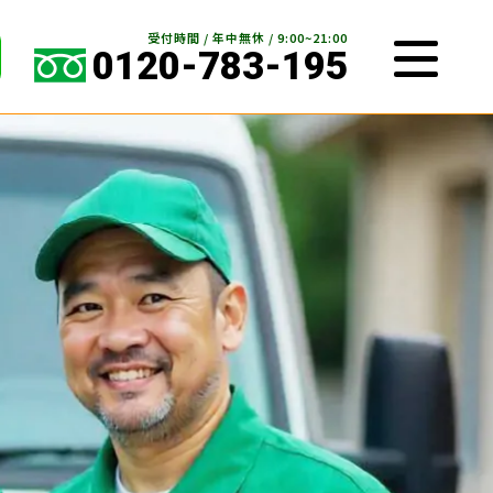
受付時間 / 年中無休 / 9:00~21:00
0120-783-195