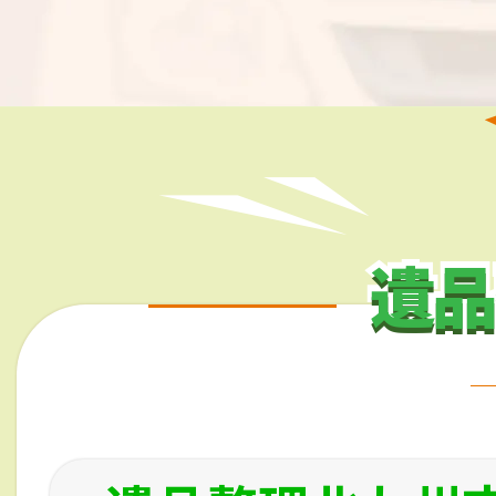
遺品
遺品