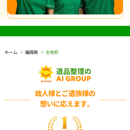
ホーム
福岡県
志免町
故人様とご遺族様の
想いに応えます｡