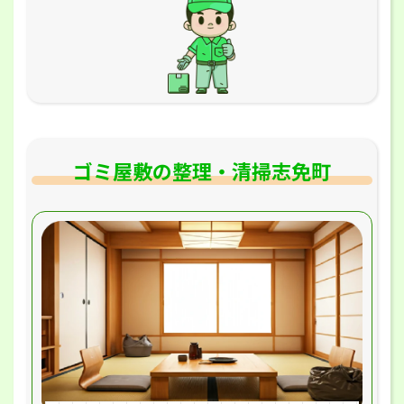
ゴミ屋敷の整理・清掃志免町