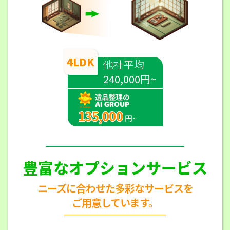
4LDK
他社平均
240,000円~
135,000
円~
豊富なオプションサービス
ニーズに合わせた多彩なサービスを
ご用意しています。