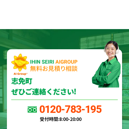
志免町
ぜひご連絡ください!
0120-783-195
受付時間:
8:00-20:00