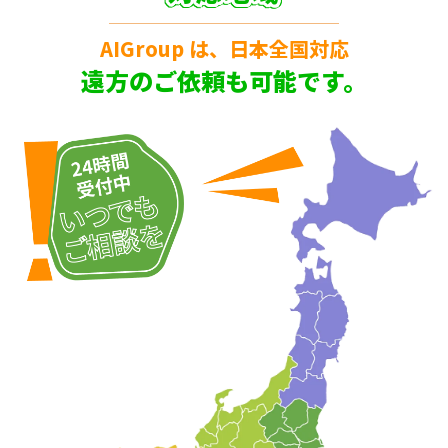
AIGroup は、日本全国対応
遠方のご依頼も可能です。