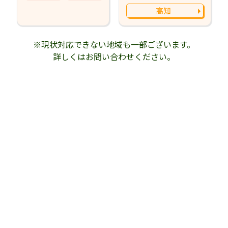
高知
※現状対応できない地域も一部ございます。
詳しくはお問い合わせください。