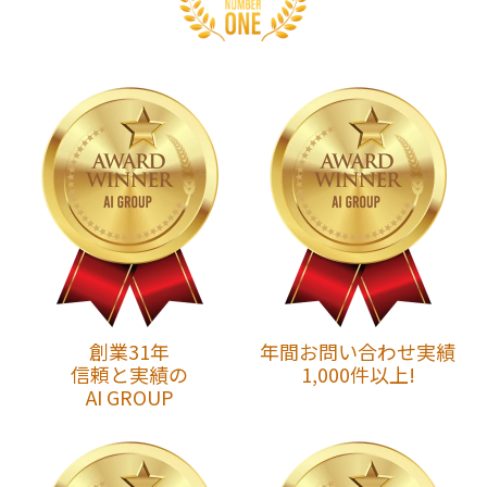
創業31年
年間お問い合わせ実績
信頼と実績の
1,000件以上!
AI GROUP