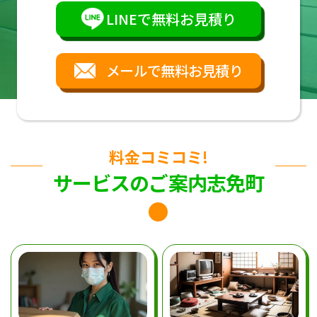
LINEで無料お見積り
メールで無料お見積り
料金コミコミ!
サービスのご案内志免町