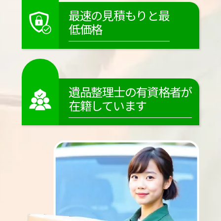
最速の見積もりと最
低価格
遺品整理士の有資格者が
在籍しています