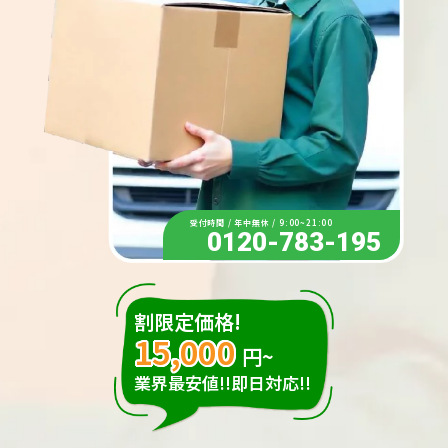
受付時間 / 年中無休 / 9:00~21:00
0120-783-195
割限定価格!
15,000
円~
業界最安値!!即日対応!!