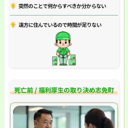
突然のことで何からすべきか分からない
遠方に住んでいるので時間が足りない
死亡前 / 福利厚生の取り決め志免町