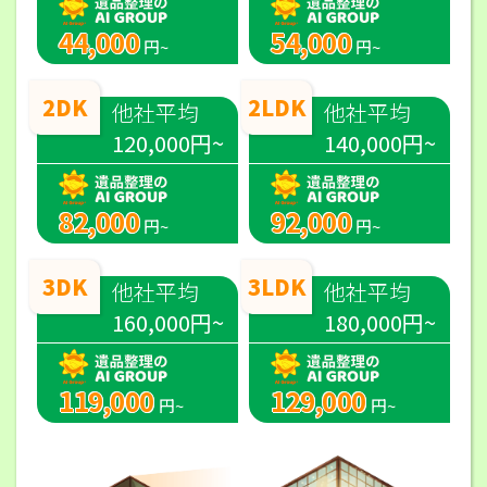
44,000
54,000
円~
円~
2DK
2LDK
他社平均
他社平均
120,000円~
140,000円~
82,000
92,000
円~
円~
3DK
3LDK
他社平均
他社平均
160,000円~
180,000円~
119,000
129,000
円~
円~