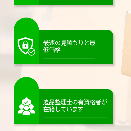
最速の見積もりと最
低価格
遺品整理士の有資格者が
在籍しています