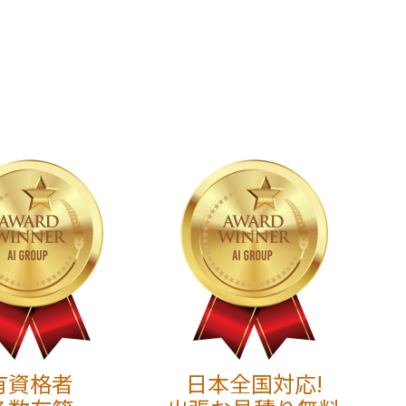
有資格者
日本全国対応!