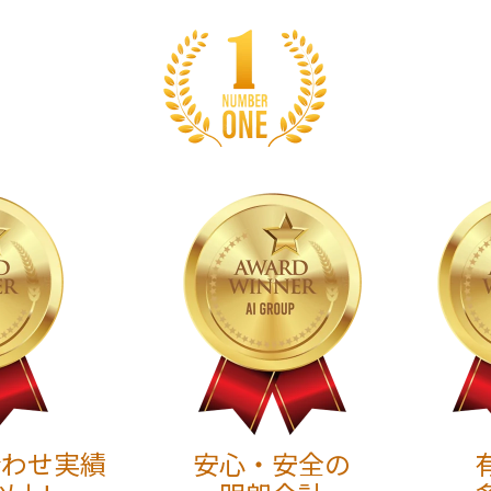
合わせ実績
安心・安全の