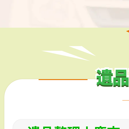
遺品
遺品