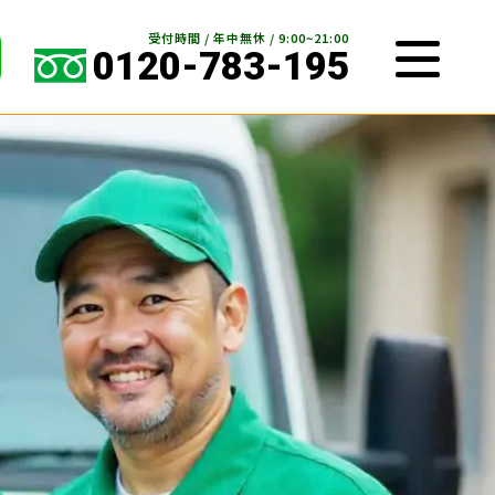
受付時間 / 年中無休 / 9:00~21:00
0120-783-195