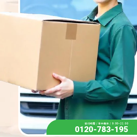
受付時間 / 年中無休 / 9:00~21:00
0120-783-195