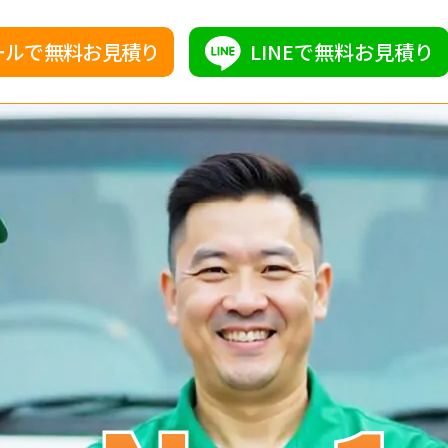
ールで無料お見積り
LINEで無料お見積り