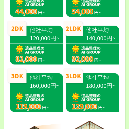
44,000
54,000
円~
円~
2DK
2LDK
他社平均
他社平均
120,000円~
140,000円~
82,000
92,000
円~
円~
3DK
3LDK
他社平均
他社平均
160,000円~
180,000円~
119,000
129,000
円~
円~