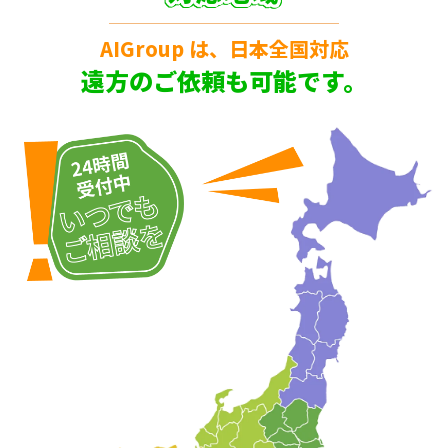
AIGroup は、日本全国対応
遠方のご依頼も可能です。