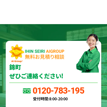
錦町
ぜひご連絡ください!
0120-783-195
受付時間:
8:00-20:00