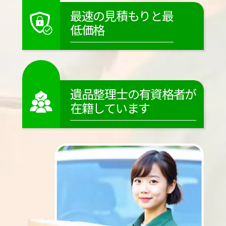
最速の見積もりと最
低価格
遺品整理士の有資格者が
在籍しています