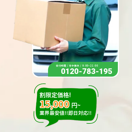
受付時間 / 年中無休 / 9:00~21:00
0120-783-195
割限定価格!
15,000
円~
業界最安値!!即日対応!!