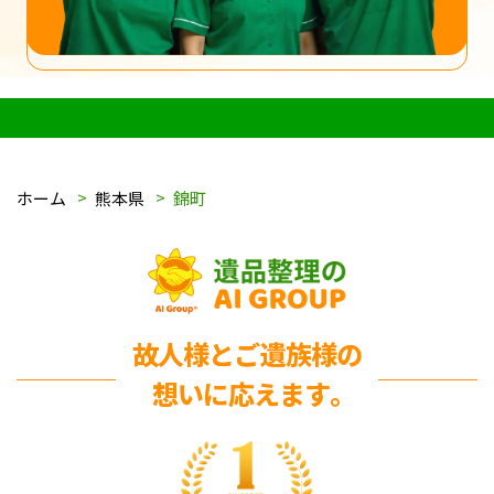
ホーム
熊本県
錦町
故人様とご遺族様の
想いに応えます｡