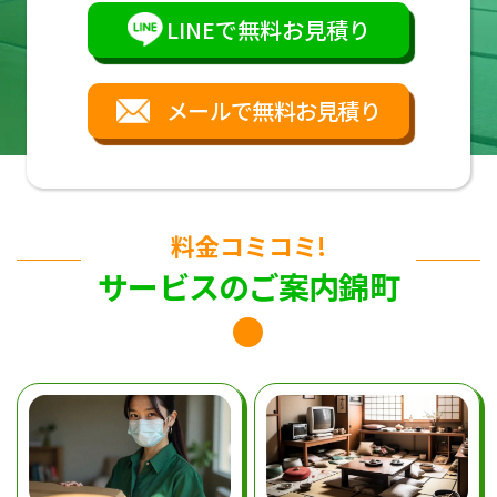
LINEで無料お見積り
メールで無料お見積り
料金コミコミ!
サービスのご案内錦町