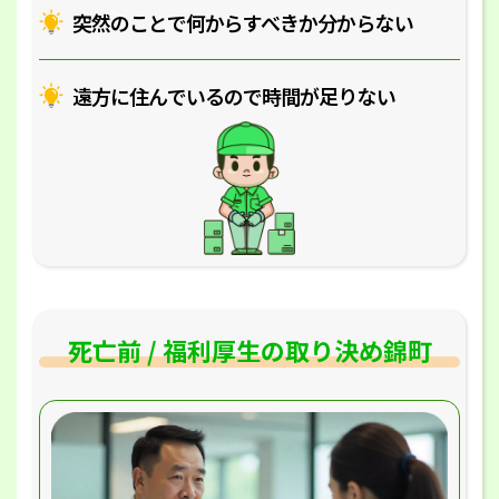
突然のことで何からすべきか分からない
遠方に住んでいるので時間が足りない
死亡前 / 福利厚生の取り決め錦町