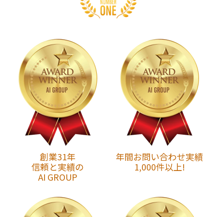
創業31年
年間お問い合わせ実績
信頼と実績の
1,000件以上!
AI GROUP