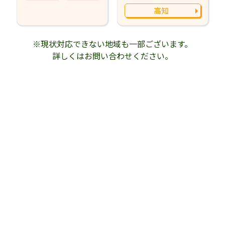
高知
※現状対応できない地域も一部ございます。
詳しくはお問い合わせください。