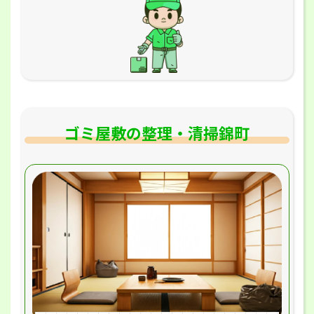
ゴミ屋敷の整理・清掃錦町