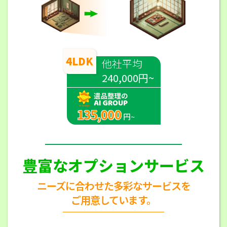
4LDK
他社平均
240,000円~
135,000
円~
豊富なオプションサービス
ニーズに合わせた多彩なサービスを
ご用意しています。