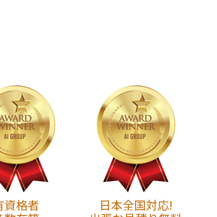
有資格者
日本全国対応!