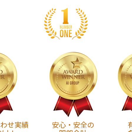
合わせ実績
安心・安全の