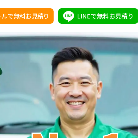
ールで無料お見積り
LINEで無料お見積り