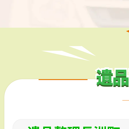
遺品
遺品