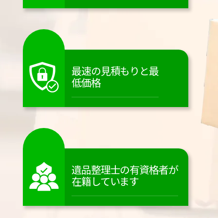
最速の見積もりと最
低価格
遺品整理士の有資格者が
在籍しています