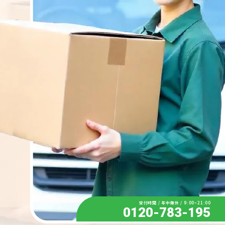
受付時間 / 年中無休 / 9:00~21:00
0120-783-195