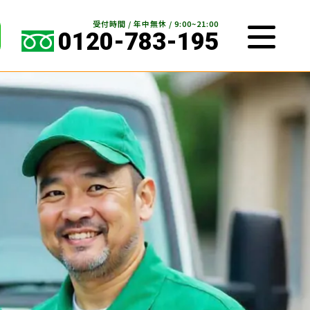
受付時間 / 年中無休 / 9:00~21:00
0120-783-195