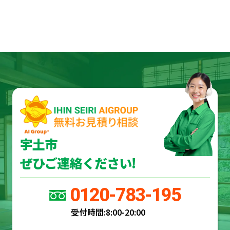
宇土市
ぜひご連絡ください!
0120-783-195
受付時間:
8:00-20:00