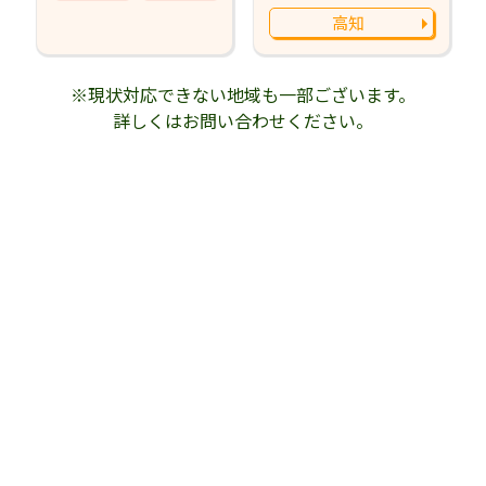
高知
※現状対応できない地域も一部ございます。
詳しくはお問い合わせください。