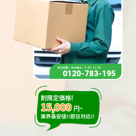
受付時間 / 年中無休 / 9:00~21:00
0120-783-195
割限定価格!
15,000
円~
業界最安値!!即日対応!!