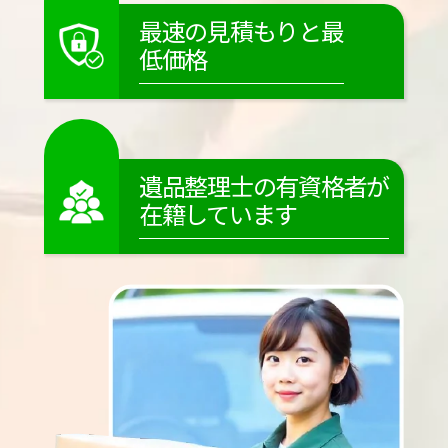
最速の見積もりと最
低価格
遺品整理士の有資格者が
在籍しています