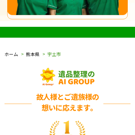
ホーム
熊本県
宇土市
故人様とご遺族様の
想いに応えます｡