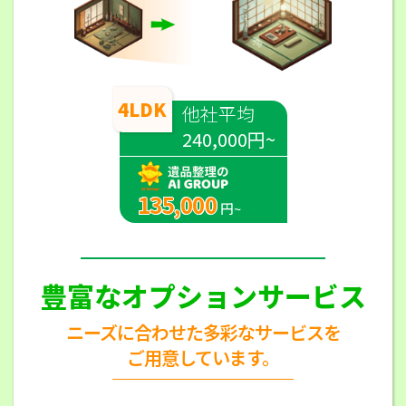
4LDK
他社平均
240,000円~
135,000
円~
豊富なオプションサービス
ニーズに合わせた多彩なサービスを
ご用意しています。