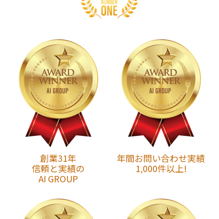
創業31年
年間お問い合わせ実績
信頼と実績の
1,000件以上!
AI GROUP