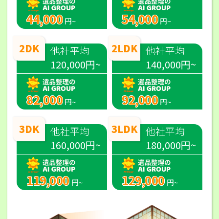
44,000
54,000
円~
円~
2DK
2LDK
他社平均
他社平均
120,000円~
140,000円~
82,000
92,000
円~
円~
3DK
3LDK
他社平均
他社平均
160,000円~
180,000円~
119,000
129,000
円~
円~