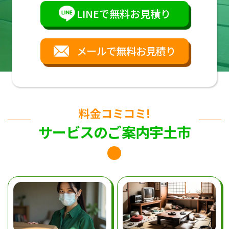
LINEで無料お見積り
メールで無料お見積り
料金コミコミ!
サービスのご案内宇土市