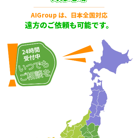
AIGroup は、日本全国対応
遠方のご依頼も可能です。