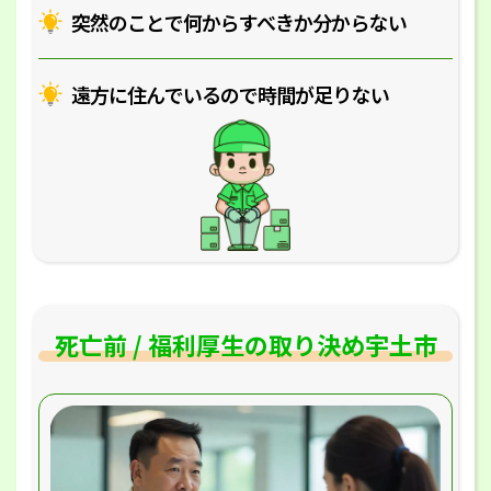
突然のことで何からすべきか分からない
遠方に住んでいるので時間が足りない
死亡前 / 福利厚生の取り決め宇土市