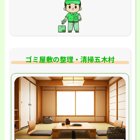
ゴミ屋敷の整理・清掃五木村