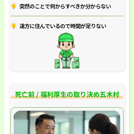
突然のことで何からすべきか分からない
遠方に住んでいるので時間が足りない
死亡前 / 福利厚生の取り決め五木村