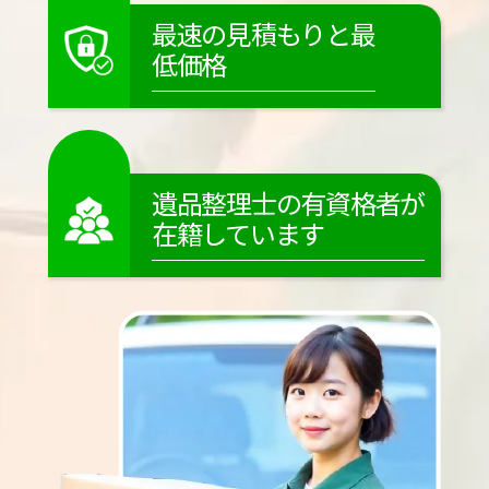
最速の見積もりと最
低価格
遺品整理士の有資格者が
在籍しています