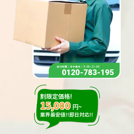
受付時間 / 年中無休 / 9:00~21:00
0120-783-195
割限定価格!
15,000
円~
業界最安値!!即日対応!!