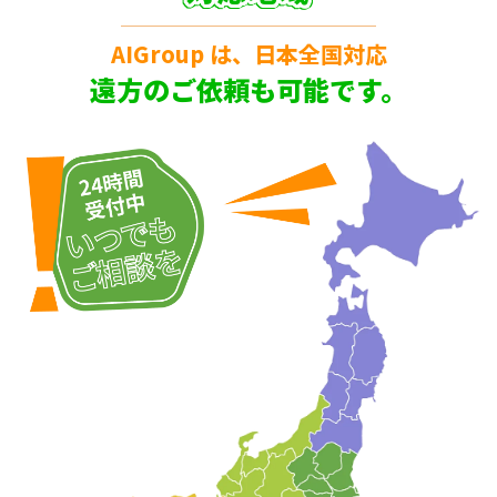
AIGroup は、日本全国対応
遠方のご依頼も可能です。