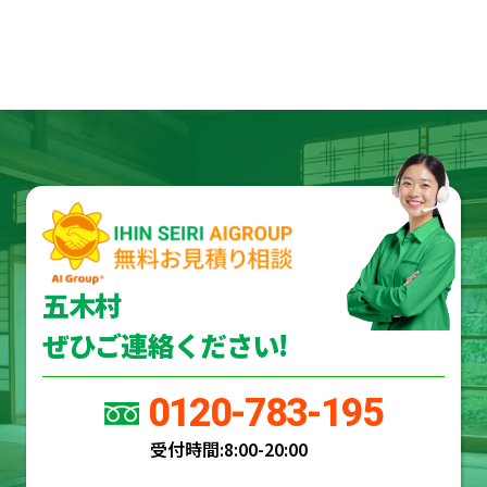
五木村
ぜひご連絡ください!
0120-783-195
受付時間:
8:00-20:00