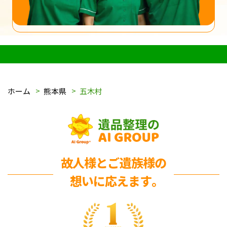
ホーム
熊本県
五木村
故人様とご遺族様の
想いに応えます｡