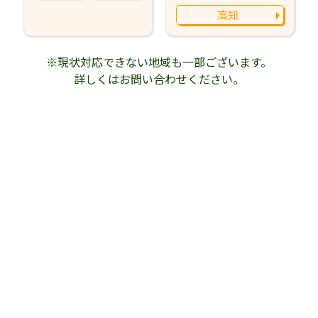
高知
※現状対応できない地域も一部ございます。
詳しくはお問い合わせください。