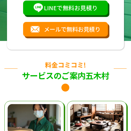
LINEで無料お見積り
メールで無料お見積り
料金コミコミ!
サービスのご案内五木村