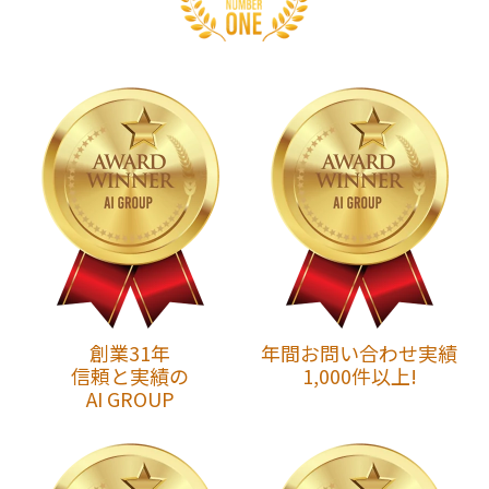
創業31年
年間お問い合わせ実績
信頼と実績の
1,000件以上!
AI GROUP