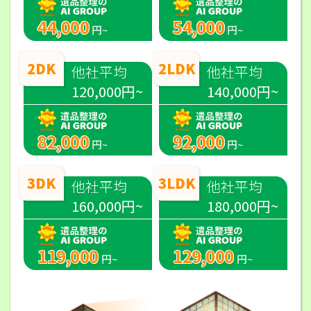
44,000
54,000
円~
円~
2DK
2LDK
他社平均
他社平均
120,000円~
140,000円~
82,000
92,000
円~
円~
3DK
3LDK
他社平均
他社平均
160,000円~
180,000円~
119,000
129,000
円~
円~