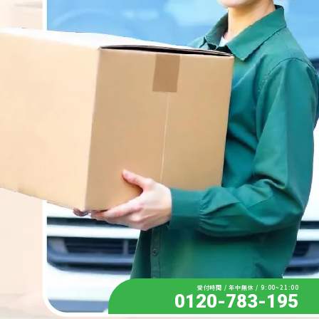
受付時間 / 年中無休 / 9:00~21:00
0120-783-195