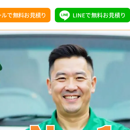
ールで無料お見積り
LINEで無料お見積り