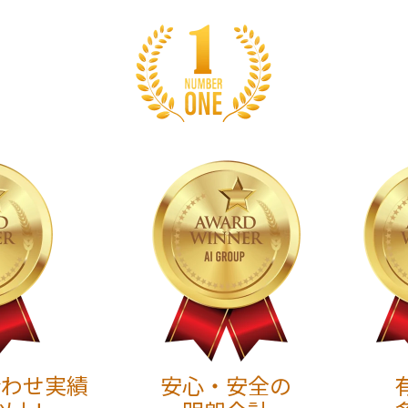
合わせ実績
安心・安全の