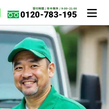
受付時間 / 年中無休 / 9:00~21:00
0120-783-195