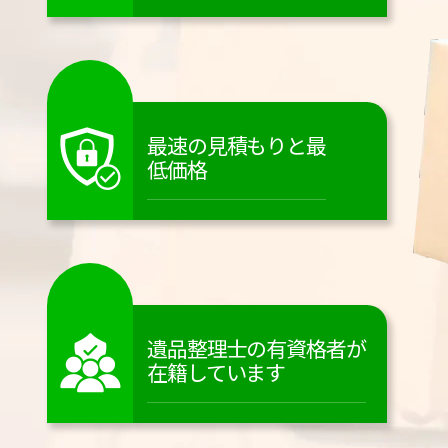
最速の見積もりと最
低価格
遺品整理士の有資格者が
在籍しています