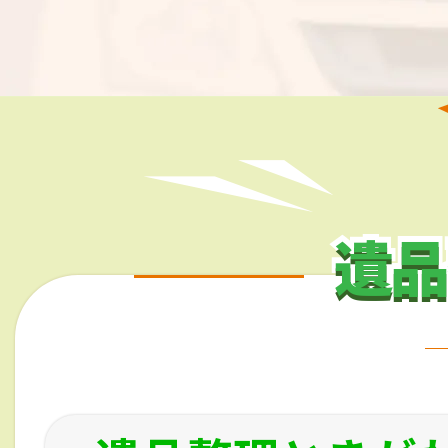
遺品
遺品