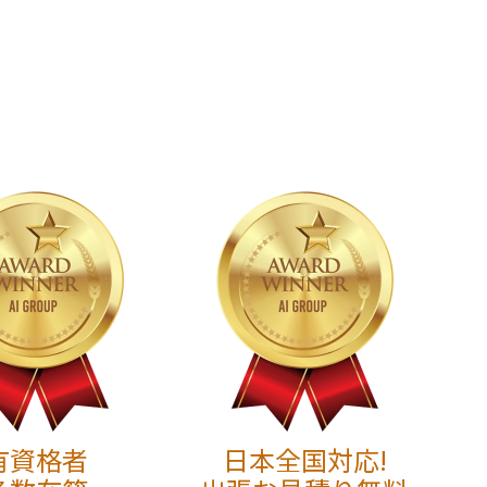
有資格者
日本全国対応!