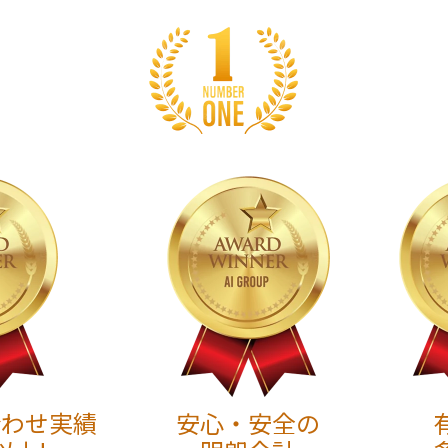
合わせ実績
安心・安全の