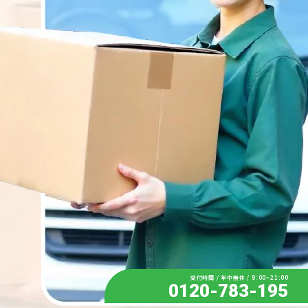
受付時間 / 年中無休 / 9:00~21:00
0120-783-195