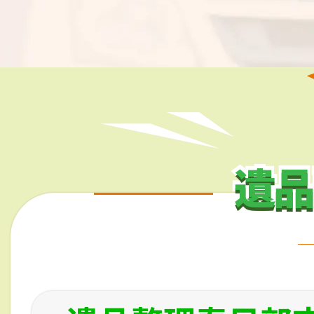
遺品
遺品