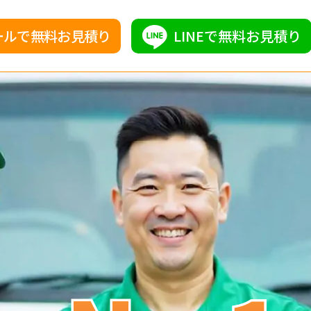
ールで無料お見積り
LINEで無料お見積り