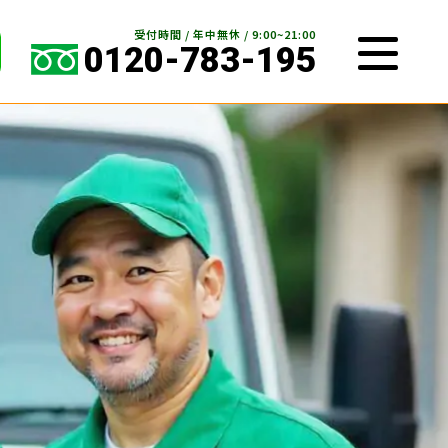
受付時間 / 年中無休 / 9:00~21:00
0120-783-195