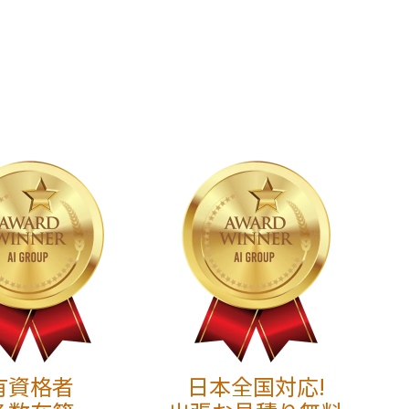
有資格者
日本全国対応!