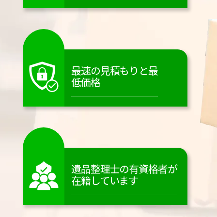
最速の見積もりと最
低価格
遺品整理士の有資格者が
在籍しています