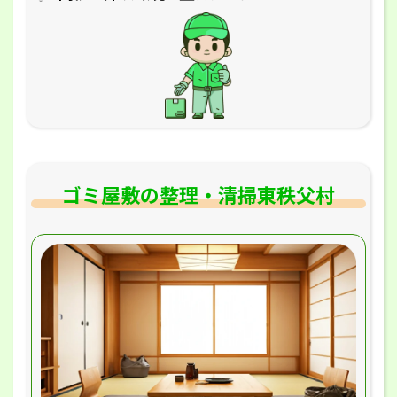
ゴミ屋敷の整理・清掃東秩父村