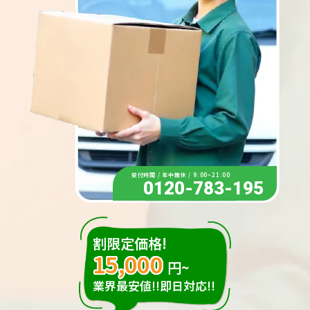
受付時間 / 年中無休 / 9:00~21:00
0120-783-195
割限定価格!
15,000
円~
業界最安値!!即日対応!!