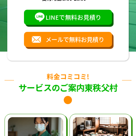
LINEで無料お見積り
メールで無料お見積り
料金コミコミ!
サービスのご案内東秩父村