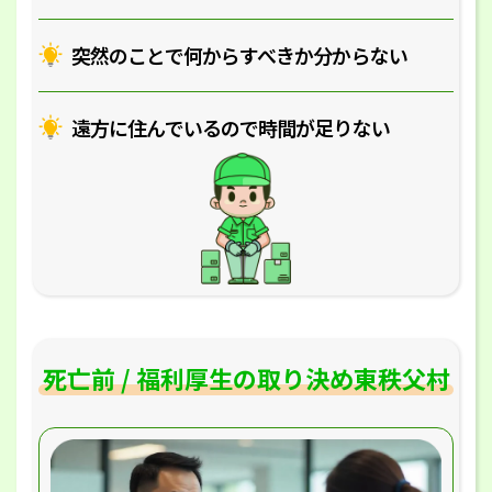
突然のことで何からすべきか分からない
遠方に住んでいるので時間が足りない
死亡前 / 福利厚生の取り決め東秩父村