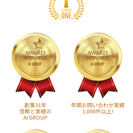
創業31年
年間お問い合わせ実績
信頼と実績の
1,000件以上!
AI GROUP