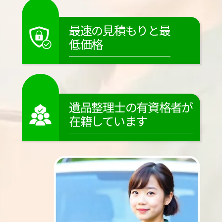
最速の見積もりと最
低価格
遺品整理士の有資格者が
在籍しています