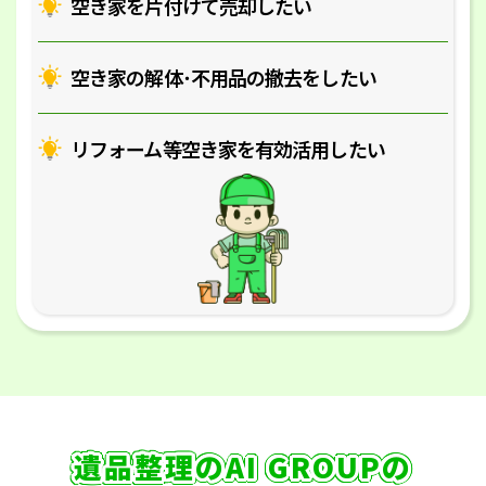
空き家を片付けて売却したい
空き家の解体･
不用品の撤去をしたい
リフォーム等空き家を
有効活用したい
遺品整理のAI GROUPの