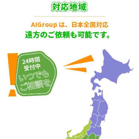
対応地域
AIGroup は、日本全国対応
遠方のご依頼も可能です。