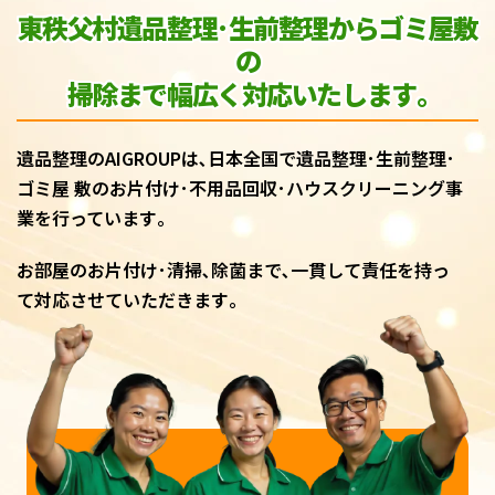
東秩父村遺品整理･生前整理からゴミ屋敷
の
掃除まで幅広く対応いたします｡
遺品整理のAIGROUPは､日本全国で遺品整理･生前整理･
ゴミ屋 敷のお片付け･不用品回収･ハウスクリーニング事
業を行っています｡
お部屋のお片付け･清掃､除菌まで､一貫して責任を持っ
て対応させていただきます｡