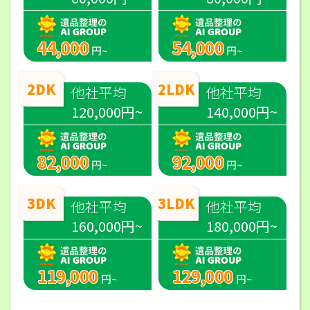
44,000
54,000
円~
円~
2DK
2LDK
他社平均
他社平均
120,000円~
140,000円~
82,000
92,000
円~
円~
3DK
3LDK
他社平均
他社平均
160,000円~
180,000円~
119,000
129,000
円~
円~