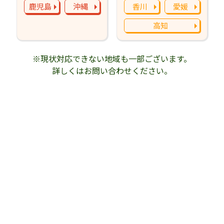
鹿児島
沖縄
香川
愛媛
高知
※現状対応できない地域も一部ございます。
詳しくはお問い合わせください。