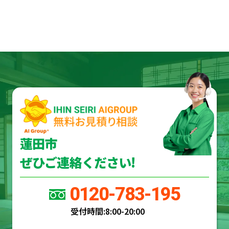
蓮田市
ぜひご連絡ください!
0120-783-195
受付時間:
8:00-20:00