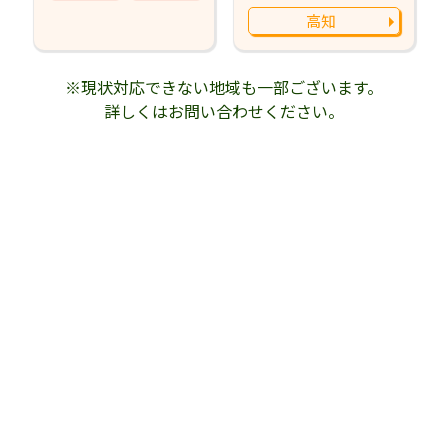
高知
※現状対応できない地域も一部ございます。
詳しくはお問い合わせください。