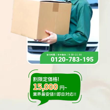
受付時間 / 年中無休 / 9:00~21:00
0120-783-195
割限定価格!
15,000
円~
業界最安値!!即日対応!!