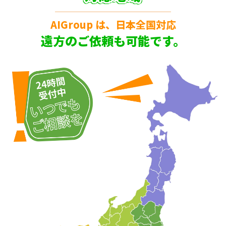
AIGroup は、日本全国対応
遠方のご依頼も可能です。