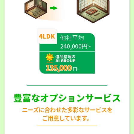
4LDK
他社平均
240,000円~
135,000
円~
豊富なオプションサービス
ニーズに合わせた多彩なサービスを
ご用意しています。