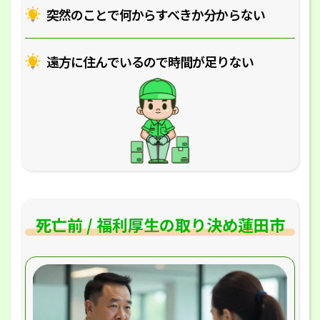
突然のことで何からすべきか分からない
遠方に住んでいるので時間が足りない
死亡前 / 福利厚生の取り決め蓮田市