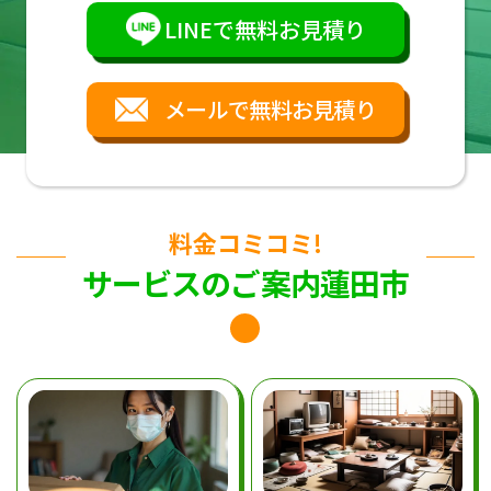
LINEで無料お見積り
メールで無料お見積り
料金コミコミ!
サービスのご案内蓮田市