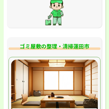
ゴミ屋敷の整理・清掃蓮田市