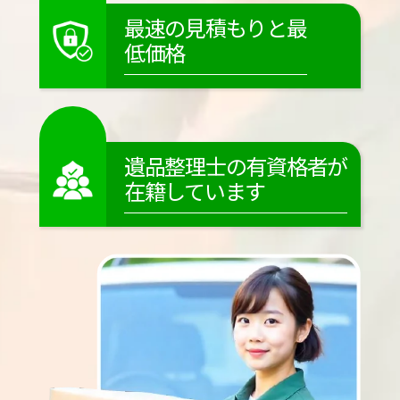
最速の見積もりと最
低価格
遺品整理士の有資格者が
在籍しています