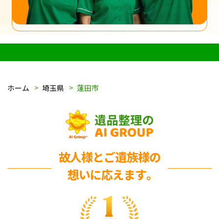
ホーム
埼玉県
蓮田市
故人様とご遺族様の
想いに応えます｡