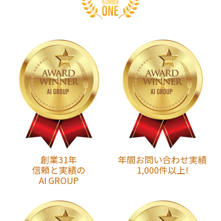
創業31年
年間お問い合わせ実績
信頼と実績の
1,000件以上!
AI GROUP