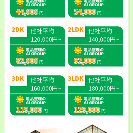
44,000
54,000
円~
円~
2DK
2LDK
他社平均
他社平均
120,000円~
140,000円~
82,000
92,000
円~
円~
3DK
3LDK
他社平均
他社平均
160,000円~
180,000円~
119,000
129,000
円~
円~