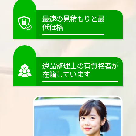
最速の見積もりと最
低価格
遺品整理士の有資格者が
在籍しています