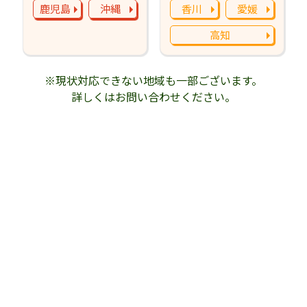
鹿児島
沖縄
香川
愛媛
高知
※現状対応できない地域も一部ございます。
詳しくはお問い合わせください。