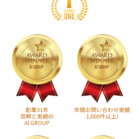
創業31年
年間お問い合わせ実績
信頼と実績の
1,000件以上!
AI GROUP