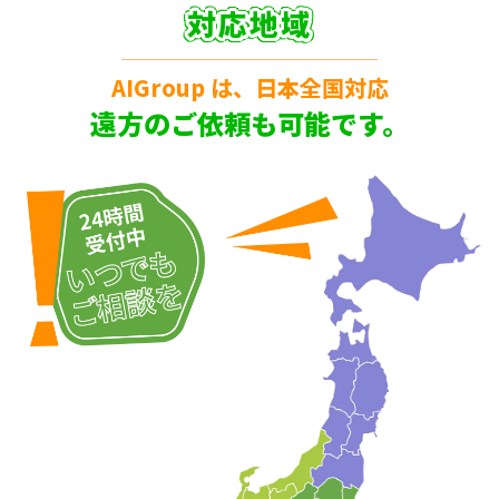
対応地域
AIGroup は、日本全国対応
遠方のご依頼も可能です。