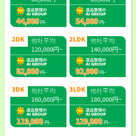
44,000
54,000
円~
円~
2DK
2LDK
他社平均
他社平均
120,000円~
140,000円~
82,000
92,000
円~
円~
3DK
3LDK
他社平均
他社平均
160,000円~
180,000円~
119,000
129,000
円~
円~