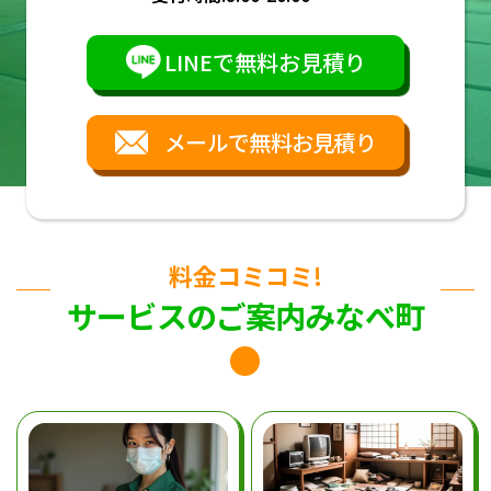
LINEで無料お見積り
メールで無料お見積り
料金コミコミ!
サービスのご案内みなべ町