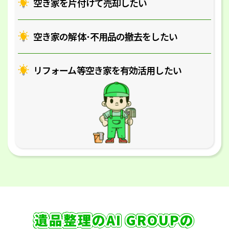
空き家を片付けて売却したい
空き家の解体･
不用品の撤去をしたい
リフォーム等空き家を
有効活用したい
遺品整理のAI GROUPの