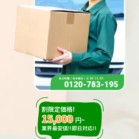
受付時間 / 年中無休 / 9:00~21:00
0120-783-195
割限定価格!
15,000
円~
業界最安値!!即日対応!!