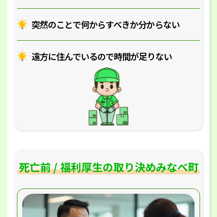
突然のことで何からすべきか分からない
遠方に住んでいるので時間が足りない
死亡前 / 福利厚生の取り決めみなべ町