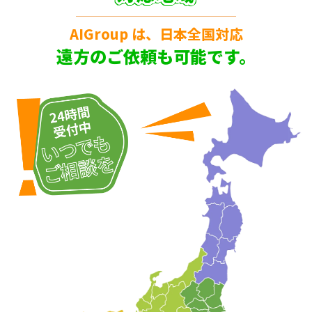
AIGroup は、日本全国対応
遠方のご依頼も可能です。