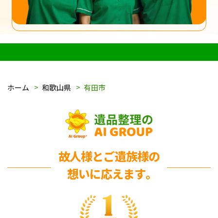
ホーム
和歌山県
有田市
故人様とご遺族様の
想いに応えます｡