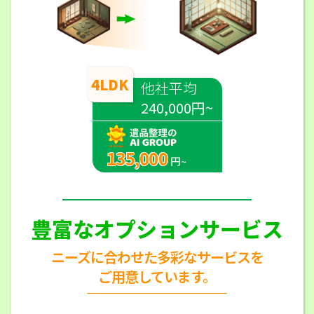
4LDK
他社平均
240,000円~
135,000
円~
豊富なオプションサービス
ニーズに合わせた多彩なサービスを
ご用意しています。