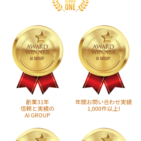
創業31年
年間お問い合わせ実績
信頼と実績の
1,000件以上!
AI GROUP