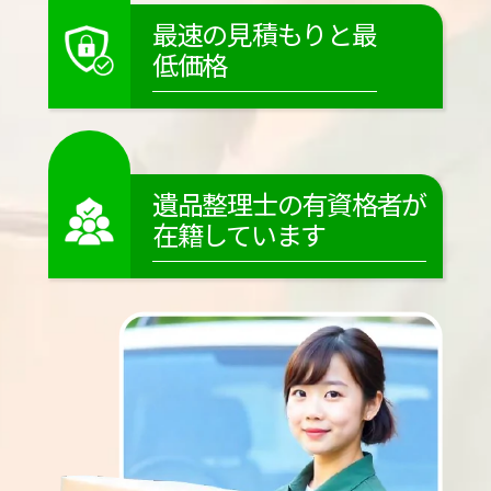
最速の見積もりと最
低価格
遺品整理士の有資格者が
在籍しています