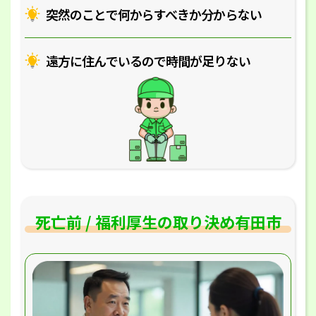
突然のことで何からすべきか分からない
遠方に住んでいるので時間が足りない
死亡前 / 福利厚生の取り決め有田市