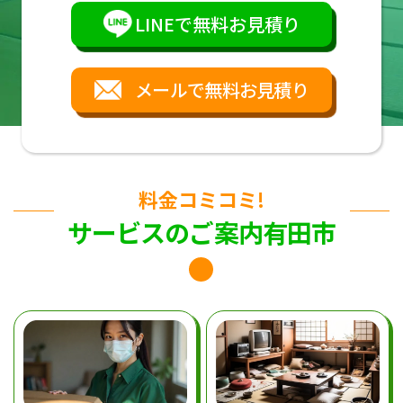
LINEで無料お見積り
メールで無料お見積り
料金コミコミ!
サービスのご案内有田市