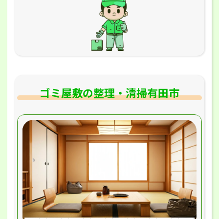
ゴミ屋敷の整理・清掃有田市