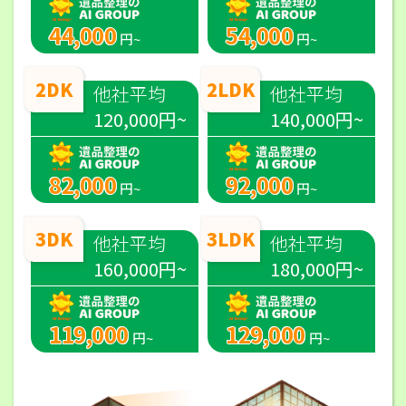
44,000
54,000
円~
円~
2DK
2LDK
他社平均
他社平均
120,000円~
140,000円~
82,000
92,000
円~
円~
3DK
3LDK
他社平均
他社平均
160,000円~
180,000円~
119,000
129,000
円~
円~