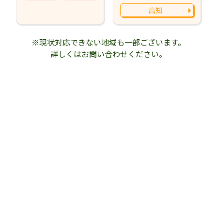
高知
※現状対応できない地域も一部ございます。
詳しくはお問い合わせください。