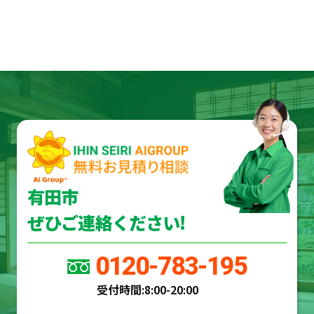
有田市
ぜひご連絡ください!
0120-783-195
受付時間:
8:00-20:00