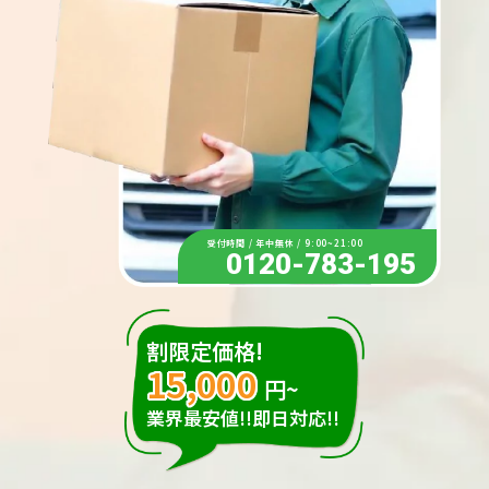
受付時間 / 年中無休 / 9:00~21:00
0120-783-195
割限定価格!
15,000
円~
業界最安値!!即日対応!!