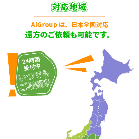
対応地域
AIGroup は、日本全国対応
遠方のご依頼も可能です。