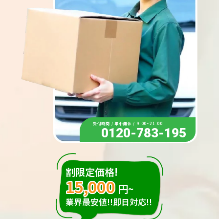
受付時間 / 年中無休 / 9:00~21:00
0120-783-195
割限定価格!
15,000
円~
業界最安値!!即日対応!!