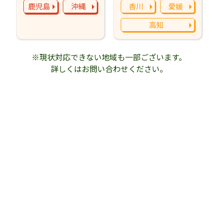
鹿児島
沖縄
香川
愛媛
高知
※現状対応できない地域も一部ございます。
詳しくはお問い合わせください。