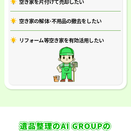
空き家を片付けて売却したい
空き家の解体･
不用品の撤去をしたい
リフォーム等空き家を
有効活用したい
遺品整理のAI GROUPの