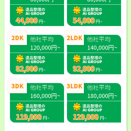
44,000
54,000
円~
円~
2DK
2LDK
他社平均
他社平均
120,000円~
140,000円~
82,000
92,000
円~
円~
3DK
3LDK
他社平均
他社平均
160,000円~
180,000円~
119,000
129,000
円~
円~