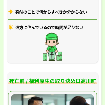
突然のことで何からすべきか分からない
遠方に住んでいるので時間が足りない
死亡前 / 福利厚生の取り決め日高川町