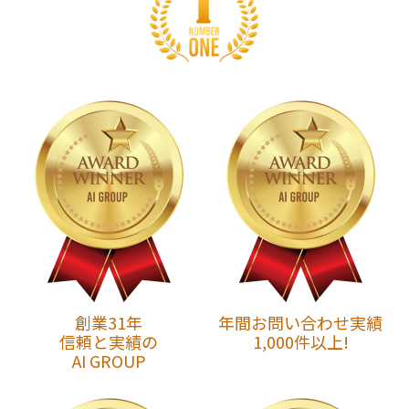
創業31年
年間お問い合わせ実績
信頼と実績の
1,000件以上!
AI GROUP