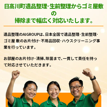
日高川町遺品整理･生前整理からゴミ屋敷
の
掃除まで幅広く対応いたします｡
遺品整理のAIGROUPは､日本全国で遺品整理･生前整理･
ゴミ屋 敷のお片付け･不用品回収･ハウスクリーニング事
業を行っています｡
お部屋のお片付け･清掃､除菌まで､一貫して責任を持っ
て対応させていただきます｡