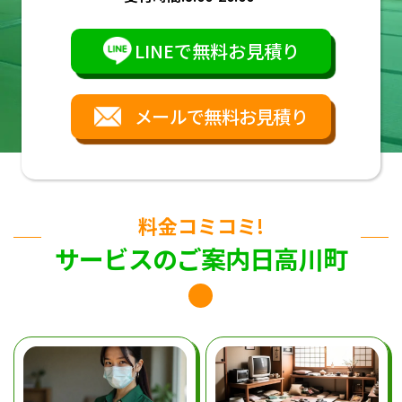
LINEで無料お見積り
メールで無料お見積り
料金コミコミ!
サービスのご案内日高川町