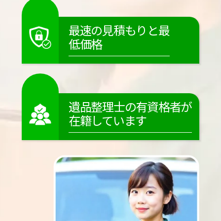
最速の見積もりと最
低価格
遺品整理士の有資格者が
在籍しています