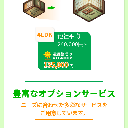
4LDK
他社平均
240,000円~
135,000
円~
豊富なオプションサービス
ニーズに合わせた多彩なサービスを
ご用意しています。