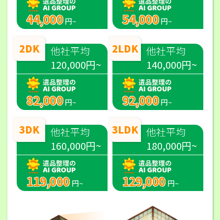
44,000
54,000
円~
円~
2DK
2LDK
他社平均
他社平均
120,000円~
140,000円~
82,000
92,000
円~
円~
3DK
3LDK
他社平均
他社平均
160,000円~
180,000円~
119,000
129,000
円~
円~