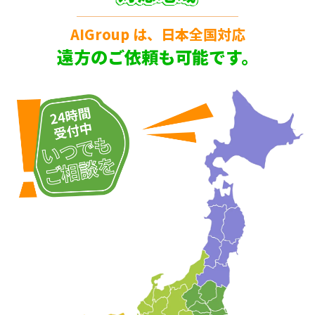
AIGroup は、日本全国対応
遠方のご依頼も可能です。