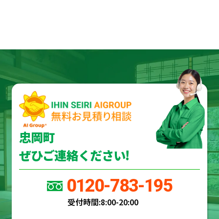
忠岡町
ぜひご連絡ください!
0120-783-195
受付時間:
8:00-20:00