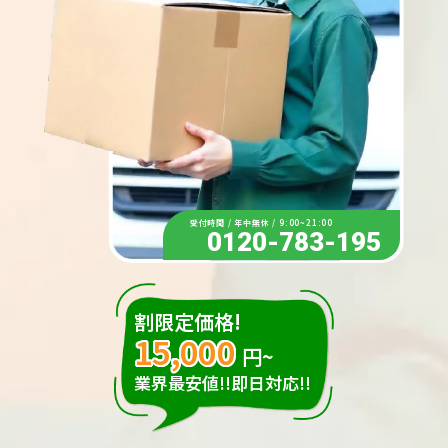
受付時間 / 年中無休 / 9:00~21:00
0120-783-195
割限定価格!
15,000
円~
業界最安値!!即日対応!!