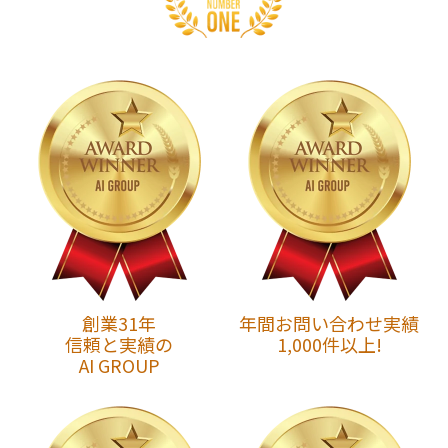
創業31年
年間お問い合わせ実績
信頼と実績の
1,000件以上!
AI GROUP