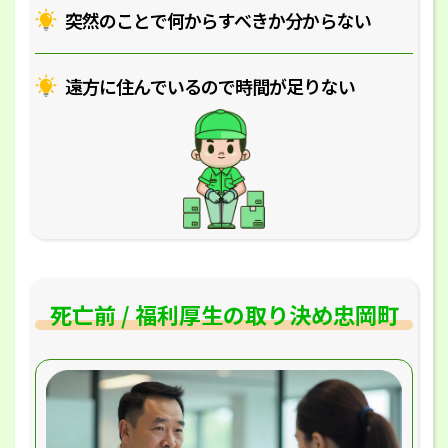
突然のことで何からすべきか分からない
遠方に住んでいるので時間が足りない
死亡前 / 福利厚生の取り決め忠岡町