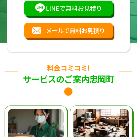
LINEで無料お見積り
メールで無料お見積り
料金コミコミ!
サービスのご案内忠岡町