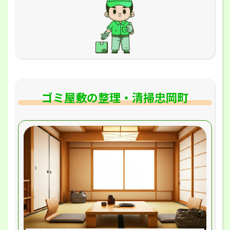
ゴミ屋敷の整理・清掃忠岡町