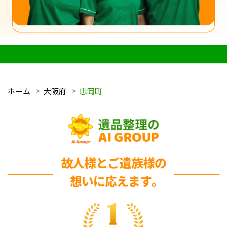
ホーム
大阪府
忠岡町
故人様とご遺族様の
想いに応えます｡