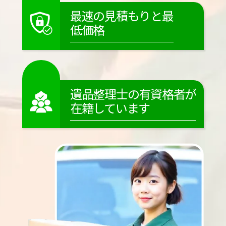
最速の見積もりと最
低価格
遺品整理士の有資格者が
在籍しています