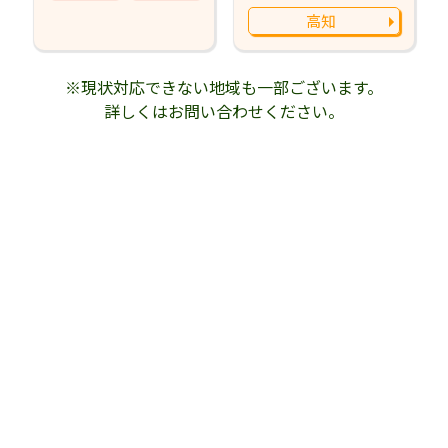
高知
※現状対応できない地域も一部ございます。
詳しくはお問い合わせください。