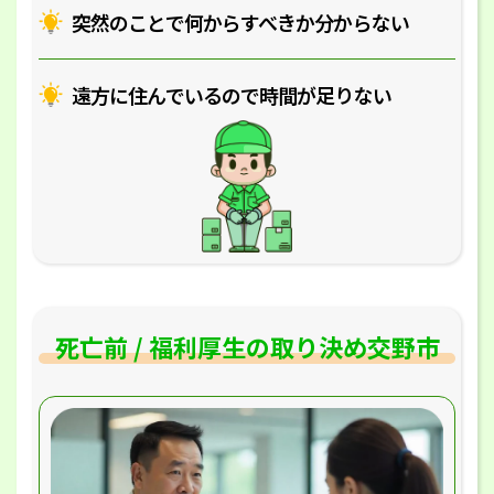
突然のことで何からすべきか分からない
遠方に住んでいるので時間が足りない
死亡前 / 福利厚生の取り決め交野市