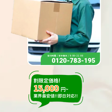
受付時間 / 年中無休 / 9:00~21:00
0120-783-195
割限定価格!
15,000
円~
業界最安値!!即日対応!!