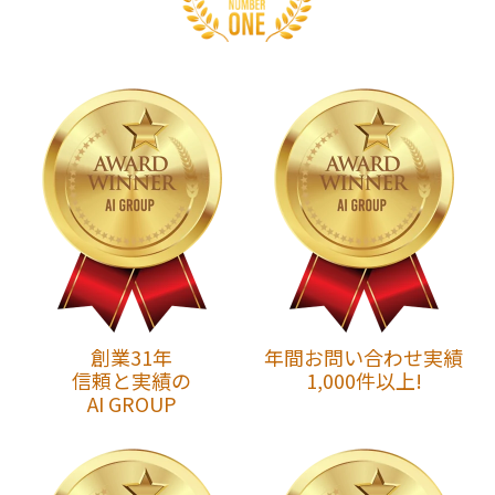
創業31年
年間お問い合わせ実績
信頼と実績の
1,000件以上!
AI GROUP