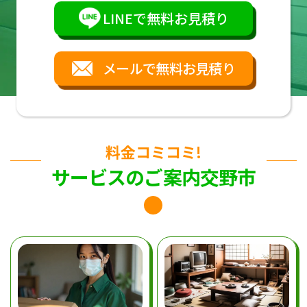
LINEで無料お見積り
メールで無料お見積り
料金コミコミ!
サービスのご案内交野市