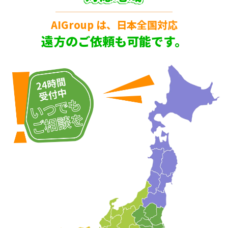
AIGroup は、日本全国対応
遠方のご依頼も可能です。