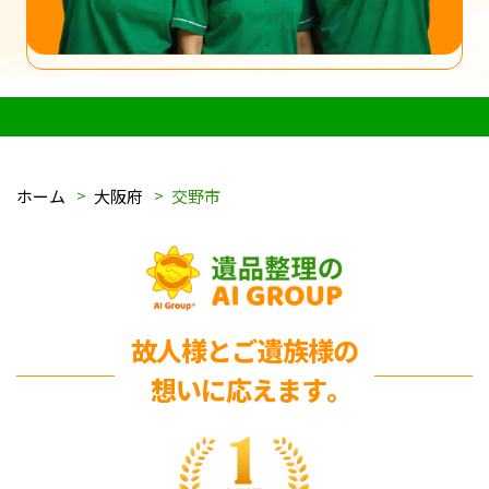
ホーム
大阪府
交野市
故人様とご遺族様の
想いに応えます｡