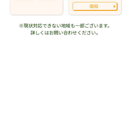
高知
※現状対応できない地域も一部ございます。
詳しくはお問い合わせください。