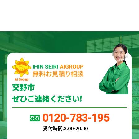
交野市
ぜひご連絡ください!
0120-783-195
受付時間:
8:00-20:00