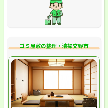
ゴミ屋敷の整理・清掃交野市