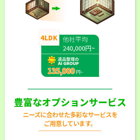
4LDK
他社平均
240,000円~
135,000
円~
豊富なオプションサービス
ニーズに合わせた多彩なサービスを
ご用意しています。