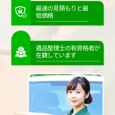
最速の見積もりと最
低価格
遺品整理士の有資格者が
在籍しています