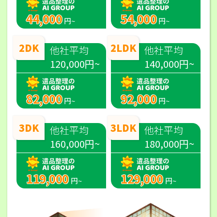
44,000
54,000
円~
円~
2DK
2LDK
他社平均
他社平均
120,000円~
140,000円~
82,000
92,000
円~
円~
3DK
3LDK
他社平均
他社平均
160,000円~
180,000円~
119,000
129,000
円~
円~