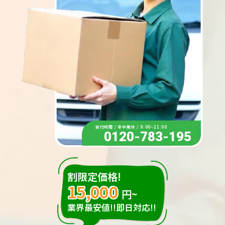
受付時間 / 年中無休 / 9:00~21:00
0120-783-195
割限定価格!
15,000
円~
業界最安値!!即日対応!!