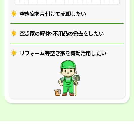
空き家を片付けて売却したい
空き家の解体･
不用品の撤去をしたい
リフォーム等空き家を
有効活用したい