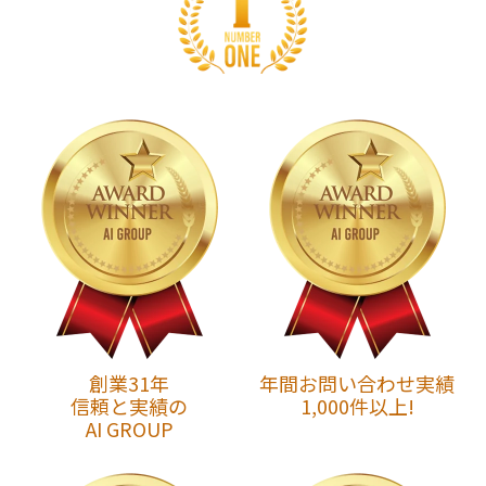
創業31年
年間お問い合わせ実績
信頼と実績の
1,000件以上!
AI GROUP