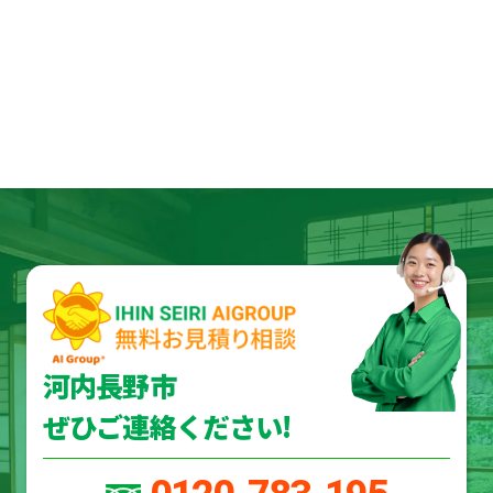
河内長野市
ぜひご連絡ください!