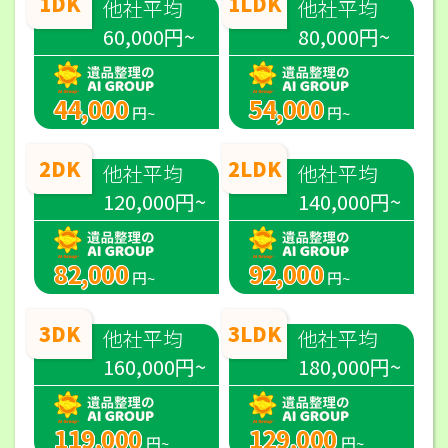
1DK
1LDK
他社平均
他社平均
60,000円~
80,000円~
44,000
54,000
円~
円~
2DK
2LDK
他社平均
他社平均
120,000円~
140,000円~
82,000
92,000
円~
円~
3DK
3LDK
他社平均
他社平均
160,000円~
180,000円~
119,000
129,000
円~
円~