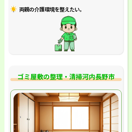
両親の介護環境を整えたい｡
ゴミ屋敷の整理・清掃河内長野市