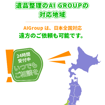
遺品整理のAI GROUPの
対応地域
AIGroup は、日本全国対応
遠方のご依頼も可能です。