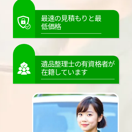
最速の見積もりと最
低価格
遺品整理士の有資格者が
在籍しています