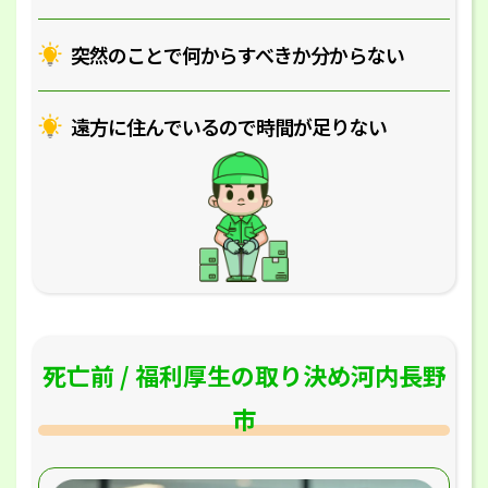
突然のことで何からすべきか分からない
遠方に住んでいるので時間が足りない
死亡前 / 福利厚生の取り決め河内長野
市