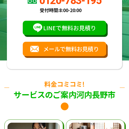
0120-783-195
受付時間:
8:00-20:00
LINEで無料お見積り
メールで無料お見積り
料金コミコミ!
サービスのご案内河内長野市