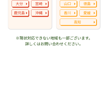
大分
宮崎
山口
徳島
鹿児島
沖縄
香川
愛媛
高知
※現状対応できない地域も一部ございます。
詳しくはお問い合わせください。