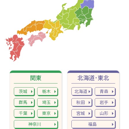
関東
北海道･東北
茨城
栃木
北海道
青森
群馬
埼玉
秋田
岩手
千葉
東京
宮城
山形
神奈川
福島