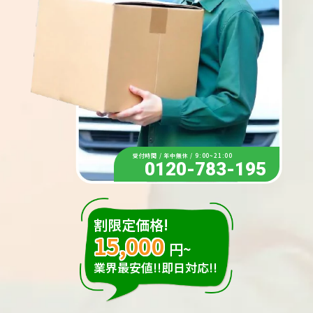
受付時間 / 年中無休 / 9:00~21:00
0120-783-195
割限定価格!
15,000
円~
業界最安値!!即日対応!!