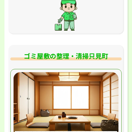
ゴミ屋敷の整理・清掃只見町