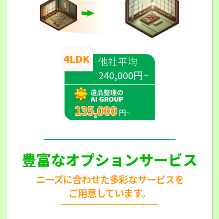
4LDK
他社平均
240,000円~
135,000
円~
豊富なオプションサービス
ニーズに合わせた多彩なサービスを
ご用意しています。