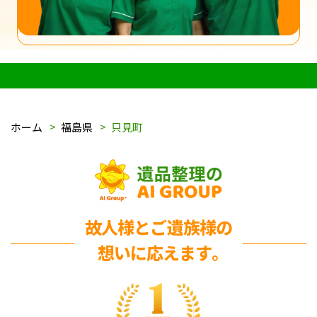
ホーム
福島県
只見町
故人様とご遺族様の
想いに応えます｡