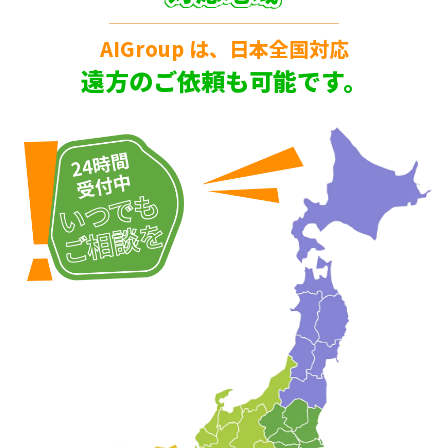
AIGroup は、日本全国対応
遠方のご依頼も可能です。