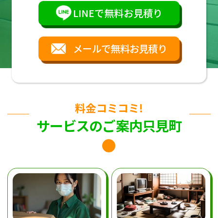
LINEで無料お見積り
メールで無料お見積り
料金コミコミ!
サービスのご案内只見町