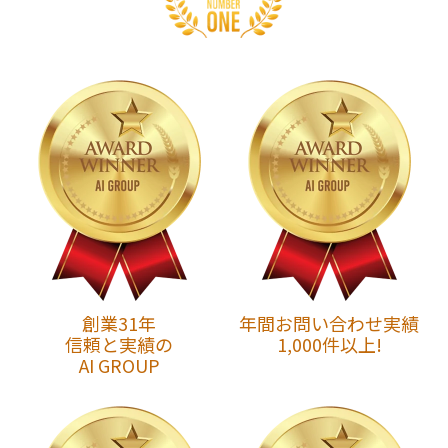
創業31年
年間お問い合わせ実績
信頼と実績の
1,000件以上!
AI GROUP