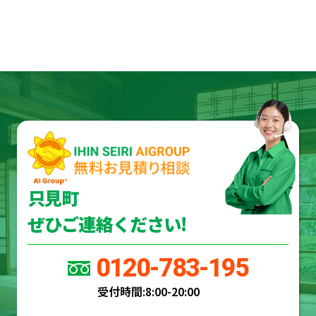
只見町
ぜひご連絡ください!
0120-783-195
受付時間:
8:00-20:00