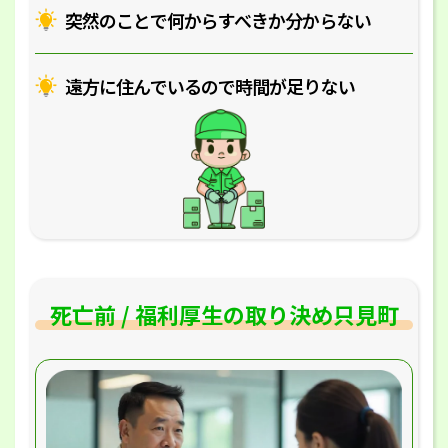
突然のことで何からすべきか分からない
遠方に住んでいるので時間が足りない
死亡前 / 福利厚生の取り決め只見町