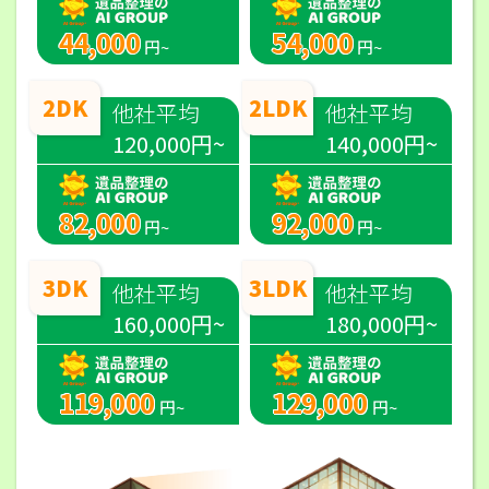
44,000
54,000
円~
円~
2DK
2LDK
他社平均
他社平均
120,000円~
140,000円~
82,000
92,000
円~
円~
3DK
3LDK
他社平均
他社平均
160,000円~
180,000円~
119,000
129,000
円~
円~