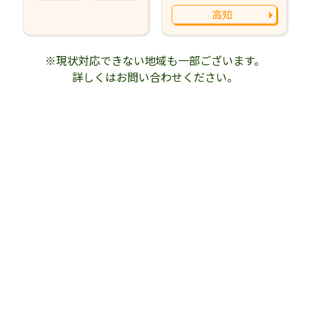
高知
※現状対応できない地域も一部ございます。
詳しくはお問い合わせください。