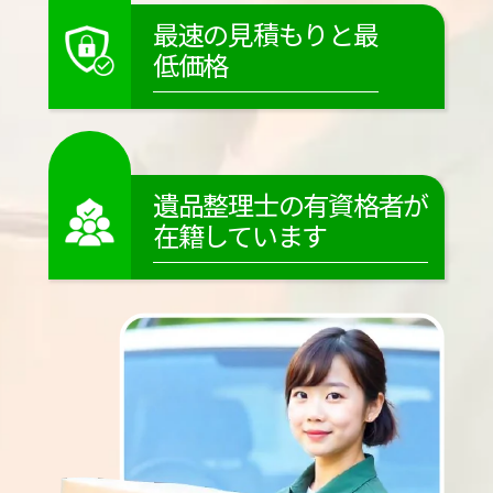
最速の見積もりと最
低価格
遺品整理士の有資格者が
在籍しています