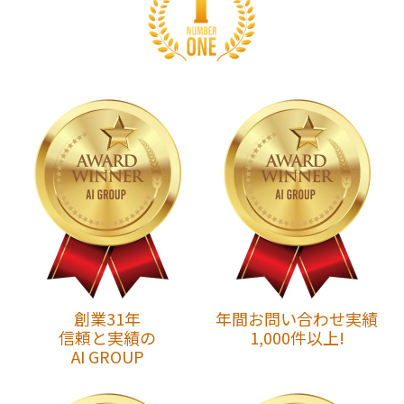
創業31年
年間お問い合わせ実績
信頼と実績の
1,000件以上!
AI GROUP