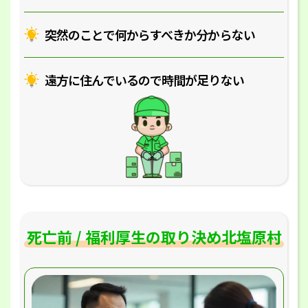
突然のことで何からすべきか分からない
遠方に住んでいるので時間が足りない
死亡前 / 福利厚生の取り決め北塩原村