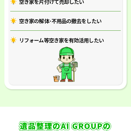
空き家を片付けて売却したい
空き家の解体･
不用品の撤去をしたい
リフォーム等空き家を
有効活用したい
遺品整理のAI GROUPの