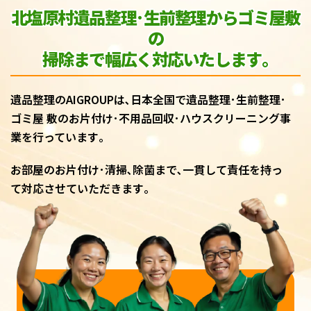
北塩原村遺品整理･生前整理からゴミ屋敷
の
掃除まで幅広く対応いたします｡
遺品整理のAIGROUPは､日本全国で遺品整理･生前整理･
ゴミ屋 敷のお片付け･不用品回収･ハウスクリーニング事
業を行っています｡
お部屋のお片付け･清掃､除菌まで､一貫して責任を持っ
て対応させていただきます｡