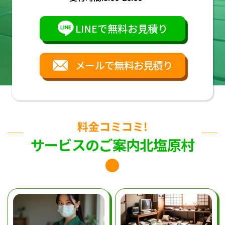
LINEで無料お見積り
メールで無料お見積り
料金コミコミ!
サービスのご案内北塩原村