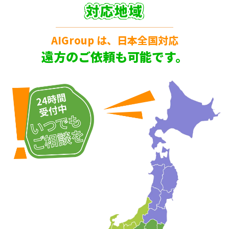
対応地域
AIGroup は、日本全国対応
遠方のご依頼も可能です。