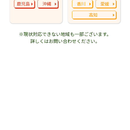
鹿児島
沖縄
香川
愛媛
高知
※現状対応できない地域も一部ございます。
詳しくはお問い合わせください。