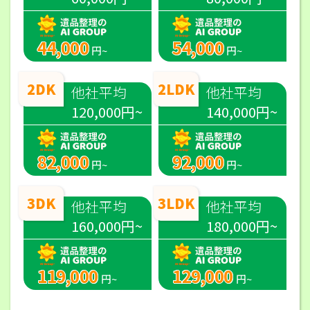
44,000
54,000
円~
円~
2DK
2LDK
他社平均
他社平均
120,000円~
140,000円~
82,000
92,000
円~
円~
3DK
3LDK
他社平均
他社平均
160,000円~
180,000円~
119,000
129,000
円~
円~