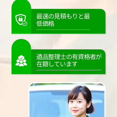
最速の見積もりと最
低価格
遺品整理士の有資格者が
在籍しています