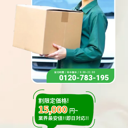
受付時間 / 年中無休 / 9:00~21:00
0120-783-195
割限定価格!
15,000
円~
業界最安値!!即日対応!!