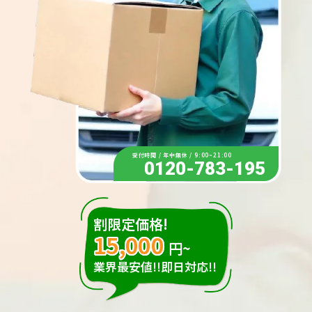
受付時間 / 年中無休 / 9:00~21:00
0120-783-195
割限定価格!
15,000
円~
業界最安値!!即日対応!!