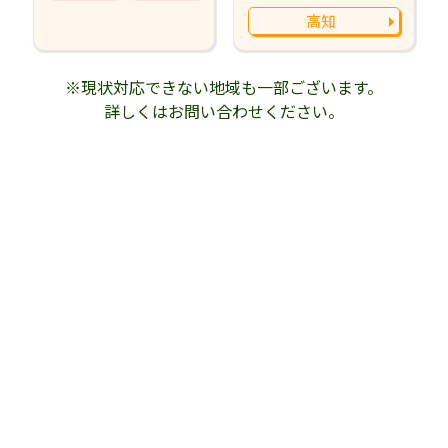
高知
※現状対応できない地域も一部ございます。
詳しくはお問い合わせください。