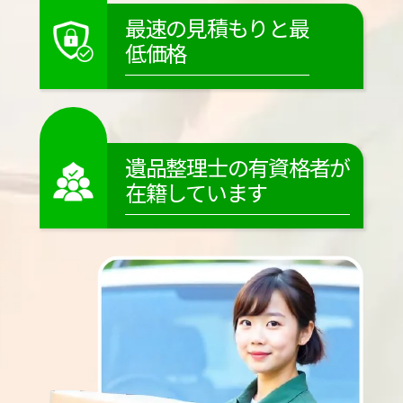
最速の見積もりと最
低価格
遺品整理士の有資格者が
在籍しています