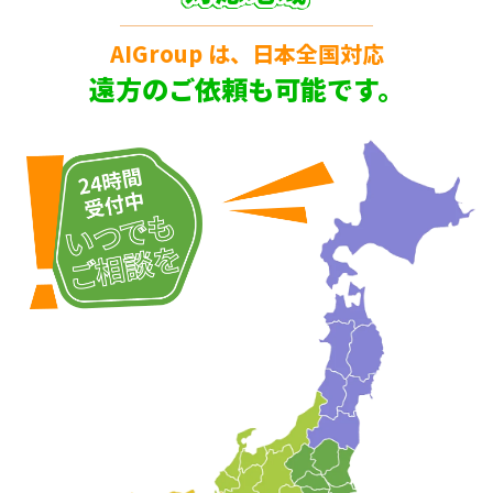
AIGroup は、日本全国対応
遠方のご依頼も可能です。