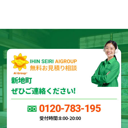
新地町
ぜひご連絡ください!
0120-783-195
受付時間:
8:00-20:00