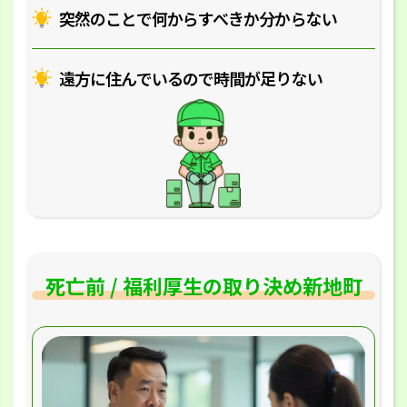
突然のことで何からすべきか分からない
遠方に住んでいるので時間が足りない
死亡前 / 福利厚生の取り決め新地町