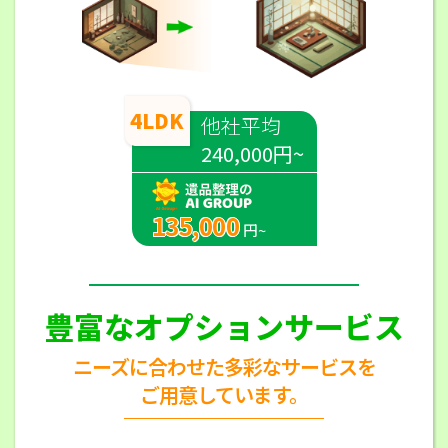
4LDK
他社平均
240,000円~
135,000
円~
豊富なオプションサービス
ニーズに合わせた多彩なサービスを
ご用意しています。