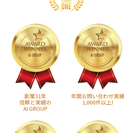
創業31年
年間お問い合わせ実績
信頼と実績の
1,000件以上!
AI GROUP