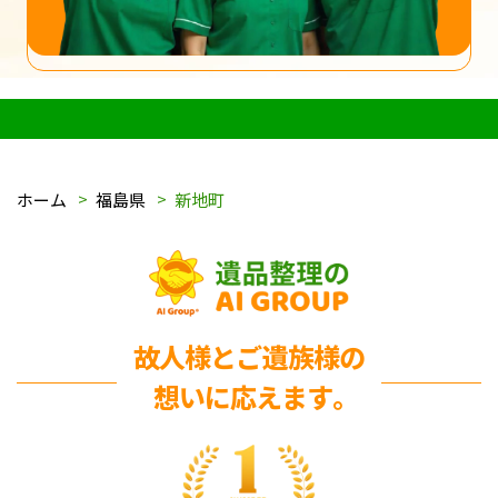
ホーム
福島県
新地町
故人様とご遺族様の
想いに応えます｡