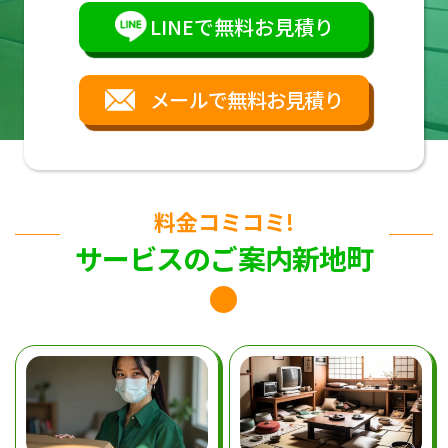
LINEで無料お見積り
メールで無料お見積り
料金コミコミ!
サービスのご案内新地町