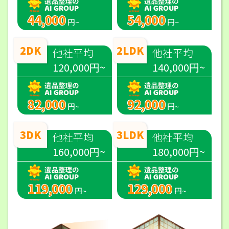
44,000
54,000
円~
円~
2DK
2LDK
他社平均
他社平均
120,000円~
140,000円~
82,000
92,000
円~
円~
3DK
3LDK
他社平均
他社平均
160,000円~
180,000円~
119,000
129,000
円~
円~