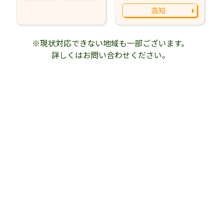
高知
※現状対応できない地域も一部ございます。
詳しくはお問い合わせください。