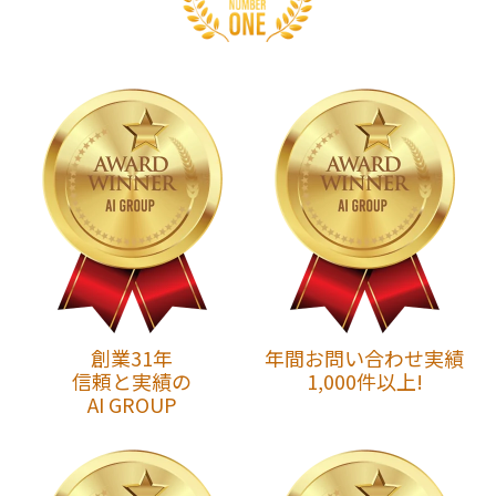
創業31年
年間お問い合わせ実績
信頼と実績の
1,000件以上!
AI GROUP