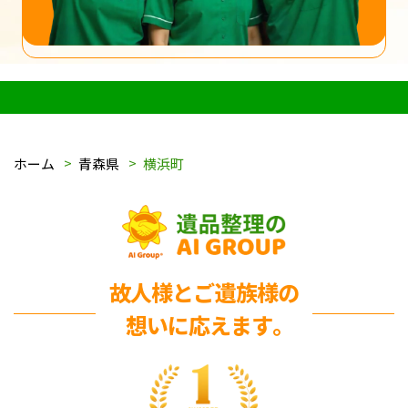
ホーム
青森県
横浜町
故人様とご遺族様の
想いに応えます｡