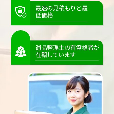
最速の見積もりと最
低価格
遺品整理士の有資格者が
在籍しています