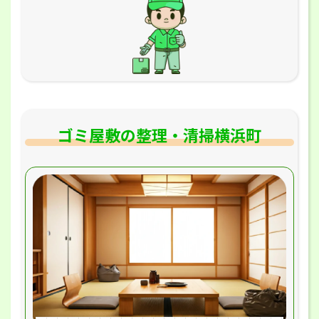
ゴミ屋敷の整理・清掃横浜町