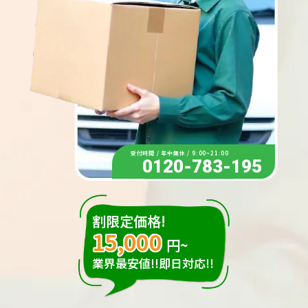
受付時間 / 年中無休 / 9:00~21:00
0120-783-195
割限定価格!
15,000
円~
業界最安値!!即日対応!!