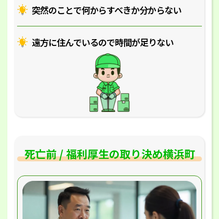
突然のことで何からすべきか分からない
遠方に住んでいるので時間が足りない
死亡前 / 福利厚生の取り決め横浜町