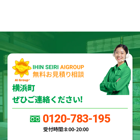
横浜町
ぜひご連絡ください!
0120-783-195
受付時間:
8:00-20:00