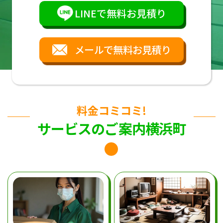
LINEで無料お見積り
メールで無料お見積り
料金コミコミ!
サービスのご案内横浜町