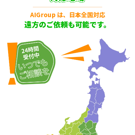
AIGroup は、日本全国対応
遠方のご依頼も可能です。