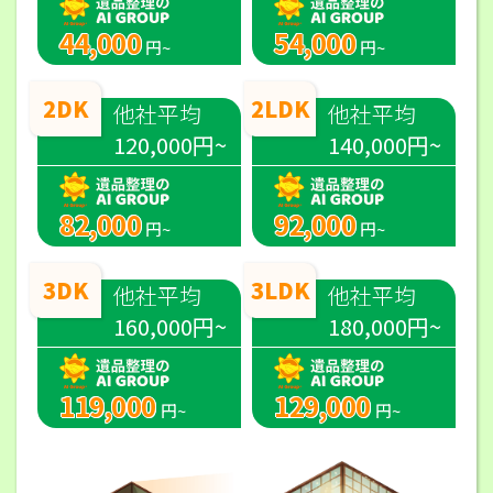
44,000
54,000
円~
円~
2DK
2LDK
他社平均
他社平均
120,000円~
140,000円~
82,000
92,000
円~
円~
3DK
3LDK
他社平均
他社平均
160,000円~
180,000円~
119,000
129,000
円~
円~