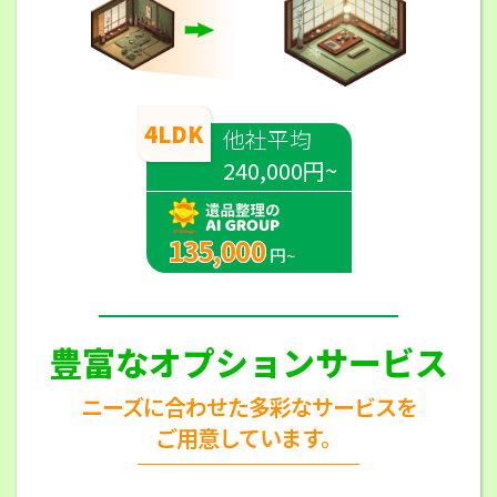
4LDK
他社平均
240,000円~
135,000
円~
豊富なオプションサービス
ニーズに合わせた多彩なサービスを
ご用意しています。