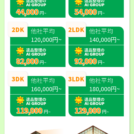
44,000
54,000
円~
円~
2DK
2LDK
他社平均
他社平均
120,000円~
140,000円~
82,000
92,000
円~
円~
3DK
3LDK
他社平均
他社平均
160,000円~
180,000円~
119,000
129,000
円~
円~