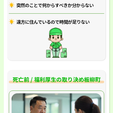
突然のことで何からすべきか分からない
遠方に住んでいるので時間が足りない
死亡前 / 福利厚生の取り決め板柳町