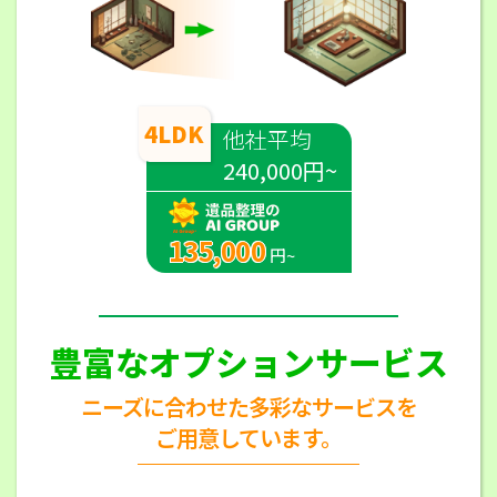
4LDK
他社平均
240,000円~
135,000
円~
豊富なオプションサービス
ニーズに合わせた多彩なサービスを
ご用意しています。