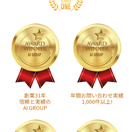
創業31年
年間お問い合わせ実績
信頼と実績の
1,000件以上!
AI GROUP