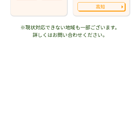
高知
※現状対応できない地域も一部ございます。
詳しくはお問い合わせください。