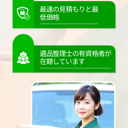
最速の見積もりと最
低価格
遺品整理士の有資格者が
在籍しています