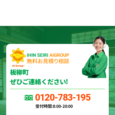
板柳町
ぜひご連絡ください!
0120-783-195
受付時間:
8:00-20:00