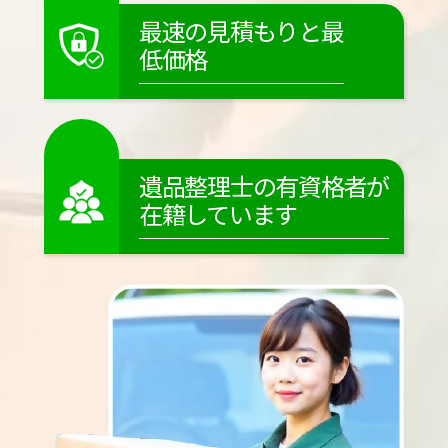
最速の見積もりと最
低価格
遺品整理士の有資格者が
在籍しています