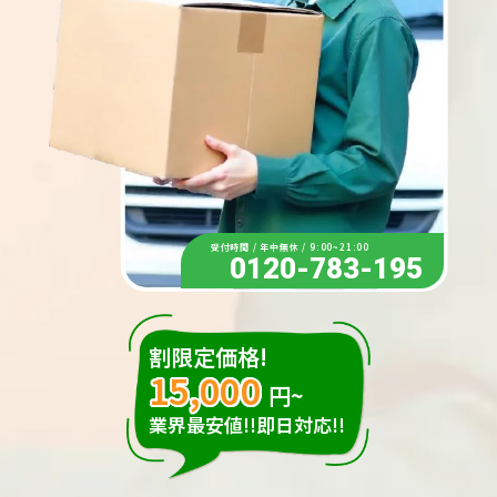
受付時間 / 年中無休 / 9:00~21:00
0120-783-195
割限定価格!
15,000
円~
業界最安値!!即日対応!!