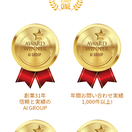
創業31年
年間お問い合わせ実績
信頼と実績の
1,000件以上!
AI GROUP