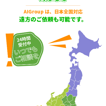
AIGroup は、日本全国対応
遠方のご依頼も可能です。