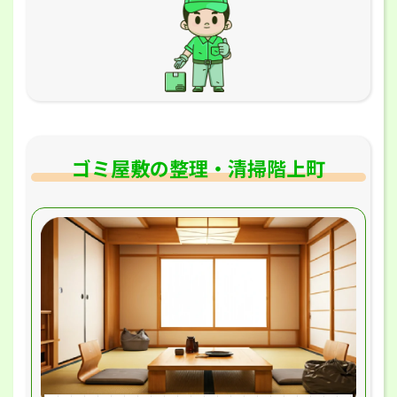
ゴミ屋敷の整理・清掃階上町