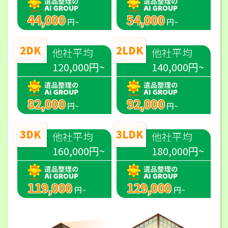
44,000
54,000
円~
円~
2DK
2LDK
他社平均
他社平均
120,000円~
140,000円~
82,000
92,000
円~
円~
3DK
3LDK
他社平均
他社平均
160,000円~
180,000円~
119,000
129,000
円~
円~