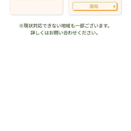
高知
※現状対応できない地域も一部ございます。
詳しくはお問い合わせください。