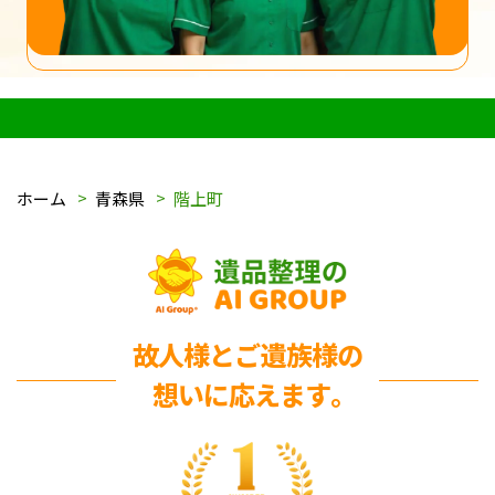
ホーム
青森県
階上町
故人様とご遺族様の
想いに応えます｡