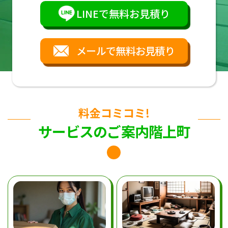
LINEで無料お見積り
メールで無料お見積り
料金コミコミ!
サービスのご案内階上町