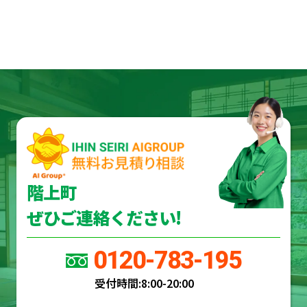
階上町
ぜひご連絡ください!
0120-783-195
受付時間:
8:00-20:00