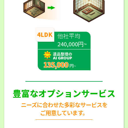
4LDK
他社平均
240,000円~
135,000
円~
豊富なオプションサービス
ニーズに合わせた多彩なサービスを
ご用意しています。