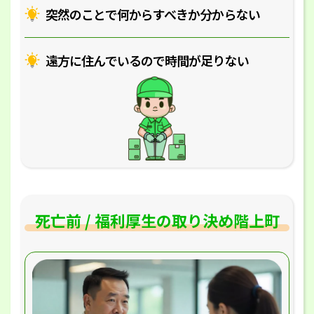
突然のことで何からすべきか分からない
遠方に住んでいるので時間が足りない
死亡前 / 福利厚生の取り決め階上町