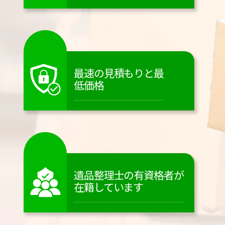
最速の見積もりと最
低価格
遺品整理士の有資格者が
在籍しています