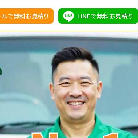
ールで無料お見積り
LINEで無料お見積り