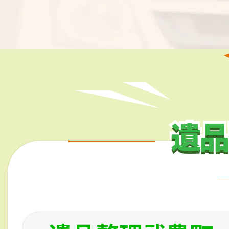
遺品
遺品