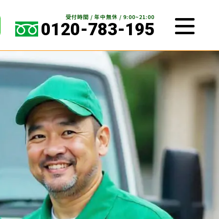
受付時間 / 年中無休 / 9:00~21:00
0120-783-195