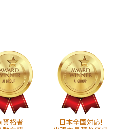
有資格者
日本全国対応!