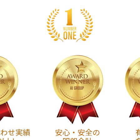
合わせ実績
安心・安全の