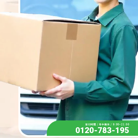
受付時間 / 年中無休 / 9:00~21:00
0120-783-195