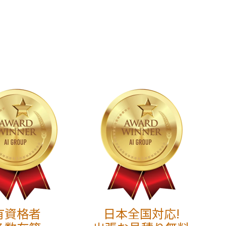
有資格者
日本全国対応!