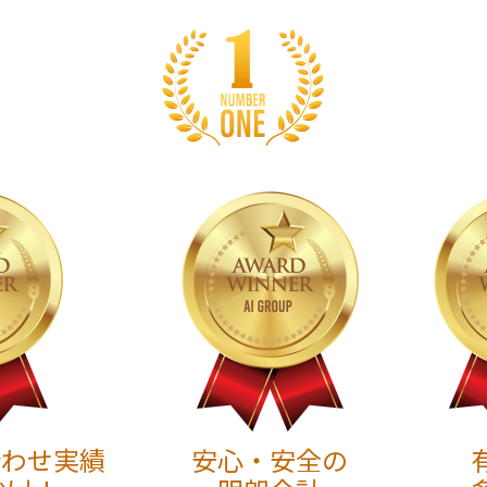
合わせ実績
安心・安全の