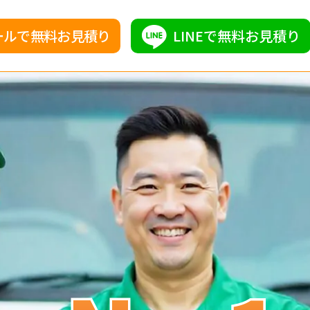
ールで無料お見積り
LINEで無料お見積り