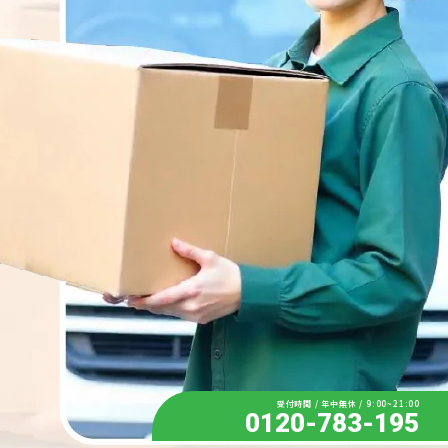
受付時間 / 年中無休 / 9:00~21:00
0120-783-195