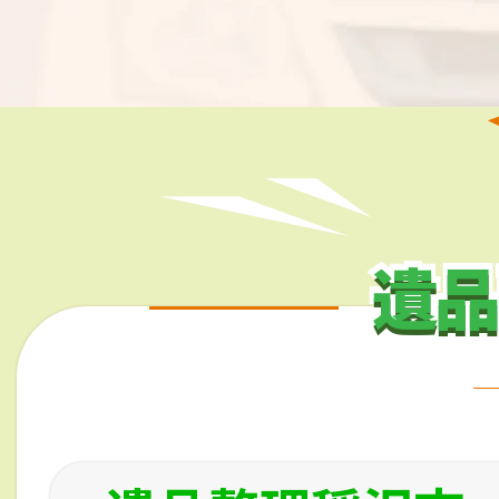
遺品
遺品