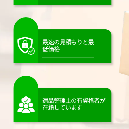
最速の見積もりと最
低価格
遺品整理士の有資格者が
在籍しています