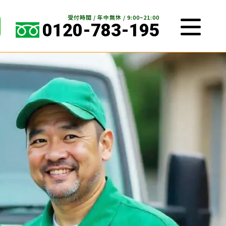
受付時間 / 年中無休 / 9:00~21:00
0120-783-195