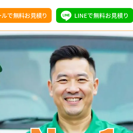
ールで無料お見積り
LINEで無料お見積り