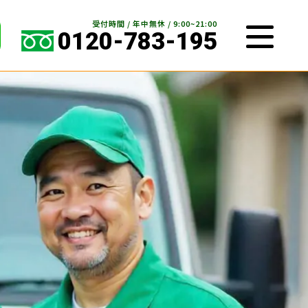
受付時間 / 年中無休 / 9:00~21:00
0120-783-195