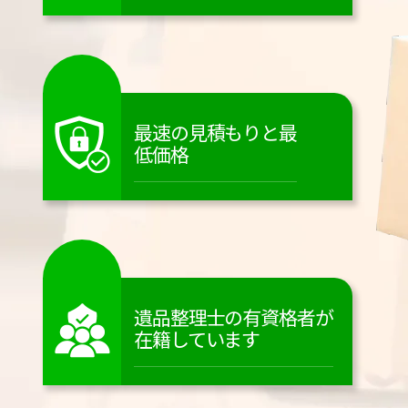
最速の見積もりと最
低価格
遺品整理士の有資格者が
在籍しています