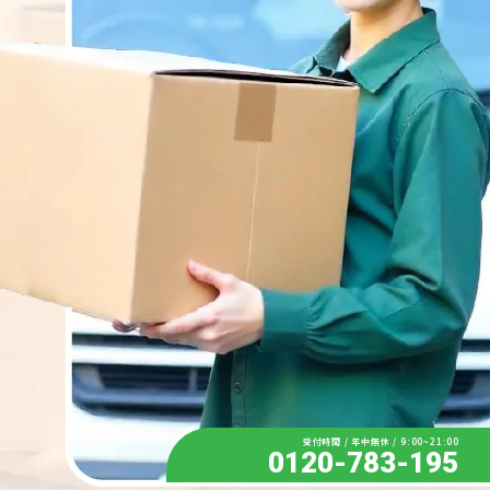
受付時間 / 年中無休 / 9:00~21:00
0120-783-195