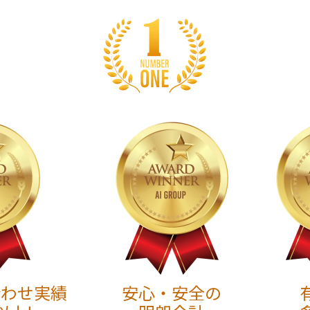
合わせ実績
安心・安全の