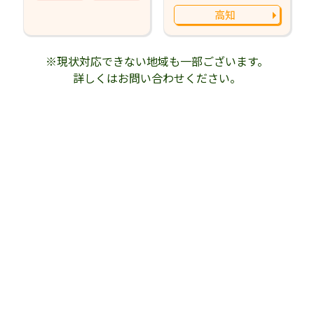
高知
※現状対応できない地域も一部ございます。
詳しくはお問い合わせください。