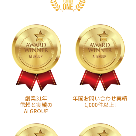
創業31年
年間お問い合わせ実績
信頼と実績の
1,000件以上!
AI GROUP