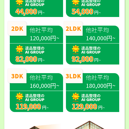
44,000
54,000
円~
円~
2DK
2LDK
他社平均
他社平均
120,000円~
140,000円~
82,000
92,000
円~
円~
3DK
3LDK
他社平均
他社平均
160,000円~
180,000円~
119,000
129,000
円~
円~