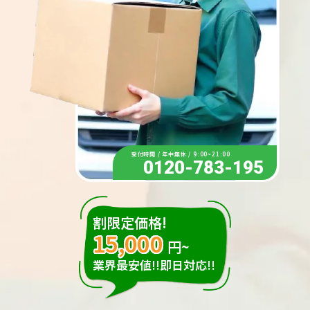
受付時間 / 年中無休 / 9:00~21:00
0120-783-195
割限定価格!
15,000
円~
業界最安値!!即日対応!!