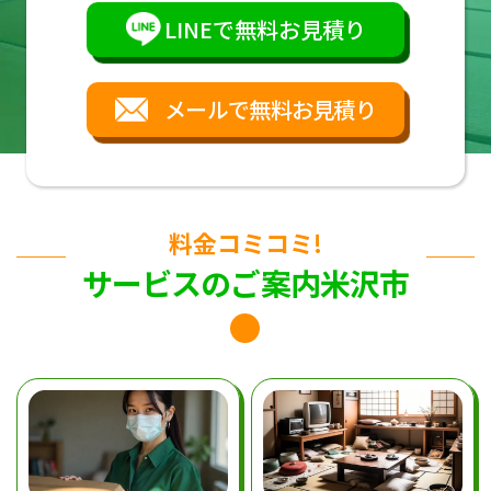
LINEで無料お見積り
メールで無料お見積り
料金コミコミ!
サービスのご案内米沢市