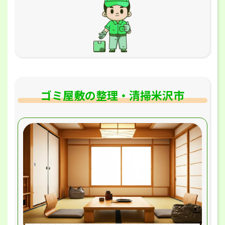
ゴミ屋敷の整理・清掃米沢市