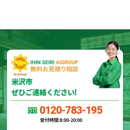
米沢市
ぜひご連絡ください!
0120-783-195
受付時間:
8:00-20:00