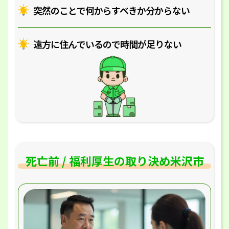
突然のことで何からすべきか分からない
遠方に住んでいるので時間が足りない
死亡前 / 福利厚生の取り決め米沢市