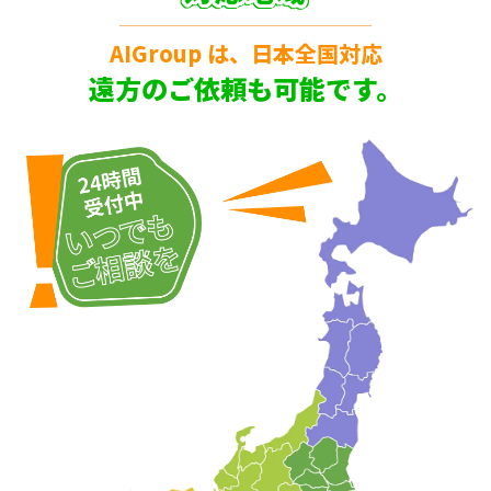
AIGroup は、日本全国対応
遠方のご依頼も可能です。