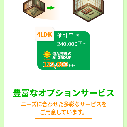
4LDK
他社平均
240,000円~
135,000
円~
豊富なオプションサービス
ニーズに合わせた多彩なサービスを
ご用意しています。