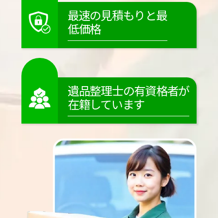
最速の見積もりと最
低価格
遺品整理士の有資格者が
在籍しています