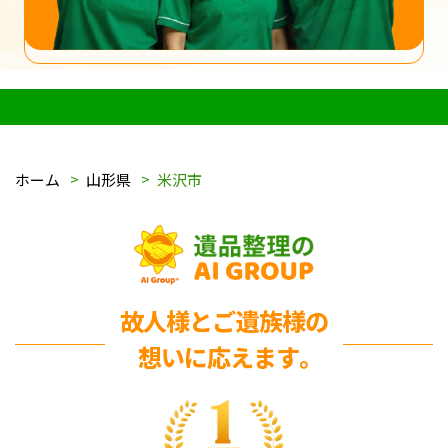
ホーム
山形県
米沢市
故人様とご遺族様の
想いに応えます｡