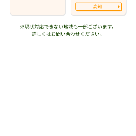
高知
※現状対応できない地域も一部ございます。
詳しくはお問い合わせください。