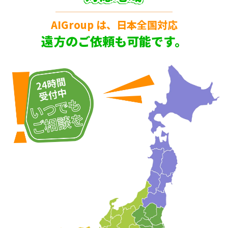
AIGroup は、日本全国対応
遠方のご依頼も可能です。