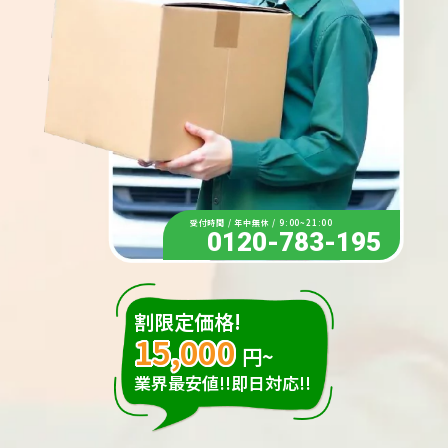
受付時間 / 年中無休 / 9:00~21:00
0120-783-195
割限定価格!
15,000
円~
業界最安値!!即日対応!!