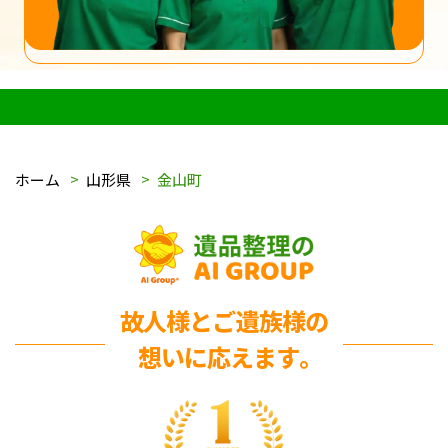
ホーム
山形県
金山町
故人様とご遺族様の
想いに応えます｡