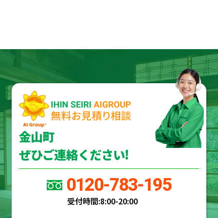
金山町
ぜひご連絡ください!
0120-783-195
受付時間:
8:00-20:00