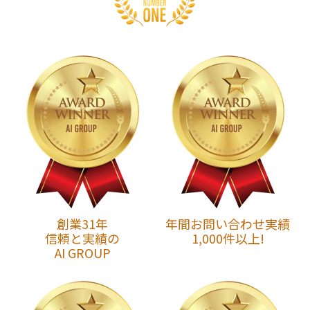
創業31年
年間お問い合わせ実績
信頼と実績の
1,000件以上!
AI GROUP