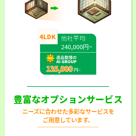
4LDK
他社平均
240,000円~
135,000
円~
豊富なオプションサービス
ニーズに合わせた多彩なサービスを
ご用意しています。