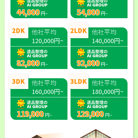
44,000
54,000
円~
円~
2DK
2LDK
他社平均
他社平均
120,000円~
140,000円~
82,000
92,000
円~
円~
3DK
3LDK
他社平均
他社平均
160,000円~
180,000円~
119,000
129,000
円~
円~