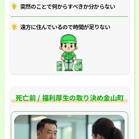
突然のことで何からすべきか分からない
遠方に住んでいるので時間が足りない
死亡前 / 福利厚生の取り決め金山町