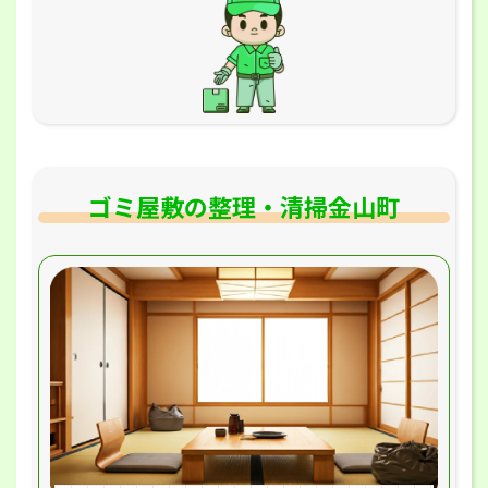
ゴミ屋敷の整理・清掃金山町