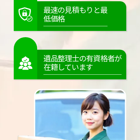
最速の見積もりと最
低価格
遺品整理士の有資格者が
在籍しています