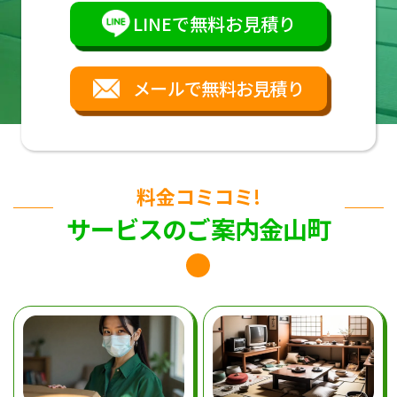
LINEで無料お見積り
メールで無料お見積り
料金コミコミ!
サービスのご案内金山町