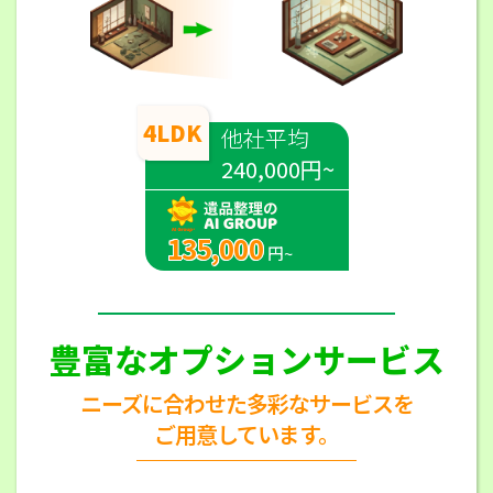
4LDK
他社平均
240,000円~
135,000
円~
豊富なオプションサービス
ニーズに合わせた多彩なサービスを
ご用意しています。