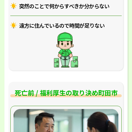
突然のことで何からすべきか分からない
遠方に住んでいるので時間が足りない
死亡前 / 福利厚生の取り決め町田市