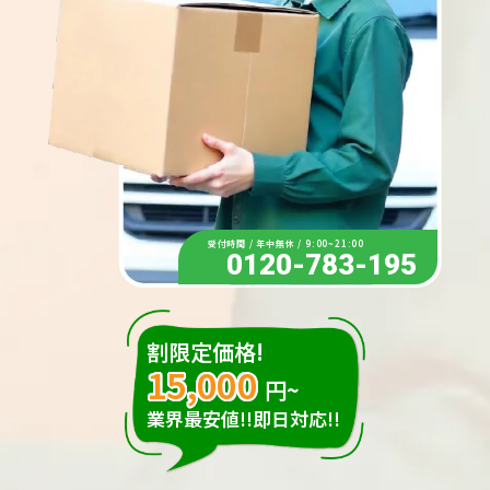
受付時間 / 年中無休 / 9:00~21:00
0120-783-195
割限定価格!
15,000
円~
業界最安値!!即日対応!!