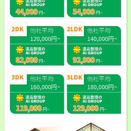
44,000
54,000
円~
円~
2DK
2LDK
他社平均
他社平均
120,000円~
140,000円~
82,000
92,000
円~
円~
3DK
3LDK
他社平均
他社平均
160,000円~
180,000円~
119,000
129,000
円~
円~