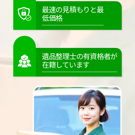
最速の見積もりと最
低価格
遺品整理士の有資格者が
在籍しています