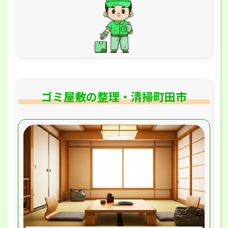
ゴミ屋敷の整理・清掃町田市