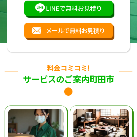
LINEで無料お見積り
メールで無料お見積り
料金コミコミ!
サービスのご案内町田市