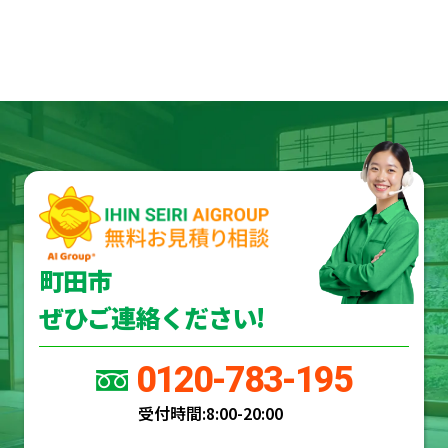
町田市
ぜひご連絡ください!
0120-783-195
受付時間:
8:00-20:00