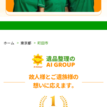
ホーム
東京都
町田市
故人様とご遺族様の
想いに応えます｡