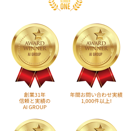
創業31年
年間お問い合わせ実績
信頼と実績の
1,000件以上!
AI GROUP