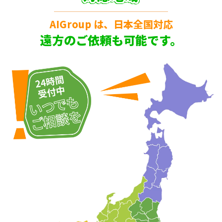
AIGroup は、日本全国対応
遠方のご依頼も可能です。