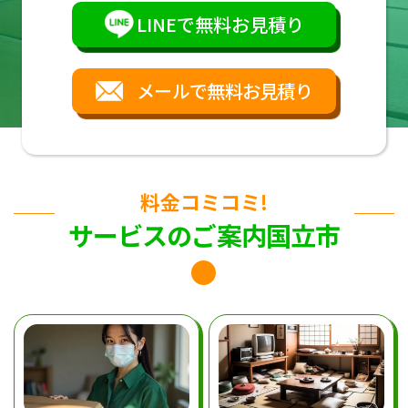
LINEで無料お見積り
メールで無料お見積り
料金コミコミ!
サービスのご案内国立市