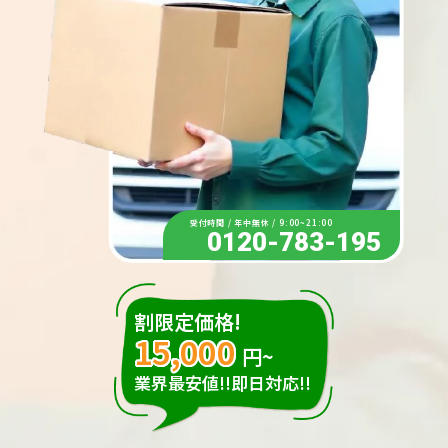
受付時間 / 年中無休 / 9:00~21:00
0120-783-195
割限定価格!
15,000
円~
業界最安値!!即日対応!!