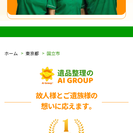
ホーム
東京都
国立市
故人様とご遺族様の
想いに応えます｡