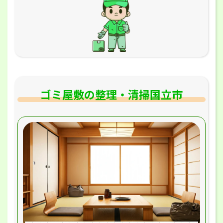
ゴミ屋敷の整理・清掃国立市