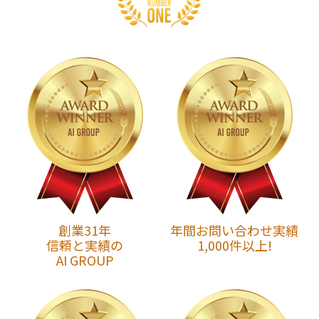
創業31年
年間お問い合わせ実績
信頼と実績の
1,000件以上!
AI GROUP