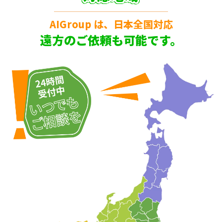
AIGroup は、日本全国対応
遠方のご依頼も可能です。