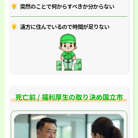
突然のことで何からすべきか分からない
遠方に住んでいるので時間が足りない
死亡前 / 福利厚生の取り決め国立市