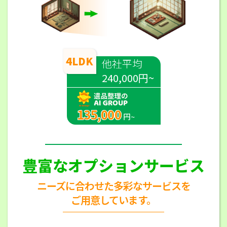
4LDK
他社平均
240,000円~
135,000
円~
豊富なオプションサービス
ニーズに合わせた多彩なサービスを
ご用意しています。