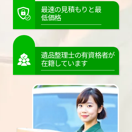
最速の見積もりと最
低価格
遺品整理士の有資格者が
在籍しています