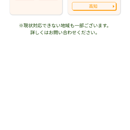
高知
※現状対応できない地域も一部ございます。
詳しくはお問い合わせください。