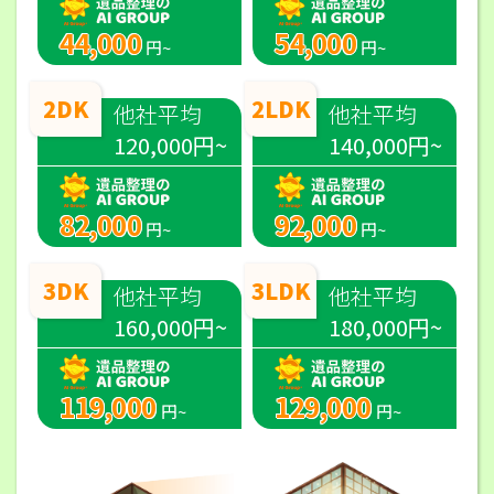
44,000
54,000
円~
円~
2DK
2LDK
他社平均
他社平均
120,000円~
140,000円~
82,000
92,000
円~
円~
3DK
3LDK
他社平均
他社平均
160,000円~
180,000円~
119,000
129,000
円~
円~