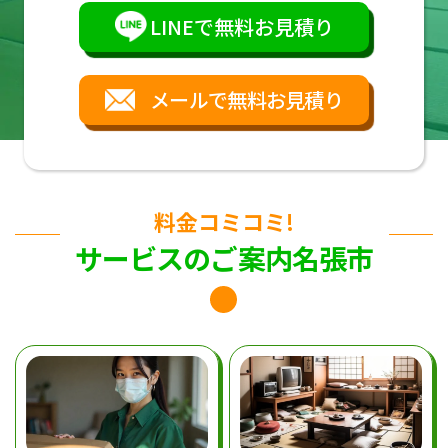
LINEで無料お見積り
メールで無料お見積り
料金コミコミ!
サービスのご案内名張市