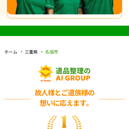
ホーム
三重県
名張市
故人様とご遺族様の
想いに応えます｡