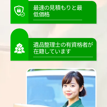
最速の見積もりと最
低価格
遺品整理士の有資格者が
在籍しています