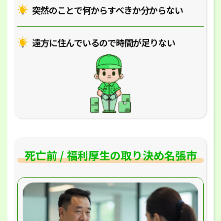
突然のことで何からすべきか分からない
遠方に住んでいるので時間が足りない
死亡前 / 福利厚生の取り決め名張市