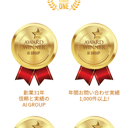
創業31年
年間お問い合わせ実績
信頼と実績の
1,000件以上!
AI GROUP