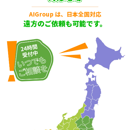
AIGroup は、日本全国対応
遠方のご依頼も可能です。