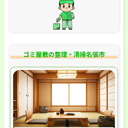
ゴミ屋敷の整理・清掃名張市