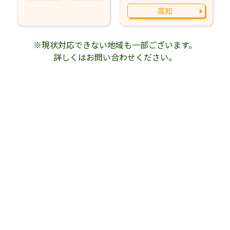
高知
※現状対応できない地域も一部ございます。
詳しくはお問い合わせください。