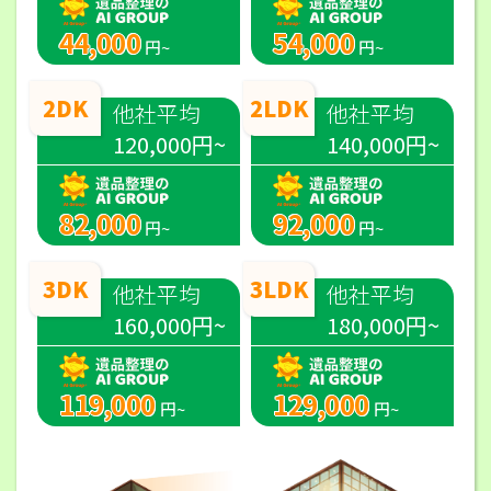
44,000
54,000
円~
円~
2DK
2LDK
他社平均
他社平均
120,000円~
140,000円~
82,000
92,000
円~
円~
3DK
3LDK
他社平均
他社平均
160,000円~
180,000円~
119,000
129,000
円~
円~