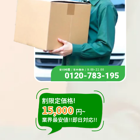
受付時間 / 年中無休 / 9:00~21:00
0120-783-195
割限定価格!
15,000
円~
業界最安値!!即日対応!!