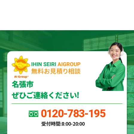
名張市
ぜひご連絡ください!
0120-783-195
受付時間:
8:00-20:00