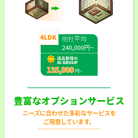
4LDK
他社平均
240,000円~
135,000
円~
豊富なオプションサービス
ニーズに合わせた多彩なサービスを
ご用意しています。