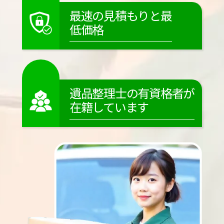
最速の見積もりと最
低価格
遺品整理士の有資格者が
在籍しています