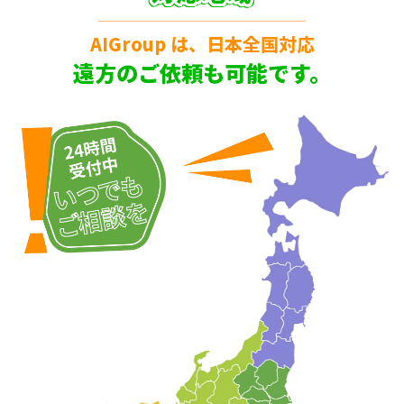
AIGroup は、日本全国対応
遠方のご依頼も可能です。