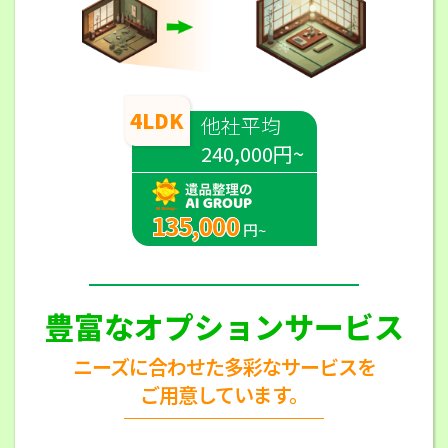
4LDK
他社平均
240,000円~
135,000
円~
豊富なオプションサービス
ニーズに合わせた多彩なサービスを
ご用意しています。