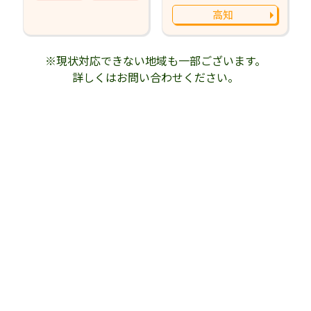
高知
※現状対応できない地域も一部ございます。
詳しくはお問い合わせください。