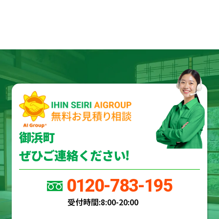
御浜町
ぜひご連絡ください!
0120-783-195
受付時間:
8:00-20:00