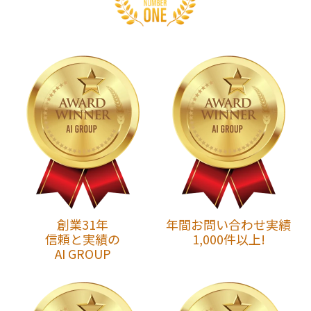
創業31年
年間お問い合わせ実績
信頼と実績の
1,000件以上!
AI GROUP