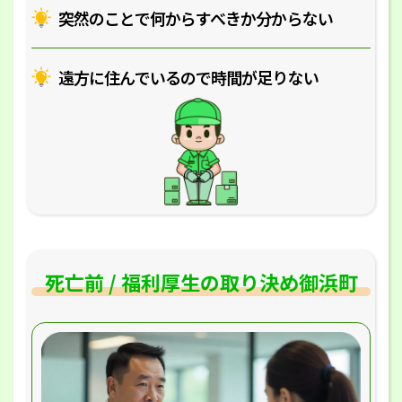
突然のことで何からすべきか分からない
遠方に住んでいるので時間が足りない
死亡前 / 福利厚生の取り決め御浜町