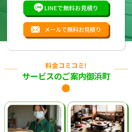
LINEで無料お見積り
メールで無料お見積り
料金コミコミ!
サービスのご案内御浜町