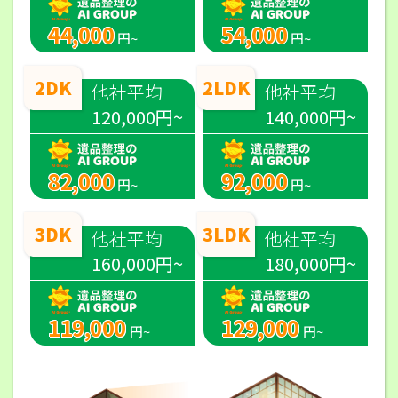
44,000
54,000
円~
円~
2DK
2LDK
他社平均
他社平均
120,000円~
140,000円~
82,000
92,000
円~
円~
3DK
3LDK
他社平均
他社平均
160,000円~
180,000円~
119,000
129,000
円~
円~