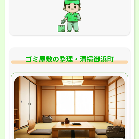
ゴミ屋敷の整理・清掃御浜町