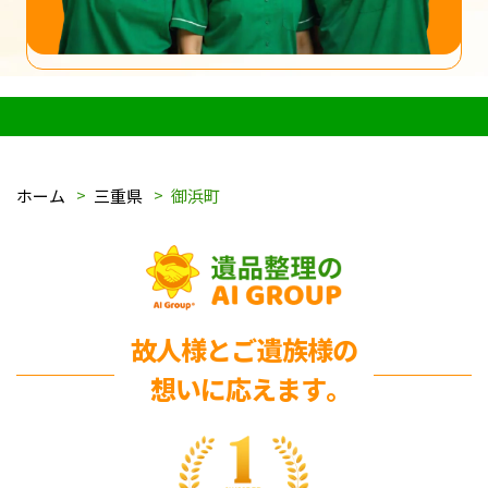
ホーム
三重県
御浜町
故人様とご遺族様の
想いに応えます｡