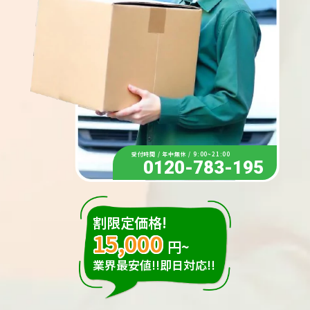
受付時間 / 年中無休 / 9:00~21:00
0120-783-195
割限定価格!
15,000
円~
業界最安値!!即日対応!!