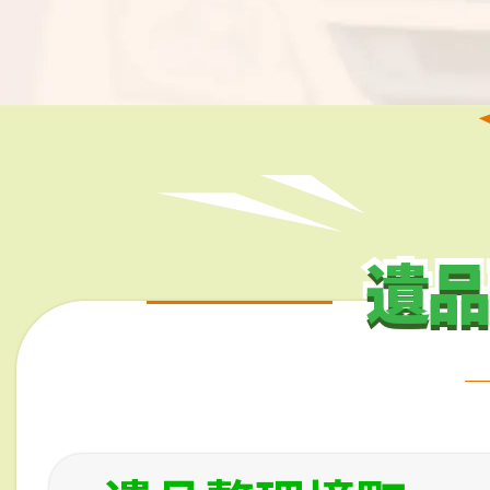
遺品
遺品