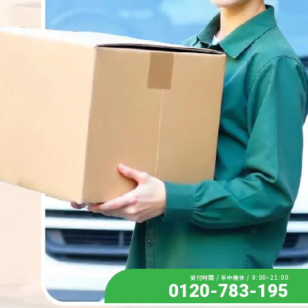
受付時間 / 年中無休 / 9:00~21:00
0120-783-195