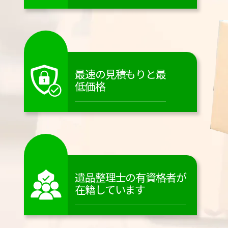
最速の見積もりと最
低価格
遺品整理士の有資格者が
在籍しています