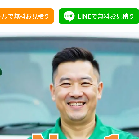
ールで無料お見積り
LINEで無料お見積り