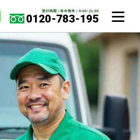
受付時間 / 年中無休 / 9:00~21:00
0120-783-195