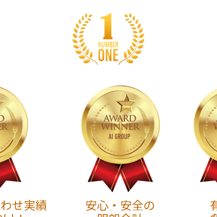
合わせ実績
安心・安全の