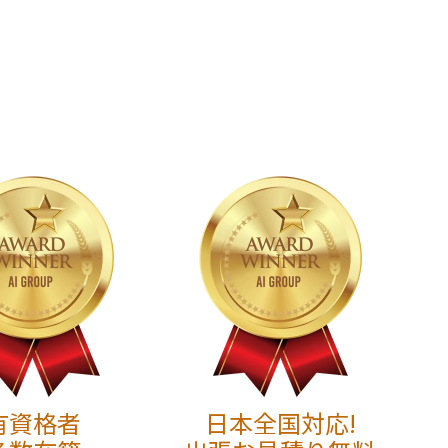
有資格者
日本全国対応!