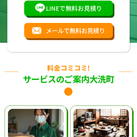
LINEで無料お見積り
メールで無料お見積り
料金コミコミ!
サービスのご案内大洗町