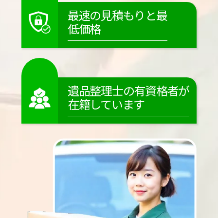
最速の見積もりと最
低価格
遺品整理士の有資格者が
在籍しています