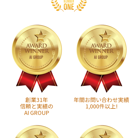
創業31年
年間お問い合わせ実績
信頼と実績の
1,000件以上!
AI GROUP