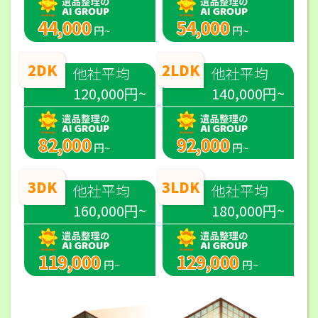
44,000
54,000
円~
円~
2DK
2LDK
他社平均
他社平均
120,000円~
140,000円~
82,000
92,000
円~
円~
3DK
3LDK
他社平均
他社平均
160,000円~
180,000円~
119,000
129,000
円~
円~