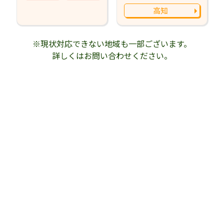
高知
※現状対応できない地域も一部ございます。
詳しくはお問い合わせください。