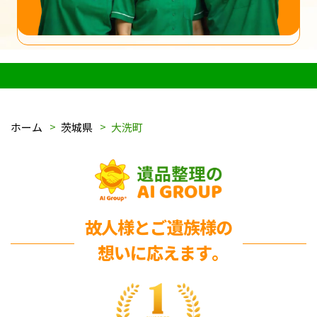
ホーム
茨城県
大洗町
故人様とご遺族様の
想いに応えます｡