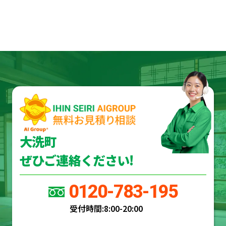
大洗町
ぜひご連絡ください!
0120-783-195
受付時間:
8:00-20:00