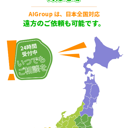
AIGroup は、日本全国対応
遠方のご依頼も可能です。