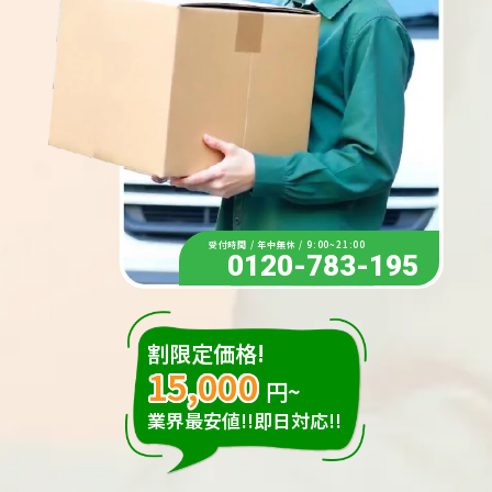
受付時間 / 年中無休 / 9:00~21:00
0120-783-195
割限定価格!
15,000
円~
業界最安値!!即日対応!!