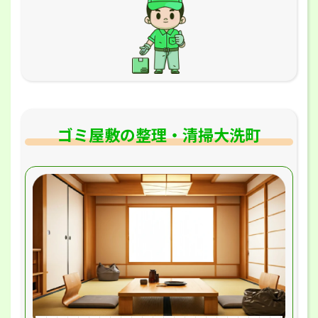
ゴミ屋敷の整理・清掃大洗町