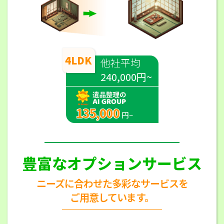
4LDK
他社平均
240,000円~
135,000
円~
豊富なオプションサービス
ニーズに合わせた多彩なサービスを
ご用意しています。