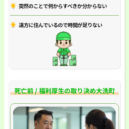
突然のことで何からすべきか分からない
遠方に住んでいるので時間が足りない
死亡前 / 福利厚生の取り決め大洗町