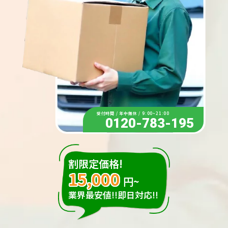
受付時間 / 年中無休 / 9:00~21:00
0120-783-195
割限定価格!
15,000
円~
業界最安値!!即日対応!!