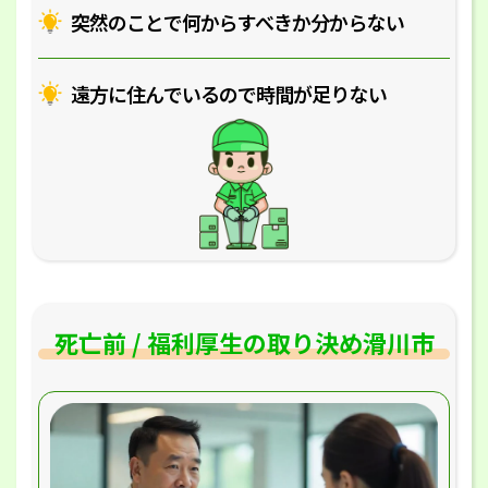
突然のことで何からすべきか分からない
遠方に住んでいるので時間が足りない
死亡前 / 福利厚生の取り決め滑川市