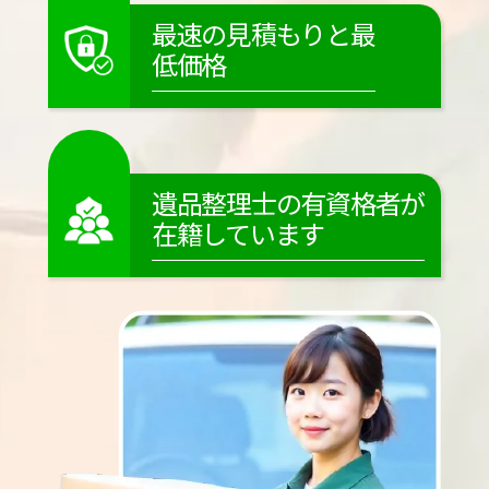
最速の見積もりと最
低価格
遺品整理士の有資格者が
在籍しています