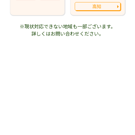
高知
※現状対応できない地域も一部ございます。
詳しくはお問い合わせください。