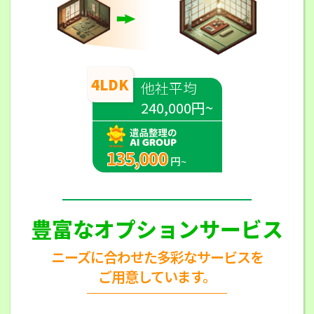
4LDK
他社平均
240,000円~
135,000
円~
豊富なオプションサービス
ニーズに合わせた多彩なサービスを
ご用意しています。