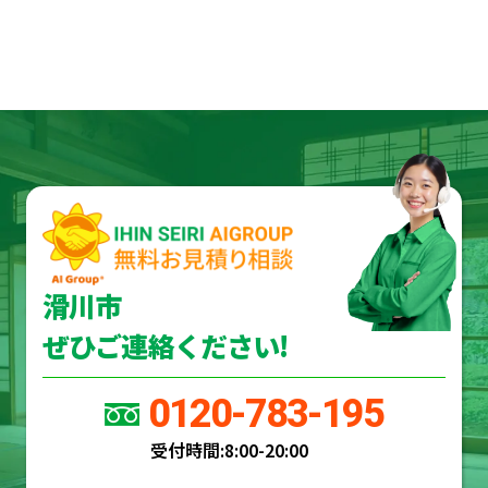
滑川市
ぜひご連絡ください!
0120-783-195
受付時間:
8:00-20:00