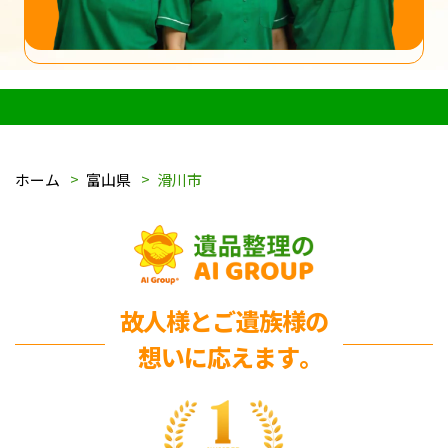
ホーム
富山県
滑川市
故人様とご遺族様の
想いに応えます｡