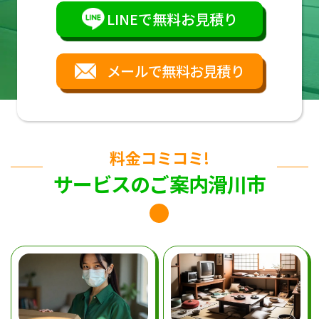
LINEで無料お見積り
メールで無料お見積り
料金コミコミ!
サービスのご案内滑川市