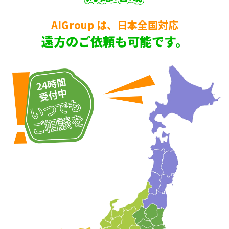
AIGroup は、日本全国対応
遠方のご依頼も可能です。