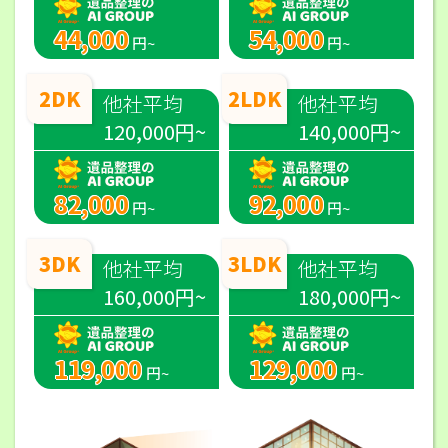
44,000
54,000
円~
円~
2DK
2LDK
他社平均
他社平均
120,000円~
140,000円~
82,000
92,000
円~
円~
3DK
3LDK
他社平均
他社平均
160,000円~
180,000円~
119,000
129,000
円~
円~