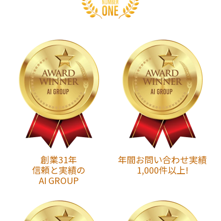
創業31年
年間お問い合わせ実績
信頼と実績の
1,000件以上!
AI GROUP