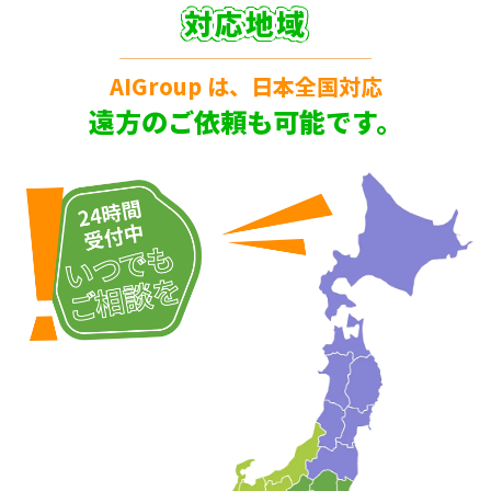
対応地域
AIGroup は、日本全国対応
遠方のご依頼も可能です。