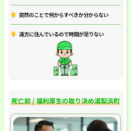
突然のことで何からすべきか分からない
遠方に住んでいるので時間が足りない
死亡前 / 福利厚生の取り決め湯梨浜町