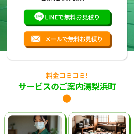
LINEで無料お見積り
メールで無料お見積り
料金コミコミ!
サービスのご案内湯梨浜町