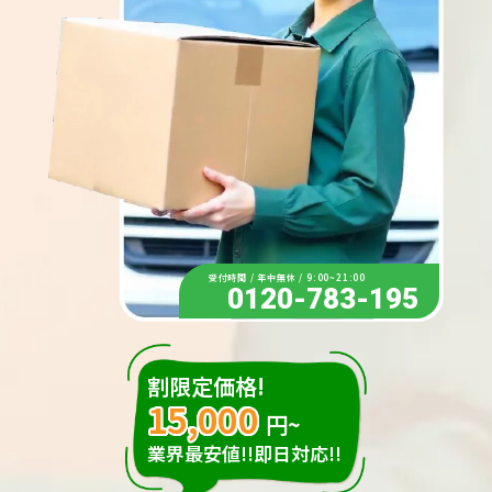
受付時間 / 年中無休 / 9:00~21:00
0120-783-195
割限定価格!
15,000
円~
業界最安値!!即日対応!!