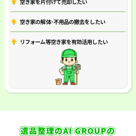
空き家を片付けて売却したい
空き家の解体･
不用品の撤去をしたい
リフォーム等空き家を
有効活用したい
遺品整理のAI GROUPの