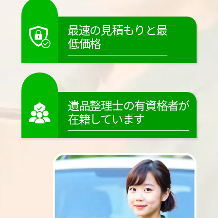
最速の見積もりと最
低価格
遺品整理士の有資格者が
在籍しています