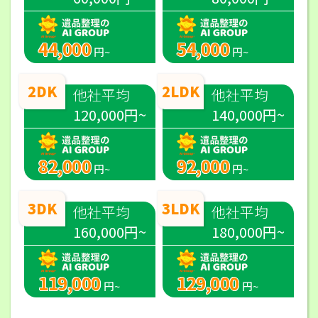
44,000
54,000
円~
円~
2DK
2LDK
他社平均
他社平均
120,000円~
140,000円~
82,000
92,000
円~
円~
3DK
3LDK
他社平均
他社平均
160,000円~
180,000円~
119,000
129,000
円~
円~