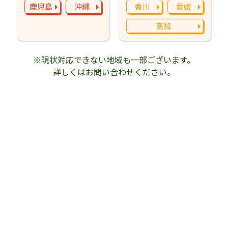
鹿児島
沖縄
香川
愛媛
高知
※現状対応できない地域も一部ございます。
詳しくはお問い合わせください。