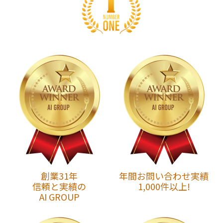
創業31年
年間お問い合わせ実績
信頼と実績の
1,000件以上!
AI GROUP