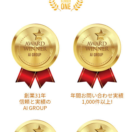
創業31年
年間お問い合わせ実績
信頼と実績の
1,000件以上!
AI GROUP