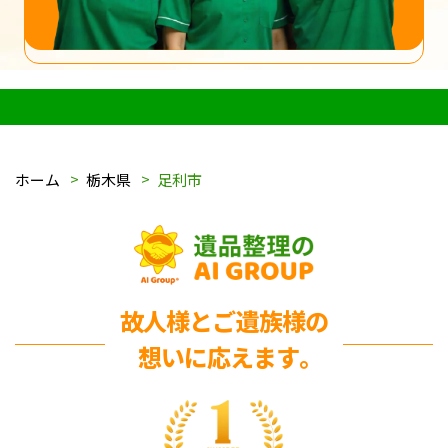
ホーム
栃木県
足利市
故人様とご遺族様の
想いに応えます｡