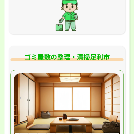
ゴミ屋敷の整理・清掃足利市