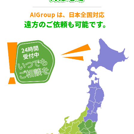
AIGroup は、日本全国対応
遠方のご依頼も可能です。