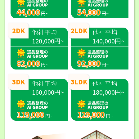
44,000
54,000
円~
円~
2DK
2LDK
他社平均
他社平均
120,000円~
140,000円~
82,000
92,000
円~
円~
3DK
3LDK
他社平均
他社平均
160,000円~
180,000円~
119,000
129,000
円~
円~