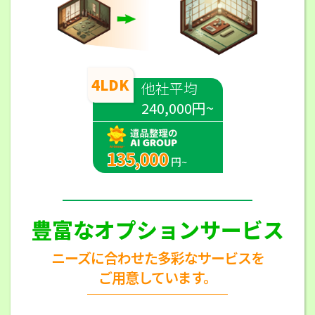
4LDK
他社平均
240,000円~
135,000
円~
豊富なオプションサービス
ニーズに合わせた多彩なサービスを
ご用意しています。