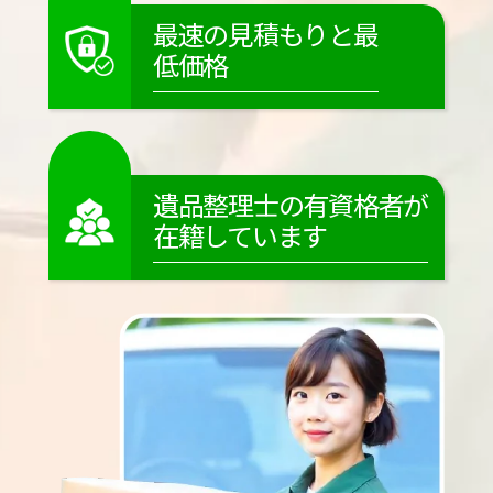
最速の見積もりと最
低価格
遺品整理士の有資格者が
在籍しています