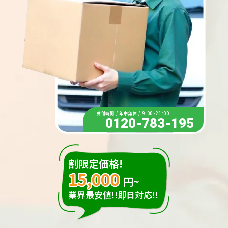
受付時間 / 年中無休 / 9:00~21:00
0120-783-195
割限定価格!
15,000
円~
業界最安値!!即日対応!!