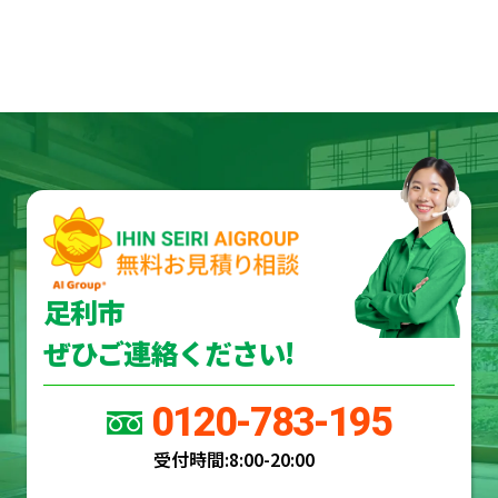
足利市
ぜひご連絡ください!
0120-783-195
受付時間:
8:00-20:00