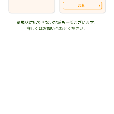
高知
※現状対応できない地域も一部ございます。
詳しくはお問い合わせください。