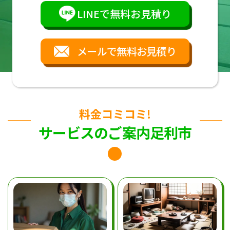
LINEで無料お見積り
メールで無料お見積り
料金コミコミ!
サービスのご案内足利市