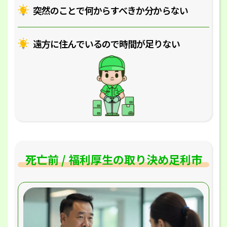
突然のことで何からすべきか分からない
遠方に住んでいるので時間が足りない
死亡前 / 福利厚生の取り決め足利市