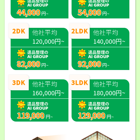
44,000
54,000
円~
円~
2DK
2LDK
他社平均
他社平均
120,000円~
140,000円~
82,000
92,000
円~
円~
3DK
3LDK
他社平均
他社平均
160,000円~
180,000円~
119,000
129,000
円~
円~