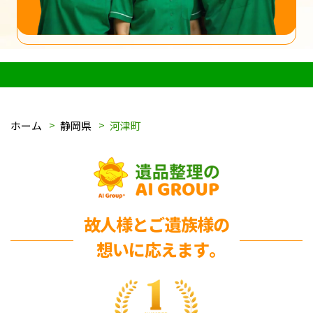
ホーム
静岡県
河津町
故人様とご遺族様の
想いに応えます｡