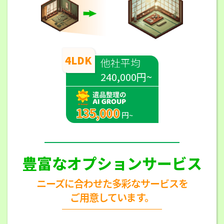
4LDK
他社平均
240,000円~
135,000
円~
豊富なオプションサービス
ニーズに合わせた多彩なサービスを
ご用意しています。