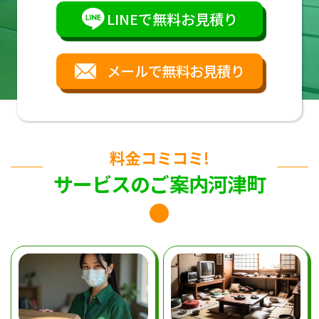
LINEで無料お見積り
メールで無料お見積り
料金コミコミ!
サービスのご案内河津町