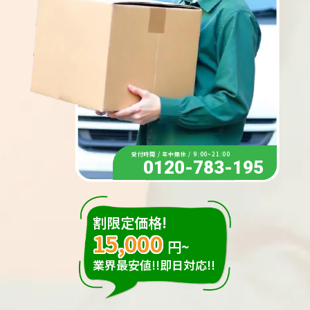
受付時間 / 年中無休 / 9:00~21:00
0120-783-195
割限定価格!
15,000
円~
業界最安値!!即日対応!!