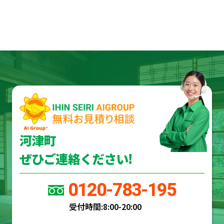
河津町
ぜひご連絡ください!
0120-783-195
受付時間:
8:00-20:00