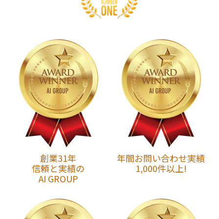
創業31年
年間お問い合わせ実績
信頼と実績の
1,000件以上!
AI GROUP