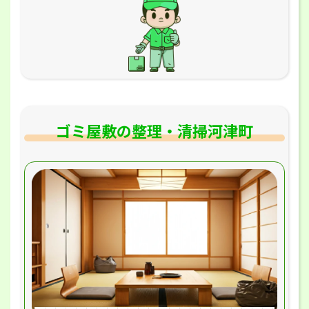
ゴミ屋敷の整理・清掃河津町