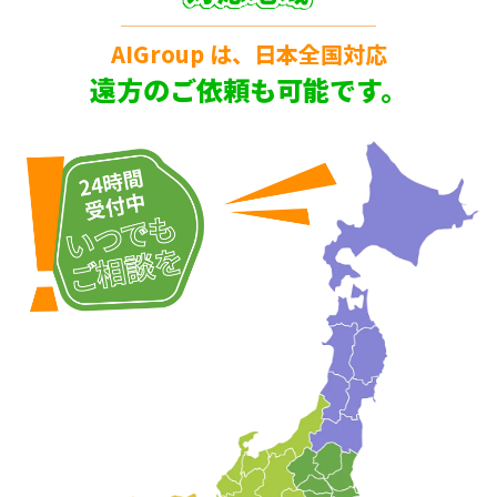
AIGroup は、日本全国対応
遠方のご依頼も可能です。