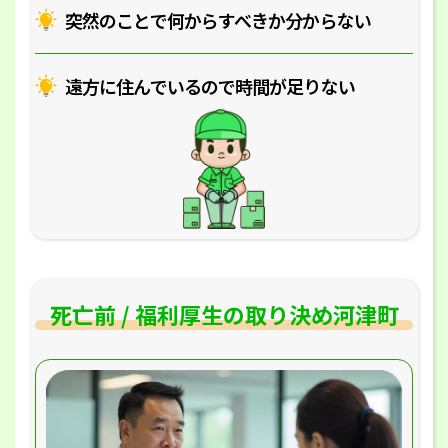
突然のことで何からすべきか分からない
遠方に住んでいるので時間が足りない
死亡前 / 福利厚生の取り決め河津町