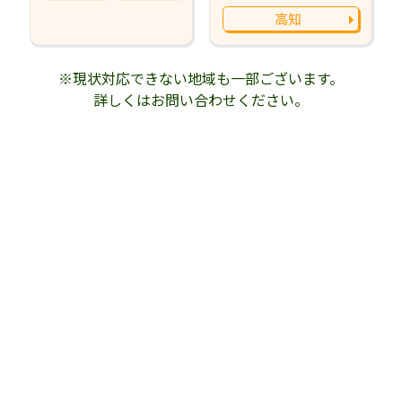
高知
※現状対応できない地域も一部ございます。
詳しくはお問い合わせください。