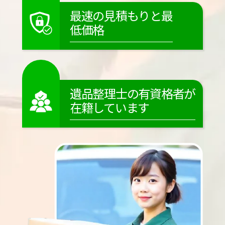
最速の見積もりと最
低価格
遺品整理士の有資格者が
在籍しています