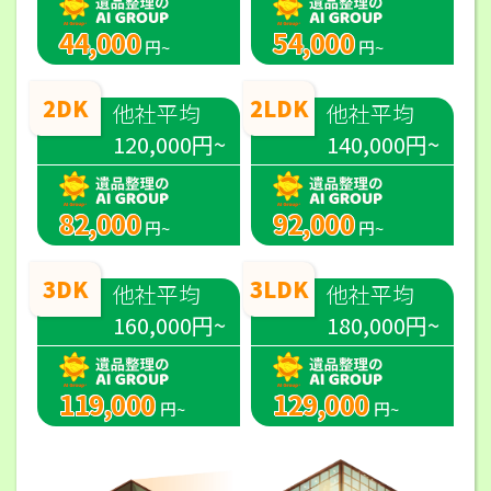
44,000
54,000
円~
円~
2DK
2LDK
他社平均
他社平均
120,000円~
140,000円~
82,000
92,000
円~
円~
3DK
3LDK
他社平均
他社平均
160,000円~
180,000円~
119,000
129,000
円~
円~