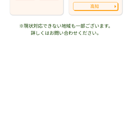
高知
※現状対応できない地域も一部ございます。
詳しくはお問い合わせください。