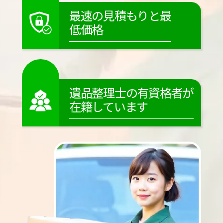
最速の見積もりと最
低価格
遺品整理士の有資格者が
在籍しています