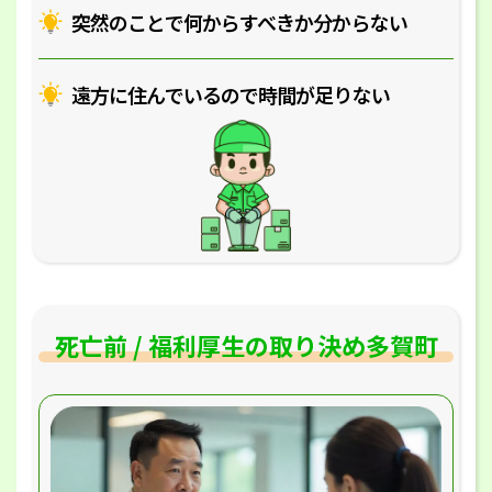
突然のことで何からすべきか分からない
遠方に住んでいるので時間が足りない
死亡前 / 福利厚生の取り決め多賀町