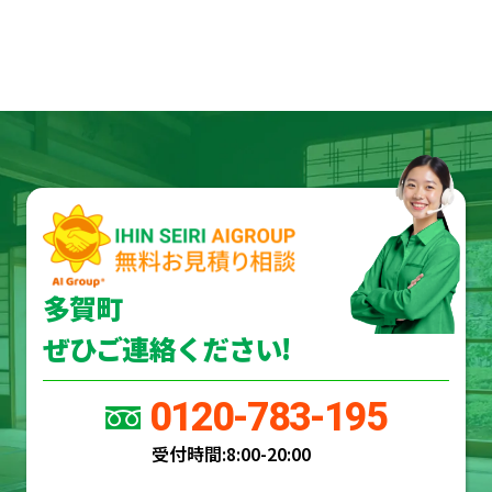
多賀町
ぜひご連絡ください!
0120-783-195
受付時間:
8:00-20:00