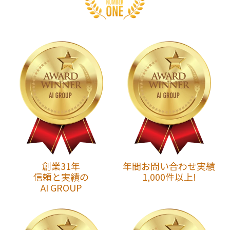
創業31年
年間お問い合わせ実績
信頼と実績の
1,000件以上!
AI GROUP