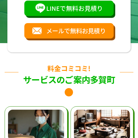
LINEで無料お見積り
メールで無料お見積り
料金コミコミ!
サービスのご案内多賀町