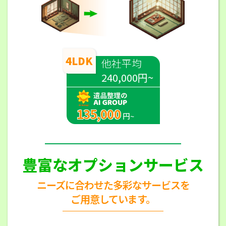
4LDK
他社平均
240,000円~
135,000
円~
豊富なオプションサービス
ニーズに合わせた多彩なサービスを
ご用意しています。