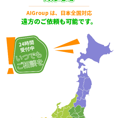
AIGroup は、日本全国対応
遠方のご依頼も可能です。