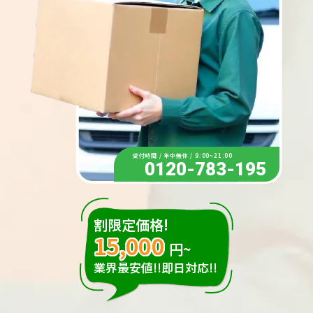
受付時間 / 年中無休 / 9:00~21:00
0120-783-195
割限定価格!
15,000
円~
業界最安値!!即日対応!!