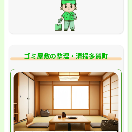
ゴミ屋敷の整理・清掃多賀町