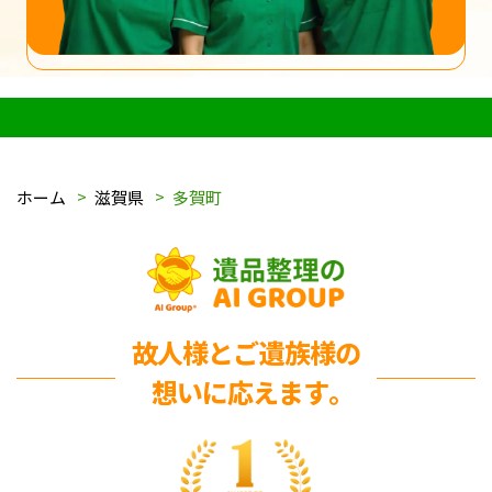
ホーム
滋賀県
多賀町
故人様とご遺族様の
想いに応えます｡