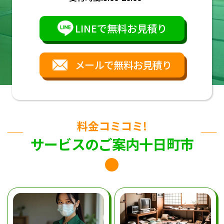
LINEで無料お見積り
メールで無料お見積り
料金コミコミ!
サービスのご案内十日町市