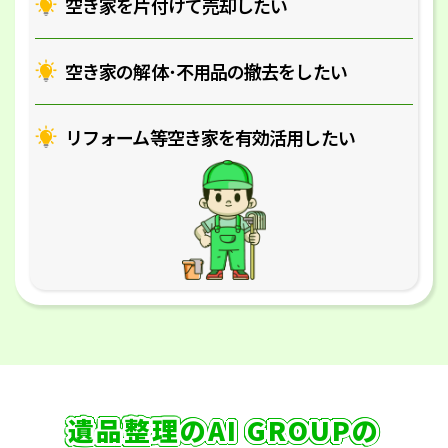
空き家を片付けて売却したい
空き家の解体･
不用品の撤去をしたい
リフォーム等空き家を
有効活用したい
遺品整理のAI GROUPの