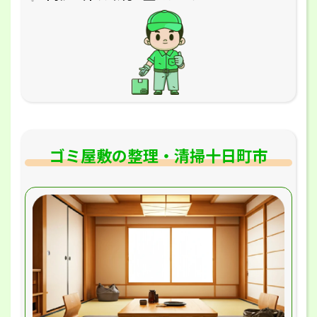
ゴミ屋敷の整理・清掃十日町市