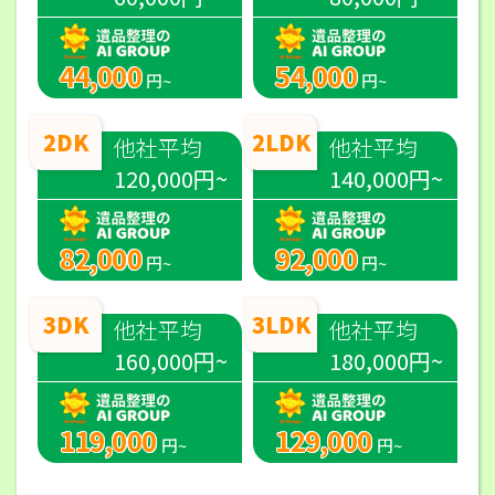
44,000
54,000
円~
円~
2DK
2LDK
他社平均
他社平均
120,000円~
140,000円~
82,000
92,000
円~
円~
3DK
3LDK
他社平均
他社平均
160,000円~
180,000円~
119,000
129,000
円~
円~