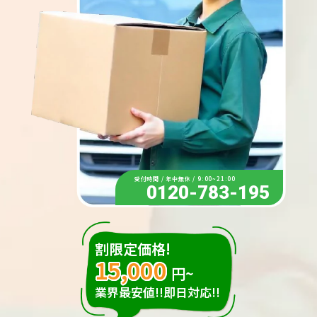
受付時間 / 年中無休 / 9:00~21:00
0120-783-195
割限定価格!
15,000
円~
業界最安値!!即日対応!!