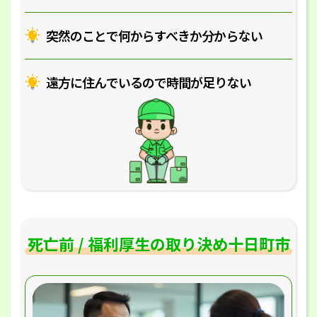
突然のことで何からすべきか分からない
遠方に住んでいるので時間が足りない
死亡前 / 福利厚生の取り決め十日町市