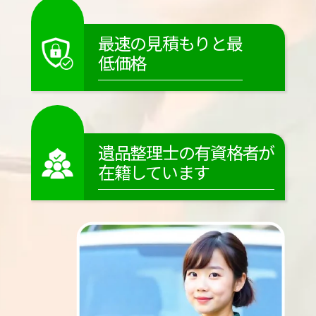
最速の見積もりと最
低価格
遺品整理士の有資格者が
在籍しています