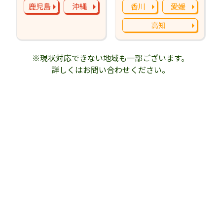
鹿児島
沖縄
香川
愛媛
高知
※現状対応できない地域も一部ございます。
詳しくはお問い合わせください。