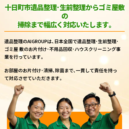
十日町市遺品整理･生前整理からゴミ屋敷
の
掃除まで幅広く対応いたします｡
遺品整理のAIGROUPは､日本全国で遺品整理･生前整理･
ゴミ屋 敷のお片付け･不用品回収･ハウスクリーニング事
業を行っています｡
お部屋のお片付け･清掃､除菌まで､一貫して責任を持っ
て対応させていただきます｡