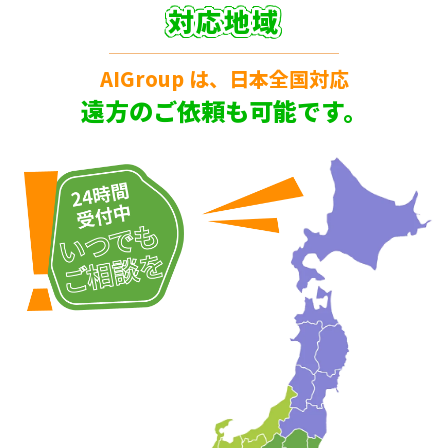
対応地域
AIGroup は、日本全国対応
遠方のご依頼も可能です。