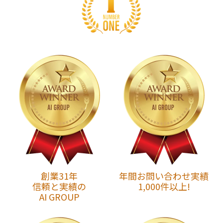
創業31年
年間お問い合わせ実績
信頼と実績の
1,000件以上!
AI GROUP