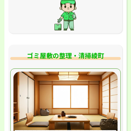
ゴミ屋敷の整理・清掃綾町