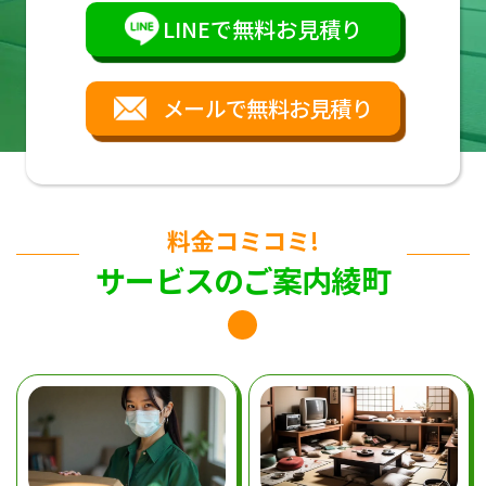
LINEで無料お見積り
メールで無料お見積り
料金コミコミ!
サービスのご案内綾町