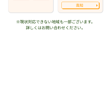
高知
※現状対応できない地域も一部ございます。
詳しくはお問い合わせください。