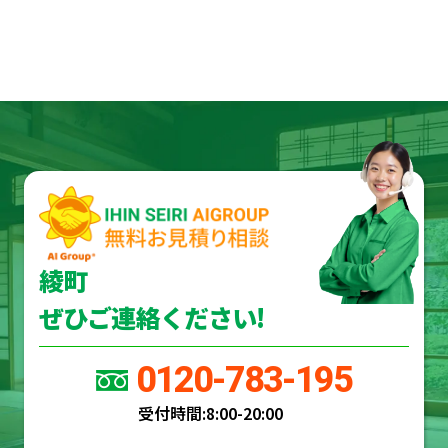
綾町
ぜひご連絡ください!
0120-783-195
受付時間:
8:00-20:00