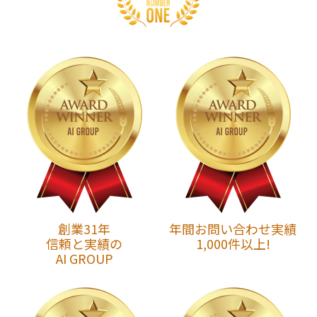
創業31年
年間お問い合わせ実績
信頼と実績の
1,000件以上!
AI GROUP