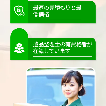
最速の見積もりと最
低価格
遺品整理士の有資格者が
在籍しています