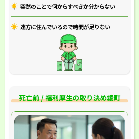
突然のことで何からすべきか分からない
遠方に住んでいるので時間が足りない
死亡前 / 福利厚生の取り決め綾町