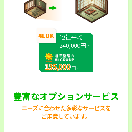
4LDK
他社平均
240,000円~
135,000
円~
豊富なオプションサービス
ニーズに合わせた多彩なサービスを
ご用意しています。