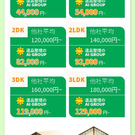
44,000
54,000
円~
円~
2DK
2LDK
他社平均
他社平均
120,000円~
140,000円~
82,000
92,000
円~
円~
3DK
3LDK
他社平均
他社平均
160,000円~
180,000円~
119,000
129,000
円~
円~