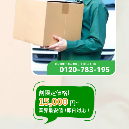
受付時間 / 年中無休 / 9:00~21:00
0120-783-195
割限定価格!
15,000
円~
業界最安値!!即日対応!!