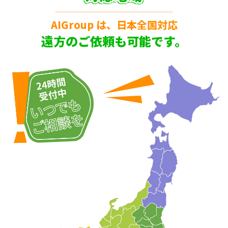
AIGroup は、日本全国対応
遠方のご依頼も可能です。