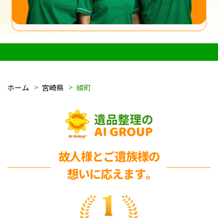
ホーム
宮崎県
綾町
故人様とご遺族様の
想いに応えます｡