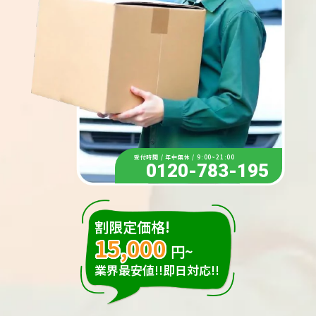
受付時間 / 年中無休 / 9:00~21:00
0120-783-195
割限定価格!
15,000
円~
業界最安値!!即日対応!!