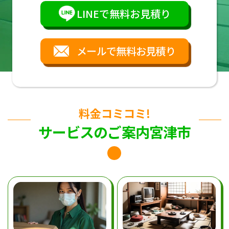
LINEで無料お見積り
メールで無料お見積り
料金コミコミ!
サービスのご案内宮津市