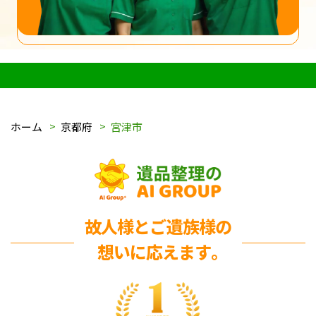
ホーム
京都府
宮津市
故人様とご遺族様の
想いに応えます｡