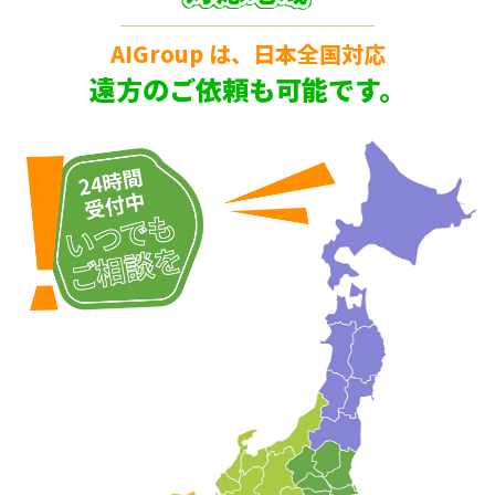
AIGroup は、日本全国対応
遠方のご依頼も可能です。