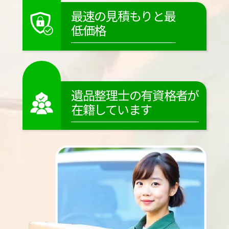
最速の見積もりと最
低価格
遺品整理士の有資格者が
在籍しています