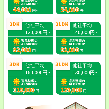
44,000
54,000
円~
円~
2DK
2LDK
他社平均
他社平均
120,000円~
140,000円~
82,000
92,000
円~
円~
3DK
3LDK
他社平均
他社平均
160,000円~
180,000円~
119,000
129,000
円~
円~