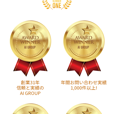
創業31年
年間お問い合わせ実績
信頼と実績の
1,000件以上!
AI GROUP