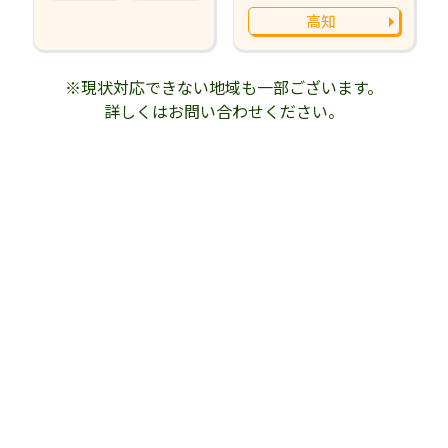
高知
※現状対応できない地域も一部ございます。
詳しくはお問い合わせください。