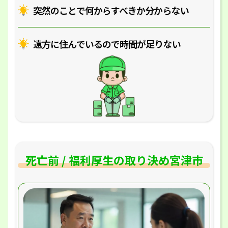
突然のことで何からすべきか分からない
遠方に住んでいるので時間が足りない
死亡前 / 福利厚生の取り決め宮津市