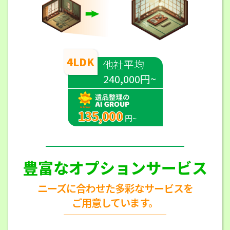
4LDK
他社平均
240,000円~
135,000
円~
豊富なオプションサービス
ニーズに合わせた多彩なサービスを
ご用意しています。