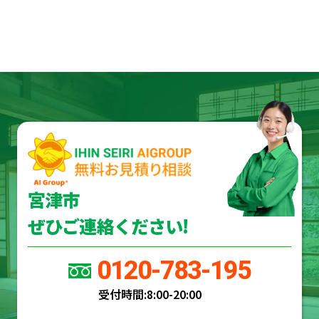
宮津市
ぜひご連絡ください!
0120-783-195
受付時間:
8:00-20:00