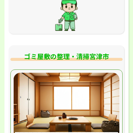
ゴミ屋敷の整理・清掃宮津市