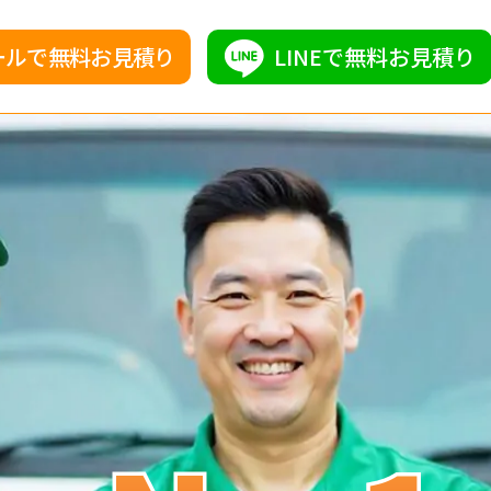
ールで無料お見積り
LINEで無料お見積り