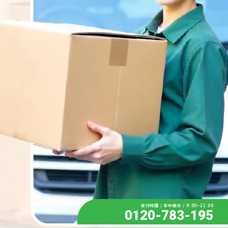
受付時間 / 年中無休 / 9:00~21:00
0120-783-195