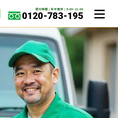
受付時間 / 年中無休 / 9:00~21:00
0120-783-195