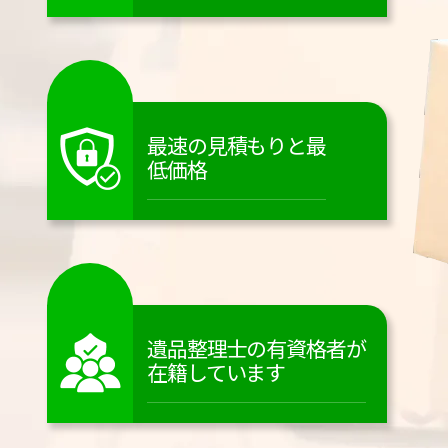
最速の見積もりと最
低価格
遺品整理士の有資格者が
在籍しています