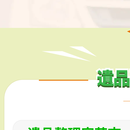
遺品
遺品