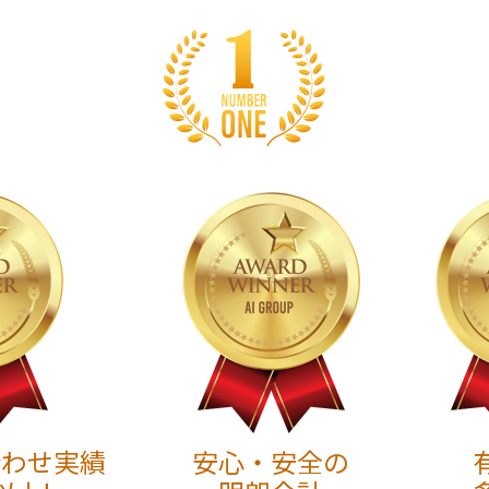
合わせ実績
安心・安全の