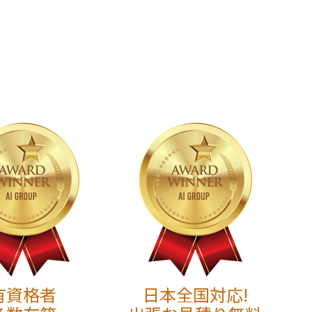
有資格者
日本全国対応!