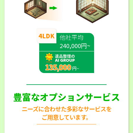
4LDK
他社平均
240,000円~
135,000
円~
豊富なオプションサービス
ニーズに合わせた多彩なサービスを
ご用意しています。