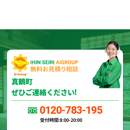
真鶴町
ぜひご連絡ください!
0120-783-195
受付時間:
8:00-20:00