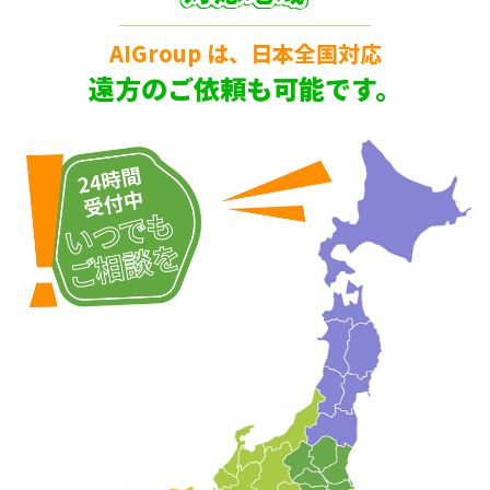
AIGroup は、日本全国対応
遠方のご依頼も可能です。