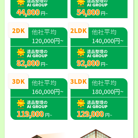
44,000
54,000
円~
円~
2DK
2LDK
他社平均
他社平均
120,000円~
140,000円~
82,000
92,000
円~
円~
3DK
3LDK
他社平均
他社平均
160,000円~
180,000円~
119,000
129,000
円~
円~