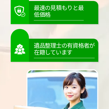
最速の見積もりと最
低価格
遺品整理士の有資格者が
在籍しています