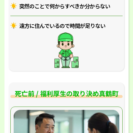
突然のことで何からすべきか分からない
遠方に住んでいるので時間が足りない
死亡前 / 福利厚生の取り決め真鶴町