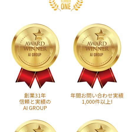
創業31年
年間お問い合わせ実績
信頼と実績の
1,000件以上!
AI GROUP