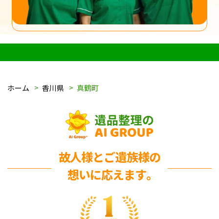
ホーム
香川県
真鶴町
故人様とご遺族様の
想いに応えます｡