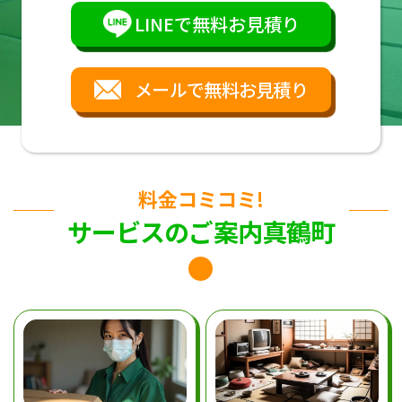
LINEで無料お見積り
メールで無料お見積り
料金コミコミ!
サービスのご案内真鶴町