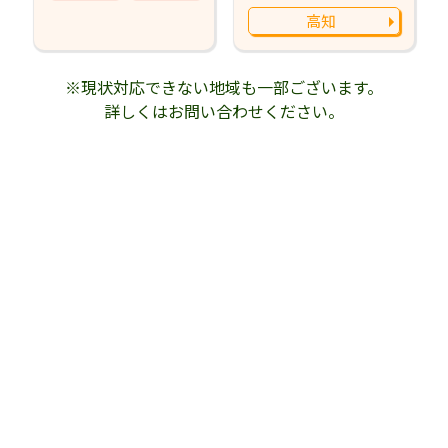
高知
※現状対応できない地域も一部ございます。
詳しくはお問い合わせください。