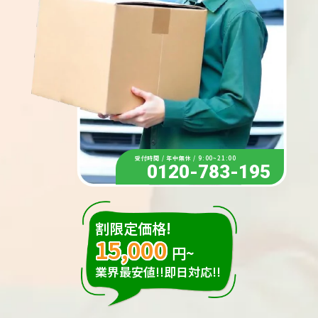
受付時間 / 年中無休 / 9:00~21:00
0120-783-195
割限定価格!
15,000
円~
業界最安値!!即日対応!!