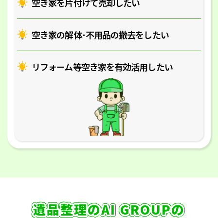
空き家を片付けて売却したい
空き家の解体･
不用品の撤去をしたい
リフォーム等空き家を
有効活用したい
遺品整理のAI GROUPの