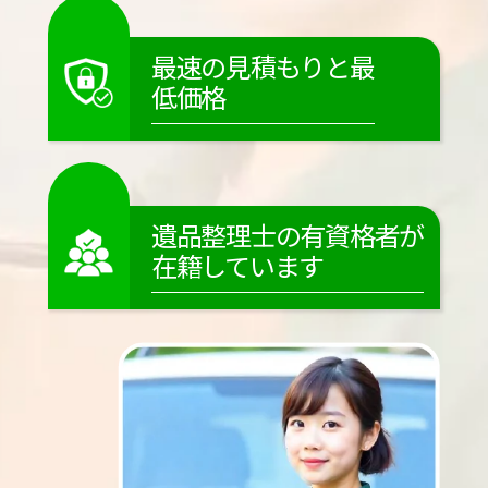
最速の見積もりと最
低価格
遺品整理士の有資格者が
在籍しています