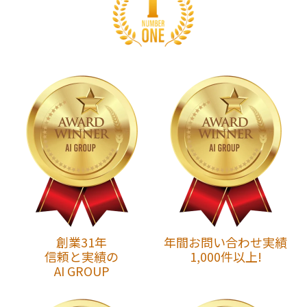
創業31年
年間お問い合わせ実績
信頼と実績の
1,000件以上!
AI GROUP