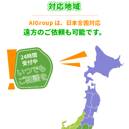
対応地域
AIGroup は、日本全国対応
遠方のご依頼も可能です。