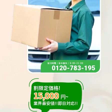
受付時間 / 年中無休 / 9:00~21:00
0120-783-195
割限定価格!
15,000
円~
業界最安値!!即日対応!!