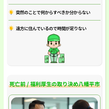
突然のことで何からすべきか分からない
遠方に住んでいるので時間が足りない
死亡前 / 福利厚生の取り決め八幡平市