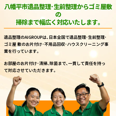
八幡平市遺品整理･生前整理からゴミ屋敷
の
掃除まで幅広く対応いたします｡
遺品整理のAIGROUPは､日本全国で遺品整理･生前整理･
ゴミ屋 敷のお片付け･不用品回収･ハウスクリーニング事
業を行っています｡
お部屋のお片付け･清掃､除菌まで､一貫して責任を持っ
て対応させていただきます｡