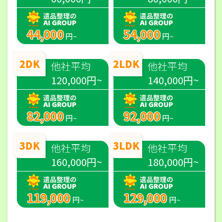
44,000
54,000
円~
円~
2DK
2LDK
他社平均
他社平均
120,000円~
140,000円~
82,000
92,000
円~
円~
3DK
3LDK
他社平均
他社平均
160,000円~
180,000円~
119,000
129,000
円~
円~