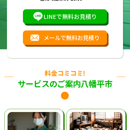
LINEで無料お見積り
メールで無料お見積り
料金コミコミ!
サービスのご案内八幡平市