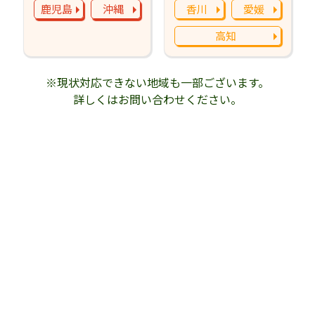
鹿児島
沖縄
香川
愛媛
高知
※現状対応できない地域も一部ございます。
詳しくはお問い合わせください。